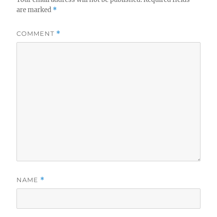
are marked
*
COMMENT
*
NAME
*