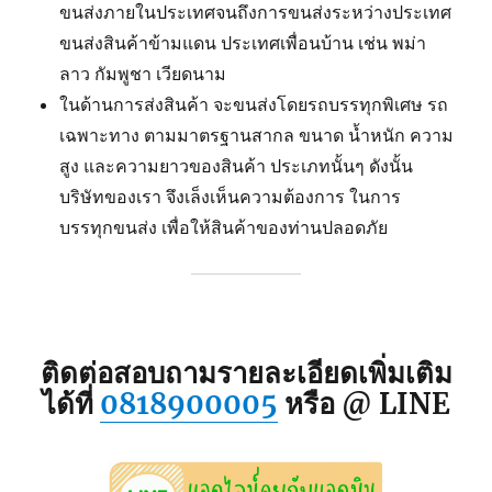
ขนส่งภายในประเทศจนถึงการขนส่งระหว่างประเทศ
ขนส่งสินค้าข้ามแดน ประเทศเพื่อนบ้าน เช่น พม่า
ลาว กัมพูชา เวียดนาม
ในด้านการส่งสินค้า จะขนส่งโดยรถบรรทุกพิเศษ รถ
เฉพาะทาง ตามมาตรฐานสากล ขนาด น้ำหนัก ความ
สูง และความยาวของสินค้า ประเภทนั้นๆ ดังนั้น
บริษัทของเรา จึงเล็งเห็นความต้องการ ในการ
บรรทุกขนส่ง เพื่อให้สินค้าของท่านปลอดภัย
ติดต่อสอบถามรายละเอียดเพิ่มเติม
ได้ที่
0818900005
หรือ @ LINE