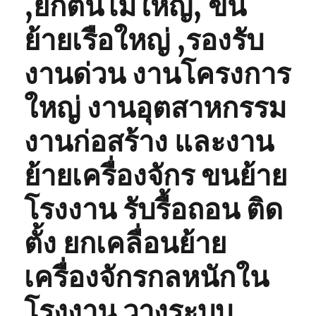
,ยกต้นไม้ใหญ่, ขน
ย้ายเรือใหญ่ ,รองรับ
งานด่วน งานโครงการ
ใหญ่ งานอุตสาหกรรม
งานก่อสร้าง และงาน
ย้ายเครื่องจักร ขนย้าย
โรงงาน รับรื้อถอน ติด
ตั้ง ยกเคลื่อนย้าย
เครื่องจักรกลหนักใน
โรงงาน วางระบบ