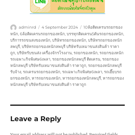
Author
Posted
Tags
adminrd
4 September 2024
10ล้อติดเครนรถยกของ
on
หนัก
,
6ล้อติดเครนรถยกของหนัก
,
บรรทุกติดเครน5ตันรถยกของหนัก
,
บริการรถขนสงของหนัก
,
บริษัทรถยกของหนัก
,
บริษัทรถยกของหนัก
ลพบุรี
,
บริษัทรถยกของหนักลพบุรี บริษัทรับเหมาขนส่งสินค้า ราคา
ถูก
,
บริษัทรับขนส่ง เครื่องจักรโรงงาน
,
รถยกของหนัก
,
รถยกของหนัก
รถเฉพาะกิจพิเศษ6เพลา
,
รถยกของหนักลพบุรี ติดเครน
,
รถยกของ
หนักลพบุรี บริษัทรับเหมาขนส่งสินค้า ราคาถูก
,
รถยกของหนักลพบุรี
รับจ้าง
,
รถเครนรถยกของหนัก
,
รถเฉพาะกิจพิเศษ6เพลา
,
รถเฮี๊ยบรถ
ยกของหนัก
,
หารถยกของหนัก
,
หารถยกของหนักลพบุรี
,
หารถยกของ
หนักลพบุรี บริษัทรับเหมาขนส่งสินค้า ราคาถูก
Leave a Reply
Your email address will not be published.
Required fields