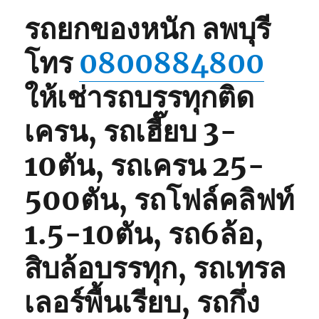
รถยกของหนัก ลพบุรี
โทร
0800884800
ให้เช่ารถบรรทุกติด
เครน, รถเฮี๊ยบ 3-
10ตัน, รถเครน 25-
500ตัน, รถโฟล์คลิฟท์
1.5-10ตัน, รถ6ล้อ,
สิบล้อบรรทุก, รถเทรล
เลอร์พื้นเรียบ, รถกึ่ง