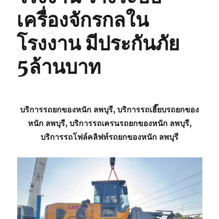
เครื่องจักรกลใน
โรงงาน มีประกันภัย
5ล้านบาท
บริการรถยกของหนัก ลพบุรี, บริการรถเฮี๊ยบรถยกของ
หนัก ลพบุรี, บริการรถเครนรถยกของหนัก ลพบุรี,
บริการรถโฟล์คลิฟท์รถยกของหนัก ลพบุรี