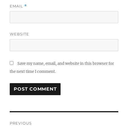
EMAIL
*
WEBSITE
Save my name, email, and website in this browser for
the next time I comment.
Post
PREVIOUS