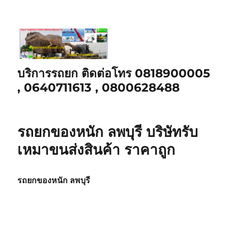
บริการรถยก ติดต่อโทร 0818900005
, 0640711613 , 0800628488
รถยกของหนัก ลพบุรี บริษัทรับ
เหมาขนส่งสินค้า ราคาถูก
รถยกของหนัก ลพบุรี