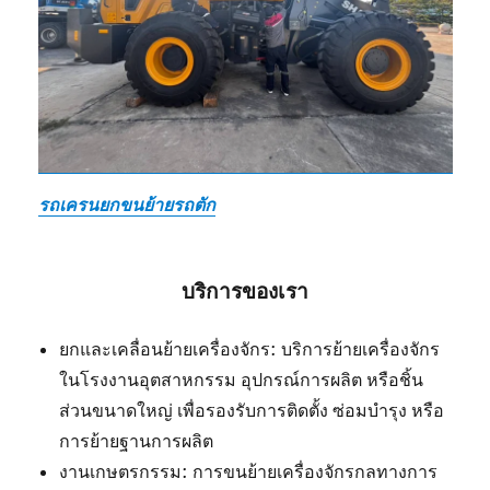
รถเครนยกขนย้ายรถตัก
บริการของเรา
ยกและเคลื่อนย้ายเครื่องจักร: บริการย้ายเครื่องจักร
ในโรงงานอุตสาหกรรม อุปกรณ์การผลิต หรือชิ้น
ส่วนขนาดใหญ่ เพื่อรองรับการติดตั้ง ซ่อมบำรุง หรือ
การย้ายฐานการผลิต
งานเกษตรกรรม: การขนย้ายเครื่องจักรกลทางการ