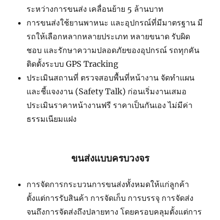
ระหว่างการขนส่ง เคลื่อนย้าย 5 ล้านบาท
การขนส่งใช้ยานพาหนะ และอุปกรณ์ที่มีมาตรฐาน มี
รถให้เลือกหลากหลายประเภท หลายขนาด รับผิด
ชอบ และรักษาความปลอดภัยของอุปกรณ์ รถทุกคัน
ติดตั้งระบบ GPS Tracking
ประเมินสถานที่ ตรวจสอบพื้นที่หน้างาน จัดทำแผน
และชี้แจงงาน (Safety Talk) ก่อนเริ่มงานเสมอ
ประเมินราคาหน้างานฟรี ราคาเป็นกันเอง ไม่มีค่า
ธรรมเนียมแฝง
ขนส่งแบบครบวงจร
การจัดการกระบวนการขนส่งทั้งหมดให้แก่ลูกค้า
ตั้งแต่การรับสินค้า การจัดเก็บ การบรรจุ การจัดส่ง
จนถึงการจัดส่งถึงปลายทาง โดยครอบคลุมตั้งแต่การ