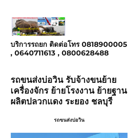
บริการรถยก ติดต่อโทร 0818900005
, 0640711613 , 0800628488
รถขนส่งบ่อวิน รับจ้างขนย้าย
เครื่องจักร ย้ายโรงงาน ย้ายฐาน
ผลิตปลวกแดง ระยอง ชลบุรี
รถขนส่งบ่อวิน