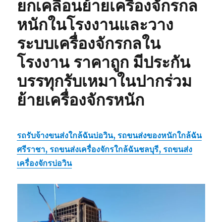
ยกเคลื่อนย้ายเครื่องจักรกล
หนักในโรงงานและวาง
ระบบเครื่องจักรกลใน
โรงงาน ราคาถูก มีประกัน
บรรทุกรับเหมาในปากร่วม
ย้ายเครื่องจักรหนัก
รถรับจ้างขนส่งใกล้ฉันบ่อวิน, รถขนส่งของหนักใกล้ฉัน
ศรีราชา, รถขนส่งเครื่องจักรใกล้ฉันชลบุรี, รถขนส่ง
เครื่องจักรบ่อวิน