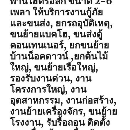
พานไฮดรอลิก ขนาด 2-6
เพลา ให้บริการงานกู้ภัย
และขนส่ง, ยกรถอุบัติเหตุ,
ขนย้ายแบคโฮ, ขนส่งตู้
คอนเทนเนอร์, ยกขนย้าย
บ้านน็อคดาวน์ ,ยกต้นไม้
ใหญ่, ขนย้ายเรือใหญ่,
รองรับงานด่วน, งาน
โครงการใหญ่, งาน
อุตสาหกรรม, งานก่อสร้าง,
งานย้ายเครื่องจักร, ขนย้าย
โรงงาน, รับรื้อถอน ติดตั้ง