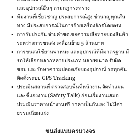
และอุปกรณ์อื่นๆ ตามกฎกระทรวง
ทีมงานที่เชี่ยวชาญ ประสบการณ์สูง ชำนาญทุกเส้น
ทาง มีประสบการณ์ในการย้ายเครื่องจักรโดยตรง
การรับประกัน จ่ายค่าชดเชยความเสียหายของสินค้า
ระหว่างการขนส่ง เคลื่อนย้าย 5 ล้านบาท
การขนส่งใช้ยานพาหนะ และอุปกรณ์ที่มีมาตรฐาน มี
รถให้เลือกหลากหลายประเภท หลายขนาด รับผิด
ชอบ และรักษาความปลอดภัยของอุปกรณ์ รถทุกคัน
ติดตั้งระบบ GPS Tracking
ประเมินสถานที่ ตรวจสอบพื้นที่หน้างาน จัดทำแผน
และชี้แจงงาน (Safety Talk) ก่อนเริ่มงานเสมอ
ประเมินราคาหน้างานฟรี ราคาเป็นกันเอง ไม่มีค่า
ธรรมเนียมแฝง
ขนส่งแบบครบวงจร