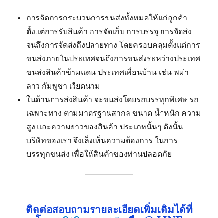
การจัดการกระบวนการขนส่งทั้งหมดให้แก่ลูกค้า
ตั้งแต่การรับสินค้า การจัดเก็บ การบรรจุ การจัดส่ง
จนถึงการจัดส่งถึงปลายทาง โดยครอบคลุมตั้งแต่การ
ขนส่งภายในประเทศจนถึงการขนส่งระหว่างประเทศ
ขนส่งสินค้าข้ามแดน ประเทศเพื่อนบ้าน เช่น พม่า
ลาว กัมพูชา เวียดนาม
ในด้านการส่งสินค้า จะขนส่งโดยรถบรรทุกพิเศษ รถ
เฉพาะทาง ตามมาตรฐานสากล ขนาด น้ำหนัก ความ
สูง และความยาวของสินค้า ประเภทนั้นๆ ดังนั้น
บริษัทของเรา จึงเล็งเห็นความต้องการ ในการ
บรรทุกขนส่ง เพื่อให้สินค้าของท่านปลอดภัย
ติดต่อสอบถามรายละเอียดเพิ่มเติมได้ที่