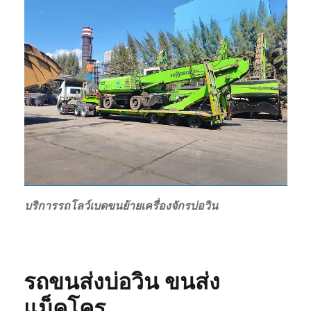
บริการรถโลว์เบดขนย้ายเครื่องจักรบ่อวิน
รถขนส่งบ่อวิน
ขนส่ง
แม็คโคร