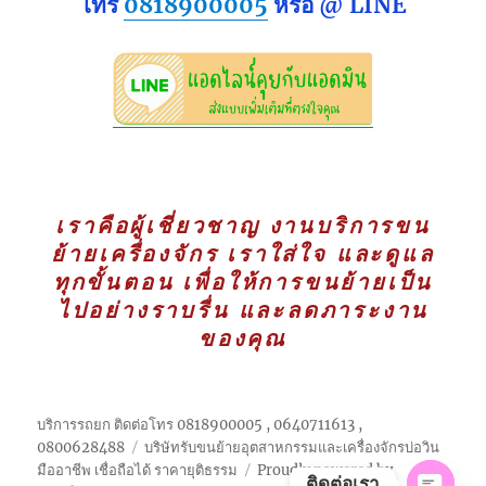
โทร
0818900005
หรือ @ LINE
เราคือผู้เชี่ยวชาญ งานบริการขน
ย้ายเครื่องจักร เราใส่ใจ และดูแล
ทุกขั้นตอน เพื่อให้การขนย้ายเป็น
ไปอย่างราบรื่น และลดภาระงาน
ของคุณ
บริการรถยก ติดต่อโทร 0818900005 , 0640711613 ,
0800628488
บริษัทรับขนย้ายอุตสาหกรรมและเครื่องจักรบ่อวิน
มืออาชีพ เชื่อถือได้ ราคายุติธรรม
Proudly powered by
ติดต่อเรา