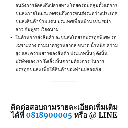
จนถึงการจัดส่งถึงปลายทาง โดยครอบคลุมตั้งแต่การ
ขนส่งภายในประเทศจนถึงการขนส่งระหว่างประเทศ
ขนส่งสินค้าข้ามแดน ประเทศเพื่อนบ้าน เช่น พม่า
ลาว กัมพูชา เวียดนาม
ในด้านการส่งสินค้า จะขนส่งโดยรถบรรทุกพิเศษ รถ
เฉพาะทาง ตามมาตรฐานสากล ขนาด น้ำหนัก ความ
สูง และความยาวของสินค้า ประเภทนั้นๆ ดังนั้น
บริษัทของเรา จึงเล็งเห็นความต้องการ ในการ
บรรทุกขนส่ง เพื่อให้สินค้าของท่านปลอดภัย
ติดต่อสอบถามรายละเอียดเพิ่มเติม
ได้ที่
0818900005
หรือ @ LINE