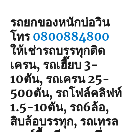
รถยกของหนักบ่อวิน
โทร
0800884800
ให้เช่ารถบรรทุกติด
เครน, รถเฮี๊ยบ 3-
10ตัน, รถเครน 25-
500ตัน, รถโฟล์คลิฟท์
1.5-10ตัน, รถ6ล้อ,
สิบล้อบรรทุก, รถเทรล