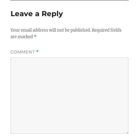
Leave a Reply
Your email address will not be published.
Required fields
are marked
*
COMMENT
*