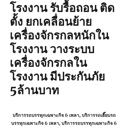
โรงงาน รับรื้อถอน ติด
ตั้ง ยกเคลื่อนย้าย
เครื่องจักรกลหนักใน
โรงงาน วางระบบ
เครื่องจักรกลใน
โรงงาน มีประกันภัย
5ล้านบาท
บริการรถบรรทุกเฉพาะกิจ 6 เพลา, บริการรถเฮี๊ยบรถ
บรรทุกเฉพาะกิจ 6 เพลา, บริการรถบรรทุกเฉพาะกิจ 6