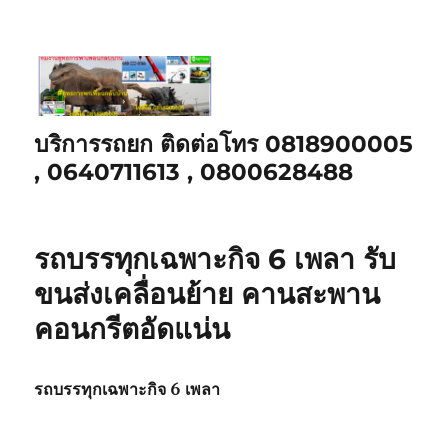
บริการรถยก ติดต่อโทร 0818900005
, 0640711613 , 0800628488
รถบรรทุกเฉพาะกิจ 6 เพลา รับ
ขนส่งเคลื่อนย้าย คานสะพาน
คอนกรีตอัดแน่น
รถบรรทุกเฉพาะกิจ 6 เพลา