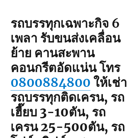
รถบรรทุกเฉพาะกิจ 6
เพลา
รับขนส่งเคลื่อน
ย้าย คานสะพาน
คอนกรีตอัดแน่น โทร
0800884800
ให้เช่า
รถบรรทุกติดเครน, รถ
เฮี๊ยบ 3-10ตัน, รถ
เครน 25-500ตัน, รถ