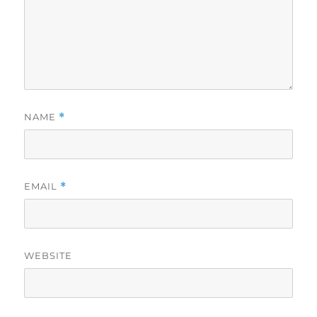
NAME
*
EMAIL
*
WEBSITE