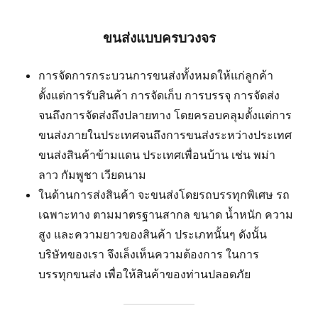
ขนส่งแบบครบวงจร
การจัดการกระบวนการขนส่งทั้งหมดให้แก่ลูกค้า
ตั้งแต่การรับสินค้า การจัดเก็บ การบรรจุ การจัดส่ง
จนถึงการจัดส่งถึงปลายทาง โดยครอบคลุมตั้งแต่การ
ขนส่งภายในประเทศจนถึงการขนส่งระหว่างประเทศ
ขนส่งสินค้าข้ามแดน ประเทศเพื่อนบ้าน เช่น พม่า
ลาว กัมพูชา เวียดนาม
ในด้านการส่งสินค้า จะขนส่งโดยรถบรรทุกพิเศษ รถ
เฉพาะทาง ตามมาตรฐานสากล ขนาด น้ำหนัก ความ
สูง และความยาวของสินค้า ประเภทนั้นๆ ดังนั้น
บริษัทของเรา จึงเล็งเห็นความต้องการ ในการ
บรรทุกขนส่ง เพื่อให้สินค้าของท่านปลอดภัย