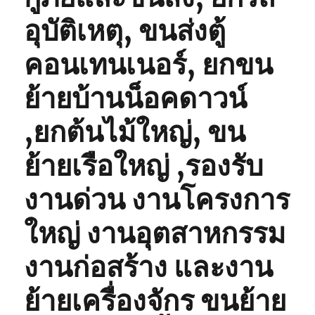
อุบัติเหตุ, ขนส่งตู้
คอนเทนเนอร์, ยกขน
ย้ายบ้านน็อคดาวน์
,ยกต้นไม้ใหญ่, ขน
ย้ายเรือใหญ่ ,รองรับ
งานด่วน งานโครงการ
ใหญ่ งานอุตสาหกรรม
งานก่อสร้าง และงาน
ย้ายเครื่องจักร ขนย้าย