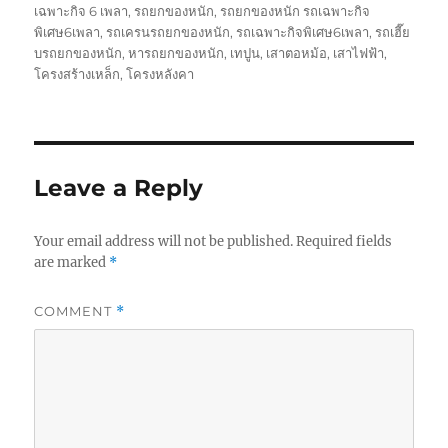
เฉพาะกิจ 6 เพลา
,
รถยกของหนัก
,
รถยกของหนัก รถเฉพาะกิจ
พิเศษ6เพลา
,
รถเครนรถยกของหนัก
,
รถเฉพาะกิจพิเศษ6เพลา
,
รถเฮี๊ย
บรถยกของหนัก
,
หารถยกของหนัก
,
เทปูน
,
เสาตอหม้อ
,
เสาไฟฟ้า
,
โครงสร้างเหล็ก
,
โครงหลังคา
Leave a Reply
Your email address will not be published.
Required fields
are marked
*
COMMENT
*