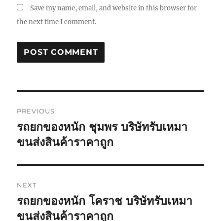
Save my name, email, and website in this browser for
the next time I comment.
Post
PREVIOUS
navigation
รถยกของหนัก ชุมพร บริษัทรับเหมา
Previous
post:
ขนส่งสินค้าราคาถูก
NEXT
รถยกของหนัก โคราช บริษัทรับเหมา
Next
post:
ขนส่งสินค้าราคาถูก