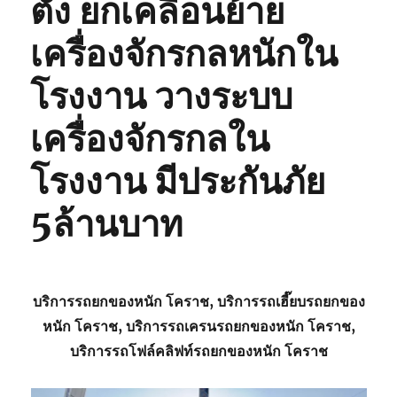
ตั้ง ยกเคลื่อนย้าย
เครื่องจักรกลหนักใน
โรงงาน วางระบบ
เครื่องจักรกลใน
โรงงาน มีประกันภัย
5ล้านบาท
บริการ
รถยกของหนัก โคราช
, บริการรถเฮี๊ยบ
รถยกของ
หนัก โคราช
, บริการรถเครน
รถยกของหนัก โคราช
,
บริการรถโฟล์คลิฟท์
รถยกของหนัก โคราช