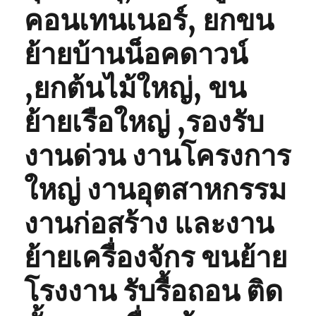
คอนเทนเนอร์, ยกขน
ย้ายบ้านน็อคดาวน์
,ยกต้นไม้ใหญ่, ขน
ย้ายเรือใหญ่ ,รองรับ
งานด่วน งานโครงการ
ใหญ่ งานอุตสาหกรรม
งานก่อสร้าง และงาน
ย้ายเครื่องจักร ขนย้าย
โรงงาน รับรื้อถอน ติด