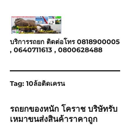
บริการรถยก ติดต่อโทร 0818900005
, 0640711613 , 0800628488
Tag:
10ล้อติดเครน
รถยกของหนัก โคราช บริษัทรับ
เหมาขนส่งสินค้าราคาถูก