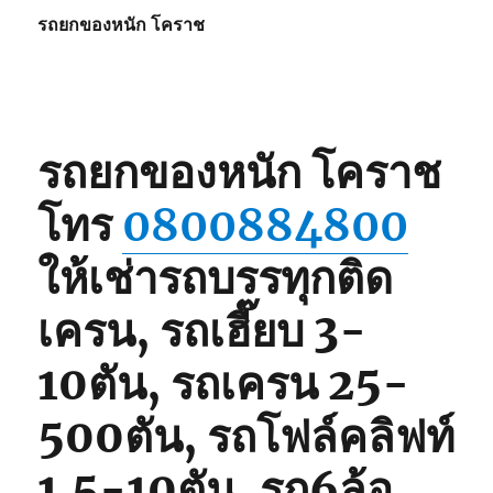
รถยกของหนัก โคราช
รถยกของหนัก โคราช
โทร
0800884800
ให้เช่ารถบรรทุกติด
เครน, รถเฮี๊ยบ 3-
10ตัน, รถเครน 25-
500ตัน, รถโฟล์คลิฟท์
1.5-10ตัน, รถ6ล้อ,