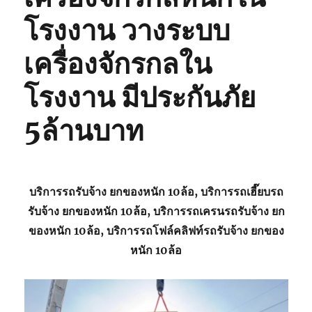
โรงงาน วางระบบ
เครื่องจักรกลใน
โรงงาน มีประกันภัย
5ล้านบาท
บริการรถรับจ้าง ยกของหนัก 10ล้อ, บริการรถเฮี๊ยบรถ
รับจ้าง ยกของหนัก 10ล้อ, บริการรถเครนรถรับจ้าง ยก
ของหนัก 10ล้อ, บริการรถโฟล์คลิฟท์รถรับจ้าง ยกของ
หนัก 10ล้อ