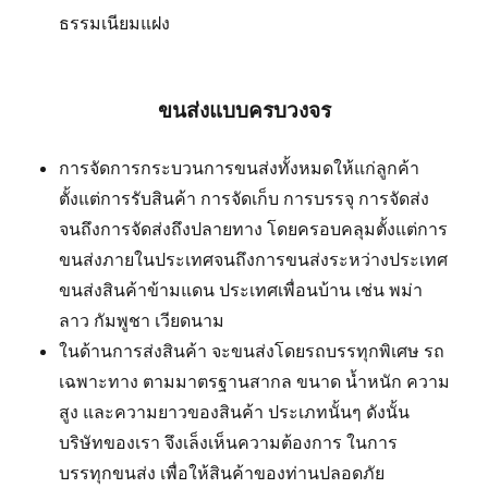
ธรรมเนียมแฝง
ขนส่งแบบครบวงจร
การจัดการกระบวนการขนส่งทั้งหมดให้แก่ลูกค้า
ตั้งแต่การรับสินค้า การจัดเก็บ การบรรจุ การจัดส่ง
จนถึงการจัดส่งถึงปลายทาง โดยครอบคลุมตั้งแต่การ
ขนส่งภายในประเทศจนถึงการขนส่งระหว่างประเทศ
ขนส่งสินค้าข้ามแดน ประเทศเพื่อนบ้าน เช่น พม่า
ลาว กัมพูชา เวียดนาม
ในด้านการส่งสินค้า จะขนส่งโดยรถบรรทุกพิเศษ รถ
เฉพาะทาง ตามมาตรฐานสากล ขนาด น้ำหนัก ความ
สูง และความยาวของสินค้า ประเภทนั้นๆ ดังนั้น
บริษัทของเรา จึงเล็งเห็นความต้องการ ในการ
บรรทุกขนส่ง เพื่อให้สินค้าของท่านปลอดภัย