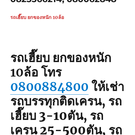
รถเฮี๊ยบ ยกของหนัก 10ล้อ
รถเฮี๊ยบ ยกของหนัก
10ล้อ
โทร
0800884800
ให้เช่า
รถบรรทุกติดเครน, รถ
เฮี๊ยบ 3-10ตัน, รถ
เครน 25-500ตัน, รถ