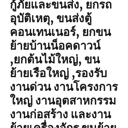
กู้ภัยและขนส่ง, ยกรถ
อุบัติเหตุ, ขนส่งตู้
คอนเทนเนอร์, ยกขน
ย้ายบ้านน็อคดาวน์
,ยกต้นไม้ใหญ่, ขน
ย้ายเรือใหญ่ ,รองรับ
งานด่วน งานโครงการ
ใหญ่ งานอุตสาหกรรม
งานก่อสร้าง และงาน