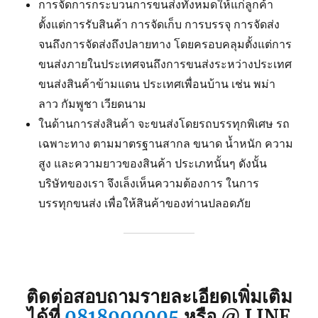
การจัดการกระบวนการขนส่งทั้งหมดให้แก่ลูกค้า
ตั้งแต่การรับสินค้า การจัดเก็บ การบรรจุ การจัดส่ง
จนถึงการจัดส่งถึงปลายทาง โดยครอบคลุมตั้งแต่การ
ขนส่งภายในประเทศจนถึงการขนส่งระหว่างประเทศ
ขนส่งสินค้าข้ามแดน ประเทศเพื่อนบ้าน เช่น พม่า
ลาว กัมพูชา เวียดนาม
ในด้านการส่งสินค้า จะขนส่งโดยรถบรรทุกพิเศษ รถ
เฉพาะทาง ตามมาตรฐานสากล ขนาด น้ำหนัก ความ
สูง และความยาวของสินค้า ประเภทนั้นๆ ดังนั้น
บริษัทของเรา จึงเล็งเห็นความต้องการ ในการ
บรรทุกขนส่ง เพื่อให้สินค้าของท่านปลอดภัย
ติดต่อสอบถามรายละเอียดเพิ่มเติม
ได้ที่
0818900005
หรือ @ LINE