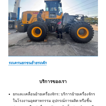
รถเครนยกขนย้ายรถตัก
บริการของเรา
ยกและเคลื่อนย้ายเครื่องจักร: บริการย้ายเครื่องจักร
ในโรงงานอุตสาหกรรม อุปกรณ์การผลิต หรือชิ้น