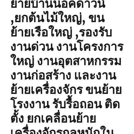
ย้ายบ้านน็อคดาวน์
,ยกต้นไม้ใหญ่, ขน
ย้ายเรือใหญ่ ,รองรับ
งานด่วน งานโครงการ
ใหญ่ งานอุตสาหกรรม
งานก่อสร้าง และงาน
ย้ายเครื่องจักร ขนย้าย
โรงงาน รับรื้อถอน ติด
ตั้ง ยกเคลื่อนย้าย
เครื่องจักรกลหนักใน