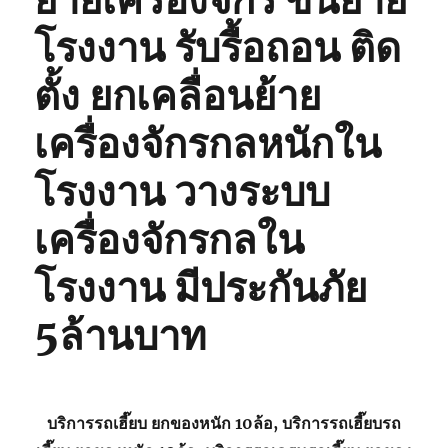
ย้ายเครื่องจักร ขนย้าย
โรงงาน รับรื้อถอน ติด
ตั้ง ยกเคลื่อนย้าย
เครื่องจักรกลหนักใน
โรงงาน วางระบบ
เครื่องจักรกลใน
โรงงาน มีประกันภัย
5ล้านบาท
บริการรถเฮี๊ยบ ยกของหนัก 10ล้อ, บริการรถเฮี๊ยบรถ