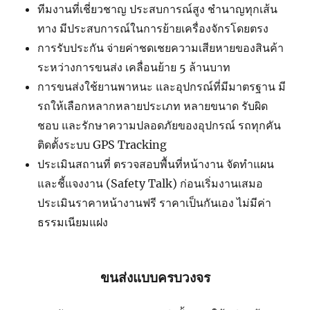
ทีมงานที่เชี่ยวชาญ ประสบการณ์สูง ชำนาญทุกเส้น
ทาง มีประสบการณ์ในการย้ายเครื่องจักรโดยตรง
การรับประกัน จ่ายค่าชดเชยความเสียหายของสินค้า
ระหว่างการขนส่ง เคลื่อนย้าย 5 ล้านบาท
การขนส่งใช้ยานพาหนะ และอุปกรณ์ที่มีมาตรฐาน มี
รถให้เลือกหลากหลายประเภท หลายขนาด รับผิด
ชอบ และรักษาความปลอดภัยของอุปกรณ์ รถทุกคัน
ติดตั้งระบบ GPS Tracking
ประเมินสถานที่ ตรวจสอบพื้นที่หน้างาน จัดทำแผน
และชี้แจงงาน (Safety Talk) ก่อนเริ่มงานเสมอ
ประเมินราคาหน้างานฟรี ราคาเป็นกันเอง ไม่มีค่า
ธรรมเนียมแฝง
ขนส่งแบบครบวงจร