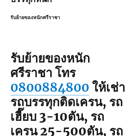
รับย้ายของหนักศรีราชา
รับย้ายของหนัก
ศรีราชา
โทร
0800884800
ให้เช่า
รถบรรทุกติดเครน, รถ
เฮี๊ยบ 3-10ตัน, รถ
เครน 25-500ตัน, รถ