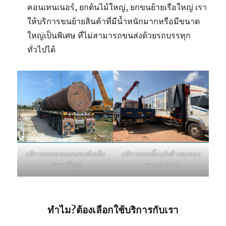
คอนเทนเนอร์, ยกต้นไม้ใหญ่, ยกขนย้ายเรือใหญ่ เรา
ให้บริการขนย้ายสินค้าที่มีน้ำหนักมากหรือมีขนาด
ใหญ่เป็นพิเศษ ที่ไม่สามารถขนส่งด้วยรถบรรทุก
ทั่วไปได้
บริการรถเฮี๊ยบรับจ้างยกของ
บริการรถเครนยกแทงค์เหล็ก
ขนลงจากรถ
ขนาดใหญ่
ทำไม?ต้องเลือกใช้บริการกับเรา