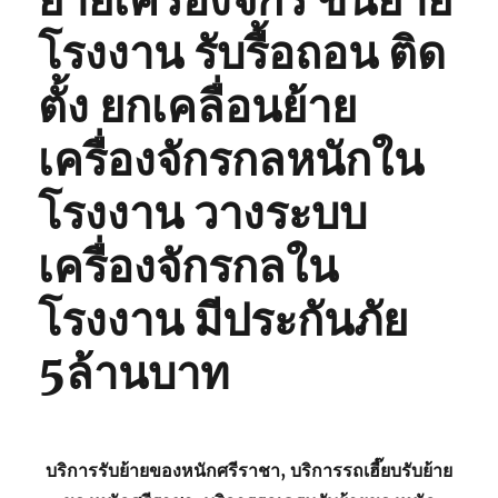
ย้ายเครื่องจักร ขนย้าย
โรงงาน รับรื้อถอน ติด
ตั้ง ยกเคลื่อนย้าย
เครื่องจักรกลหนักใน
โรงงาน วางระบบ
เครื่องจักรกลใน
โรงงาน มีประกันภัย
5ล้านบาท
บริการรับย้ายของหนักศรีราชา, บริการรถเฮี๊ยบรับย้าย