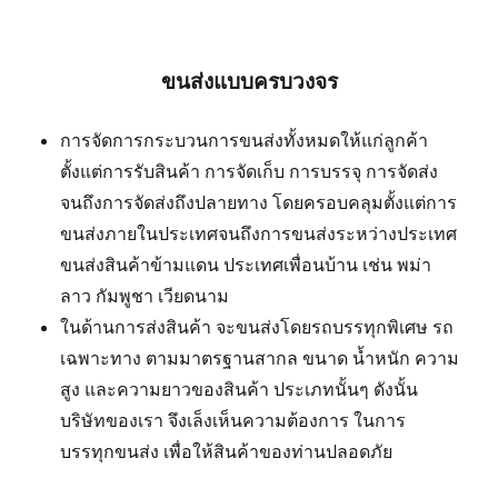
ขนส่งแบบครบวงจร
การจัดการกระบวนการขนส่งทั้งหมดให้แก่ลูกค้า
ตั้งแต่การรับสินค้า การจัดเก็บ การบรรจุ การจัดส่ง
จนถึงการจัดส่งถึงปลายทาง โดยครอบคลุมตั้งแต่การ
ขนส่งภายในประเทศจนถึงการขนส่งระหว่างประเทศ
ขนส่งสินค้าข้ามแดน ประเทศเพื่อนบ้าน เช่น พม่า
ลาว กัมพูชา เวียดนาม
ในด้านการส่งสินค้า จะขนส่งโดยรถบรรทุกพิเศษ รถ
เฉพาะทาง ตามมาตรฐานสากล ขนาด น้ำหนัก ความ
สูง และความยาวของสินค้า ประเภทนั้นๆ ดังนั้น
บริษัทของเรา จึงเล็งเห็นความต้องการ ในการ
บรรทุกขนส่ง เพื่อให้สินค้าของท่านปลอดภัย