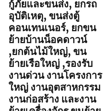
กู้ภัยและขนส่ง, ยกรถ
อุบัติเหตุ, ขนส่งตู้
คอนเทนเนอร์, ยกขน
ย้ายบ้านน็อคดาวน์
,ยกต้นไม้ใหญ่, ขน
ย้ายเรือใหญ่ ,รองรับ
งานด่วน งานโครงการ
ใหญ่ งานอุตสาหกรรม
งานก่อสร้าง และงาน