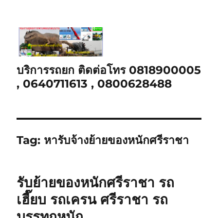
บริการรถยก ติดต่อโทร 0818900005
, 0640711613 , 0800628488
Tag:
หารับจ้างย้ายของหนักศรีราชา
รับย้ายของหนักศรีราชา รถ
เฮี๊ยบ รถเครน ศรีราชา รถ
บรรทุกหนัก