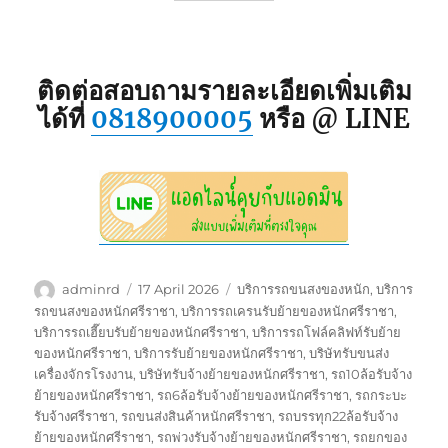
ติดต่อสอบถามรายละเอียดเพิ่มเติม
ได้ที่
0818900005
หรือ @ LINE
Author
Posted
Tags
adminrd
17 April 2026
บริการรถขนสงของหนัก
,
บริการ
on
รถขนสงของหนักศรีราชา
,
บริการรถเครนรับย้ายของหนักศรีราชา
,
บริการรถเฮี๊ยบรับย้ายของหนักศรีราชา
,
บริการรถโฟล์คลิฟท์รับย้าย
ของหนักศรีราชา
,
บริการรับย้ายของหนักศรีราชา
,
บริษัทรับขนส่ง
เครื่องจักรโรงงาน
,
บริษัทรับจ้างย้ายของหนักศรีราชา
,
รถ10ล้อรับจ้าง
ย้ายของหนักศรีราชา
,
รถ6ล้อรับจ้างย้ายของหนักศรีราชา
,
รถกระบะ
รับจ้างศรีราชา
,
รถขนส่งสินค้าหนักศรีราชา
,
รถบรรทุก22ล้อรับจ้าง
ย้ายของหนักศรีราชา
,
รถพ่วงรับจ้างย้ายของหนักศรีราชา
,
รถยกของ