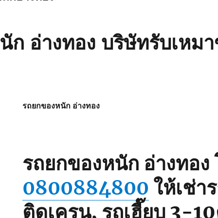
ก อ่างทอง บริษัทรับเหมา
รถยกของหนัก อ่างทอง
รถยกของหนัก อ่างทอง
0800884800
ให้เช่า
ติดเครน, รถเฮี๊ยบ 3-10