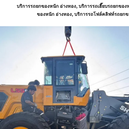
บริการ
รถยกของหนัก อ่างทอง
, บริการรถเฮี๊ยบ
รถยกของห
ของหนัก อ่างทอง, บริการรถโฟล์คลิฟท์รถยกข