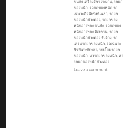
ขนส่ง เครื่องจักรโรงงาน
,
รถยก
ของหนัก
,
รถยกของหนัก รถ
เฉพาะกิจพิเศษ6เพลา
,
รถยก
ของหนักอ่างทอง
,
รถยกของ
หนักอ่างทอง ขนส่ง
,
รถยกของ
หนักอ่างทอง ติดเครน
,
รถยก
ของหนักอ่างทอง รับจ้าง
,
รถ
เครนรถยกของหนัก
,
รถเฉพาะ
กิจพิเศษ6เพลา
,
รถเฮี๊ยบรถยก
ของหนัก
,
หารถยกของหนัก
,
หา
รถยกของหนักอ่างทอง
on
Leave a comment
รถ
ยก
ของ
หนัก
อ่างทอง
บริษัท
รับ
เหมา
ขนส่ง