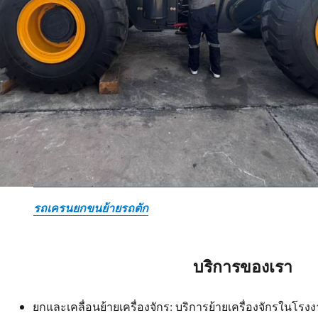
รถเครนยกขนย้ายรถตัก
บริการของเรา
ยกและเคลื่อนย้ายเครื่องจักร: บริการย้ายเครื่องจักรในโ