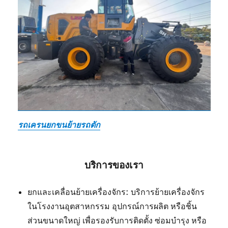
รถเครนยกขนย้ายรถตัก
บริการของเรา
ยกและเคลื่อนย้ายเครื่องจักร: บริการย้ายเครื่องจักร
ในโรงงานอุตสาหกรรม อุปกรณ์การผลิต หรือชิ้น
ส่วนขนาดใหญ่ เพื่อรองรับการติดตั้ง ซ่อมบำรุง หรือ