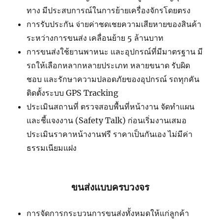
ทาง มีประสบการณ์ในการย้ายเครื่องจักรโดยตรง
การรับประกัน จ่ายค่าชดเชยความเสียหายของสินค้า
ระหว่างการขนส่ง เคลื่อนย้าย 5 ล้านบาท
การขนส่งใช้ยานพาหนะ และอุปกรณ์ที่มีมาตรฐาน มี
รถให้เลือกหลากหลายประเภท หลายขนาด รับผิด
ชอบ และรักษาความปลอดภัยของอุปกรณ์ รถทุกคัน
ติดตั้งระบบ GPS Tracking
ประเมินสถานที่ ตรวจสอบพื้นที่หน้างาน จัดทำแผน
และชี้แจงงาน (Safety Talk) ก่อนเริ่มงานเสมอ
ประเมินราคาหน้างานฟรี ราคาเป็นกันเอง ไม่มีค่า
ธรรมเนียมแฝง
ขนส่งแบบครบวงจร
การจัดการกระบวนการขนส่งทั้งหมดให้แก่ลูกค้า