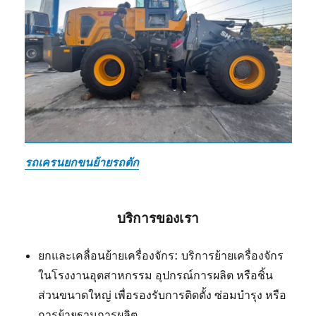
รถเครนยกขนย้ายรถตัก
บริการของเรา
ยกและเคลื่อนย้ายเครื่องจักร: บริการย้ายเครื่องจักร
ในโรงงานอุตสาหกรรม อุปกรณ์การผลิต หรือชิ้น
ส่วนขนาดใหญ่ เพื่อรองรับการติดตั้ง ซ่อมบำรุง หรือ
การย้ายฐานการผลิต