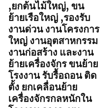
,ยกต้นไม้ใหญ่, ขน
ย้ายเรือใหญ่ ,รองรับ
งานด่วน งานโครงการ
ใหญ่ งานอุตสาหกรรม
งานก่อสร้าง และงาน
ย้ายเครื่องจักร ขนย้าย
โรงงาน รับรื้อถอน ติด
ตั้ง ยกเคลื่อนย้าย
เครื่องจักรกลหนักใน