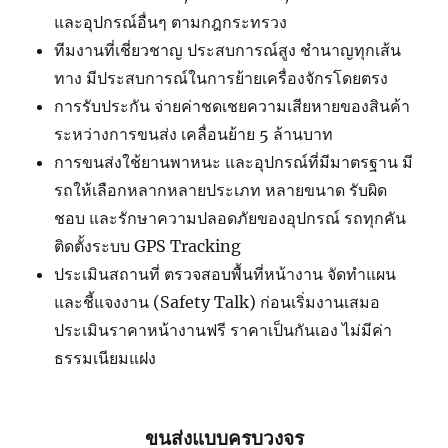
และอุปกรณ์อื่นๆ ตามกฎกระทรวง
ทีมงานที่เชี่ยวชาญ ประสบการณ์สูง ชำนาญทุกเส้น
ทาง มีประสบการณ์ในการย้ายเครื่องจักรโดยตรง
การรับประกัน จ่ายค่าชดเชยความเสียหายของสินค้า
ระหว่างการขนส่ง เคลื่อนย้าย 5 ล้านบาท
การขนส่งใช้ยานพาหนะ และอุปกรณ์ที่มีมาตรฐาน มี
รถให้เลือกหลากหลายประเภท หลายขนาด รับผิด
ชอบ และรักษาความปลอดภัยของอุปกรณ์ รถทุกคัน
ติดตั้งระบบ GPS Tracking
ประเมินสถานที่ ตรวจสอบพื้นที่หน้างาน จัดทำแผน
และชี้แจงงาน (Safety Talk) ก่อนเริ่มงานเสมอ
ประเมินราคาหน้างานฟรี ราคาเป็นกันเอง ไม่มีค่า
ธรรมเนียมแฝง
ขนส่งแบบครบวงจร