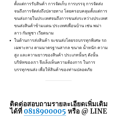
ตั้งแต่การรับสินค้า การจัดเก็บ การบรรจุ การจัดส่ง
จนถึงการจัดส่งถึงปลายทาง โดยครอบคลุมตั้งแต่การ
ขนส่งภายในประเทศจนถึงการขนส่งระหว่างประเทศ
ขนส่งสินค้าข้ามแดน ประเทศเพื่อนบ้าน เช่น พม่า
ลาว กัมพูชา เวียดนาม
ในด้านการส่งสินค้า จะขนส่งโดยรถบรรทุกพิเศษ รถ
เฉพาะทาง ตามมาตรฐานสากล ขนาด น้ำหนัก ความ
สูง และความยาวของสินค้า ประเภทนั้นๆ ดังนั้น
บริษัทของเรา จึงเล็งเห็นความต้องการ ในการ
บรรทุกขนส่ง เพื่อให้สินค้าของท่านปลอดภัย
ติดต่อสอบถามรายละเอียดเพิ่มเติม
ได้ที่
0818900005
หรือ @ LINE