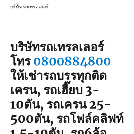
บริษัทรถเทรลเลอร์
บริษัทรถเทรลเลอร์
โทร
0800884800
ให้เช่ารถบรรทุกติด
เครน, รถเฮี๊ยบ 3-
10ตัน, รถเครน 25-
500ตัน, รถโฟล์คลิฟท์
1.5-10ตัน, รถ6ล้อ,