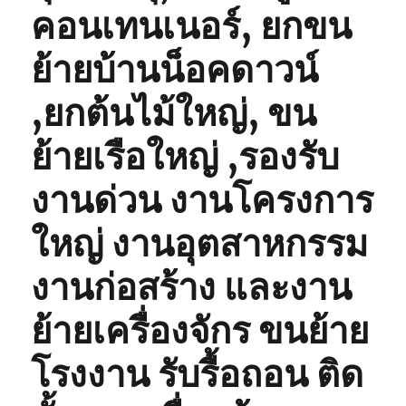
คอนเทนเนอร์, ยกขน
ย้ายบ้านน็อคดาวน์
,ยกต้นไม้ใหญ่, ขน
ย้ายเรือใหญ่ ,รองรับ
งานด่วน งานโครงการ
ใหญ่ งานอุตสาหกรรม
งานก่อสร้าง และงาน
ย้ายเครื่องจักร ขนย้าย
โรงงาน รับรื้อถอน ติด