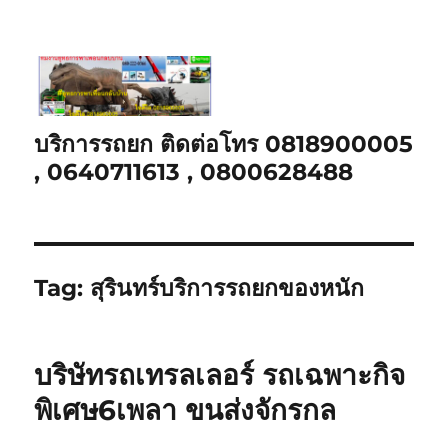
บริการรถยก ติดต่อโทร 0818900005
, 0640711613 , 0800628488
Tag:
สุรินทร์บริการรถยกของหนัก
บริษัทรถเทรลเลอร์ รถเฉพาะกิจ
พิเศษ6เพลา ขนส่งจักรกล