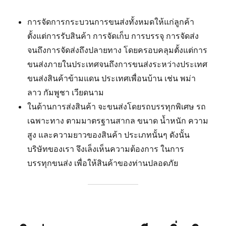
การจัดการกระบวนการขนส่งทั้งหมดให้แก่ลูกค้า
ตั้งแต่การรับสินค้า การจัดเก็บ การบรรจุ การจัดส่ง
จนถึงการจัดส่งถึงปลายทาง โดยครอบคลุมตั้งแต่การ
ขนส่งภายในประเทศจนถึงการขนส่งระหว่างประเทศ
ขนส่งสินค้าข้ามแดน ประเทศเพื่อนบ้าน เช่น พม่า
ลาว กัมพูชา เวียดนาม
ในด้านการส่งสินค้า จะขนส่งโดยรถบรรทุกพิเศษ รถ
เฉพาะทาง ตามมาตรฐานสากล ขนาด น้ำหนัก ความ
สูง และความยาวของสินค้า ประเภทนั้นๆ ดังนั้น
บริษัทของเรา จึงเล็งเห็นความต้องการ ในการ
บรรทุกขนส่ง เพื่อให้สินค้าของท่านปลอดภัย