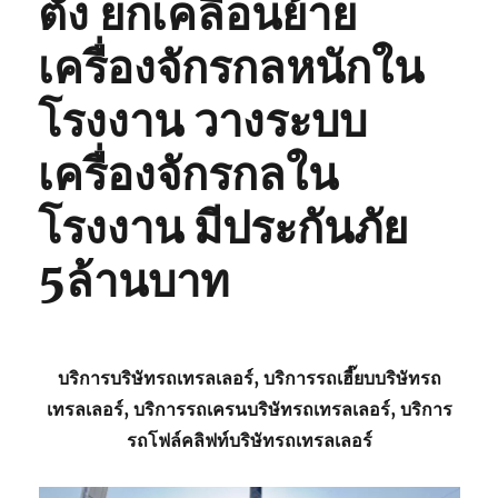
ตั้ง ยกเคลื่อนย้าย
เครื่องจักรกลหนักใน
โรงงาน วางระบบ
เครื่องจักรกลใน
โรงงาน มีประกันภัย
5ล้านบาท
บริการบริษัทรถเทรลเลอร์, บริการรถเฮี๊ยบบริษัทรถ
เทรลเลอร์, บริการรถเครนบริษัทรถเทรลเลอร์, บริการ
รถโฟล์คลิฟท์บริษัทรถเทรลเลอร์