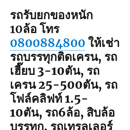
รถรับยกของหนัก
10ล้อ
โทร
0800884800
ให้เช่า
รถบรรทุกติดเครน, รถ
เฮี๊ยบ 3-10ตัน, รถ
เครน 25-500ตัน, รถ
โฟล์คลิฟท์ 1.5-
10ตัน, รถ6ล้อ, สิบล้อ
บรรทุก, รถเทรลเลอร์