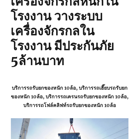
เครื่องจักรกลหนักใน
โรงงาน วางระบบ
เครื่องจักรกลใน
โรงงาน มีประกันภัย
5ล้านบาท
บริการรถรับยกของหนัก 10ล้อ, บริการรถเฮี๊ยบรถรับยก
ของหนัก 10ล้อ, บริการรถเครนรถรับยกของหนัก 10ล้อ,
บริการรถโฟล์คลิฟท์รถรับยกของหนัก 10ล้อ