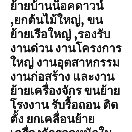
ย้ายบ้านน็อคดาวน์
,ยกต้นไม้ใหญ่, ขน
ย้ายเรือใหญ่ ,รองรับ
งานด่วน งานโครงการ
ใหญ่ งานอุตสาหกรรม
งานก่อสร้าง และงาน
ย้ายเครื่องจักร ขนย้าย
โรงงาน รับรื้อถอน ติด
ตั้ง ยกเคลื่อนย้าย