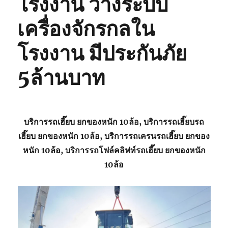
โรงงาน วางระบบ
เครื่องจักรกลใน
โรงงาน มีประกันภัย
5ล้านบาท
บริการรถเฮี๊ยบ ยกของหนัก 10ล้อ, บริการรถเฮี๊ยบรถ
เฮี๊ยบ ยกของหนัก 10ล้อ, บริการรถเครนรถเฮี๊ยบ ยกของ
หนัก 10ล้อ, บริการรถโฟล์คลิฟท์รถเฮี๊ยบ ยกของหนัก
10ล้อ