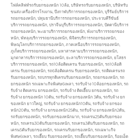
โฟล์คลิฟท์รถรับยกของหนัก 10ล้อ
,
บริษัทรถรับยกของหนัก
,
บริษัทรับ
ขนส่ง เครื่องจักรโรงงาน
,
บึงกาฬบริการรถยกของหนัก
,
บุรีรัมย์บริการ
รถยกของหนัก
,
ปทุมธานีบริการรถยกของหนัก
,
ประจวบคีรีขันธ์
บริการรถยกของหนัก
,
ปราจีนบุรีบริการรถยกของหนัก
,
ปัตตานีบริการ
รถยกของหนัก
,
พะเยาบริการรถยกของหนัก
,
พังงาบริการรถยกของ
หนัก
,
พัทลุงบริการรถยกของหนัก
,
พิจิตรบริการรถยกของหนัก
,
พิษณุโลกบริการรถยกของหนัก
,
ภาคเหนือบริการรถยกของหนัก
,
ภูเก็ตบริการรถยกของหนัก
,
มหาสารคามบริการรถยกของหนัก
,
มุกดาหารบริการรถยกของหนัก
,
ยะลาบริการรถยกของหนัก
,
ยโสธร
บริการรถยกของหนัก
,
รถ10ล้อติดเครน รับยกของหนัก
,
รถ10ล้อติ
เครน รับยกของหนัก
,
รถ6ล้อติดเครน รับยกของหนัก
,
รถติดเครนรถ
รับยกของหนัก
,
รถบรรทุกติเครนรับยกของหนัก
,
รถยกของหนัก
,
รถ
ยกของหนัก รถเฉพาะกิจพิเศษ6เพลา
,
รถรับจ้าง 10ล้อยกของหนัก
,
รถ
รับจ้าง ติดเครน ยกของหนัก
,
รถรับจ้าง ติดเฮี๊ยบ ยกของหนัก
,
รถ
รับจ้าง ยกของหนัก 10ตัน
,
รถรับจ้าง ยกของหนัก 3ตัน
,
รถรับจ้าง ยก
ของหนัก ยาวใหญ่
,
รถรับจ้าง ยกของหนัก10ตัน
,
รถรับจ้าง ยกของ
หนัก20ตัน
,
รถรับจ้าง ยกของหนัก25ตัน
,
รถรับจ้าง ยกของหนัก2ตัน
,
รถรับยกของหนัก
,
รถรับยกของหนักมาก
,
รถเครน25ตันรับยกของ
หนัก
,
รถเครน30ตันรับยกของหนัก
,
รถเครน3ตันรับยกของหนัก
,
รถ
เครน5ตันรับยกของหนัก
,
รถเครนรับยกของหนัก
,
รถเฉพาะกิจ
พิเศษ6เพลา
,
รถเฮี๊ยบ รับยกของหนัก
,
รถเฮี๊ยบรับยกของหนัก
,
ร้อยเอ็ด