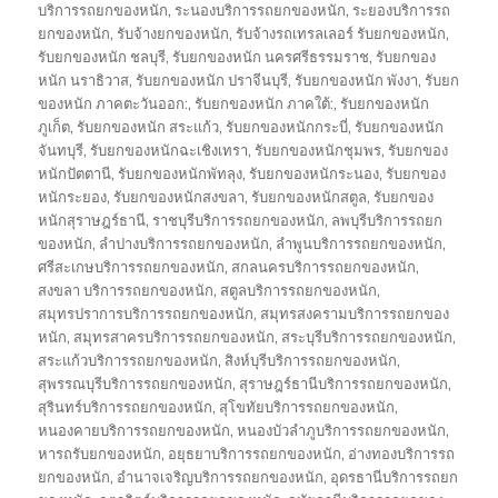
บริการรถยกของหนัก
,
ระนองบริการรถยกของหนัก
,
ระยองบริการรถ
ยกของหนัก
,
รับจ้างยกของหนัก
,
รับจ้างรถเทรลเลอร์ รับยกของหนัก
,
รับยกของหนัก ชลบุรี
,
รับยกของหนัก นครศรีธรรมราช
,
รับยกของ
หนัก นราธิวาส
,
รับยกของหนัก ปราจีนบุรี
,
รับยกของหนัก พังงา
,
รับยก
ของหนัก ภาคตะวันออก:
,
รับยกของหนัก ภาคใต้:
,
รับยกของหนัก
ภูเก็ต
,
รับยกของหนัก สระแก้ว
,
รับยกของหนักกระบี่
,
รับยกของหนัก
จันทบุรี
,
รับยกของหนักฉะเชิงเทรา
,
รับยกของหนักชุมพร
,
รับยกของ
หนักปัตตานี
,
รับยกของหนักพัทลุง
,
รับยกของหนักระนอง
,
รับยกของ
หนักระยอง
,
รับยกของหนักสงขลา
,
รับยกของหนักสตูล
,
รับยกของ
หนักสุราษฎร์ธานี
,
ราชบุรีบริการรถยกของหนัก
,
ลพบุรีบริการรถยก
ของหนัก
,
ลำปางบริการรถยกของหนัก
,
ลำพูนบริการรถยกของหนัก
,
ศรีสะเกษบริการรถยกของหนัก
,
สกลนครบริการรถยกของหนัก
,
สงขลา บริการรถยกของหนัก
,
สตูลบริการรถยกของหนัก
,
สมุทรปราการบริการรถยกของหนัก
,
สมุทรสงครามบริการรถยกของ
หนัก
,
สมุทรสาครบริการรถยกของหนัก
,
สระบุรีบริการรถยกของหนัก
,
สระแก้วบริการรถยกของหนัก
,
สิงห์บุรีบริการรถยกของหนัก
,
สุพรรณบุรีบริการรถยกของหนัก
,
สุราษฎร์ธานีบริการรถยกของหนัก
,
สุรินทร์บริการรถยกของหนัก
,
สุโขทัยบริการรถยกของหนัก
,
หนองคายบริการรถยกของหนัก
,
หนองบัวลำภูบริการรถยกของหนัก
,
หารถรับยกของหนัก
,
อยุธยาบริการรถยกของหนัก
,
อ่างทองบริการรถ
ยกของหนัก
,
อำนาจเจริญบริการรถยกของหนัก
,
อุดรธานีบริการรถยก