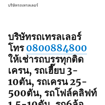
บริษัทรถเทรลเลอร์
บริษัทรถเทรลเลอร์
โทร
0800884800
ให้เช่ารถบรรทุกติด
เครน, รถเฮี๊ยบ 3-
10ตัน, รถเครน 25-
500ตัน, รถโฟล์คลิฟท์
1.5-10ตัน, รถ6ล้อ,