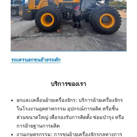
รถเครนยกขนย้ายรถตัก
บริการของเรา
ยกและเคลื่อนย้ายเครื่องจักร: บริการย้ายเครื่องจักร
ในโรงงานอุตสาหกรรม อุปกรณ์การผลิต หรือชิ้น
ส่วนขนาดใหญ่ เพื่อรองรับการติดตั้ง ซ่อมบำรุง หรือ
การย้ายฐานการผลิต
งานเกษตรกรรม: การขนย้ายเครื่องจักรกลทางการ