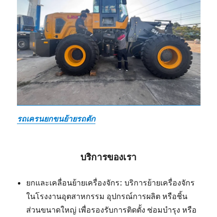
รถเครนยกขนย้ายรถตัก
บริการของเรา
ยกและเคลื่อนย้ายเครื่องจักร: บริการย้ายเครื่องจักร
ในโรงงานอุตสาหกรรม อุปกรณ์การผลิต หรือชิ้น
ส่วนขนาดใหญ่ เพื่อรองรับการติดตั้ง ซ่อมบำรุง หรือ