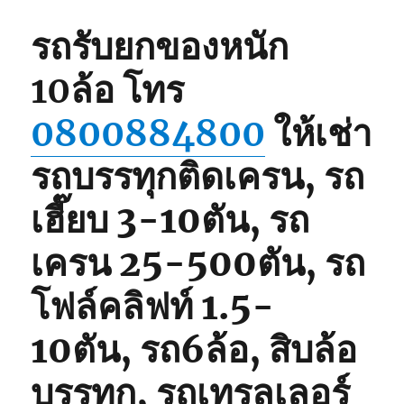
รถรับยกของหนัก
10ล้อ
โทร
0800884800
ให้เช่า
รถบรรทุกติดเครน, รถ
เฮี๊ยบ 3-10ตัน, รถ
เครน 25-500ตัน, รถ
โฟล์คลิฟท์ 1.5-
10ตัน, รถ6ล้อ, สิบล้อ
บรรทุก, รถเทรลเลอร์