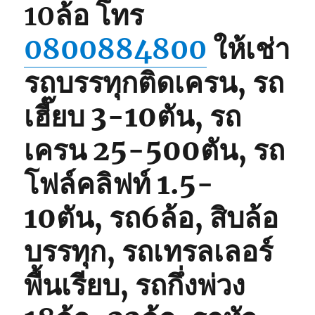
10ล้อ
โทร
0800884800
ให้เช่า
รถบรรทุกติดเครน, รถ
เฮี๊ยบ 3-10ตัน, รถ
เครน 25-500ตัน, รถ
โฟล์คลิฟท์ 1.5-
10ตัน, รถ6ล้อ, สิบล้อ
บรรทุก, รถเทรลเลอร์
พื้นเรียบ, รถกึ่งพ่วง