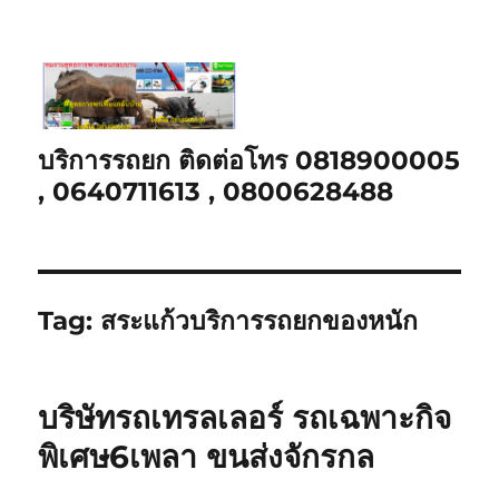
บริการรถยก ติดต่อโทร 0818900005
, 0640711613 , 0800628488
Tag:
สระแก้วบริการรถยกของหนัก
บริษัทรถเทรลเลอร์ รถเฉพาะกิจ
พิเศษ6เพลา ขนส่งจักรกล