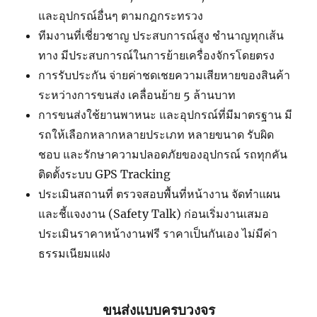
และอุปกรณ์อื่นๆ ตามกฎกระทรวง
ทีมงานที่เชี่ยวชาญ ประสบการณ์สูง ชำนาญทุกเส้น
ทาง มีประสบการณ์ในการย้ายเครื่องจักรโดยตรง
การรับประกัน จ่ายค่าชดเชยความเสียหายของสินค้า
ระหว่างการขนส่ง เคลื่อนย้าย 5 ล้านบาท
การขนส่งใช้ยานพาหนะ และอุปกรณ์ที่มีมาตรฐาน มี
รถให้เลือกหลากหลายประเภท หลายขนาด รับผิด
ชอบ และรักษาความปลอดภัยของอุปกรณ์ รถทุกคัน
ติดตั้งระบบ GPS Tracking
ประเมินสถานที่ ตรวจสอบพื้นที่หน้างาน จัดทำแผน
และชี้แจงงาน (Safety Talk) ก่อนเริ่มงานเสมอ
ประเมินราคาหน้างานฟรี ราคาเป็นกันเอง ไม่มีค่า
ธรรมเนียมแฝง
ขนส่งแบบครบวงจร