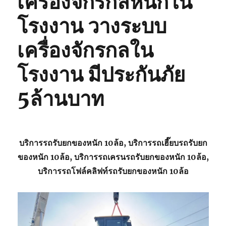
เครื่องจักรกลหนักใน
โรงงาน วางระบบ
เครื่องจักรกลใน
โรงงาน มีประกันภัย
5ล้านบาท
บริการรถรับยกของหนัก 10ล้อ, บริการรถเฮี๊ยบรถรับยก
ของหนัก 10ล้อ, บริการรถเครนรถรับยกของหนัก 10ล้อ,
บริการรถโฟล์คลิฟท์รถรับยกของหนัก 10ล้อ