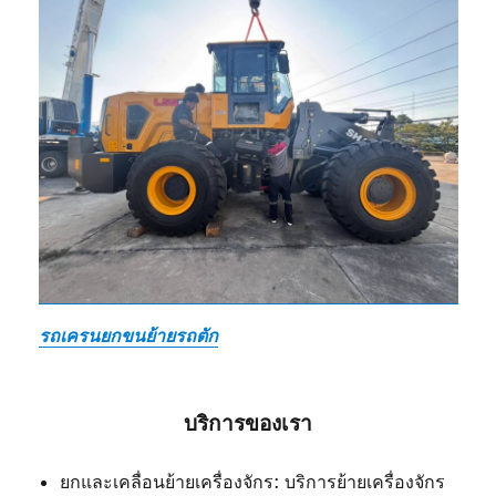
รถเครนยกขนย้ายรถตัก
บริการของเรา
ยกและเคลื่อนย้ายเครื่องจักร: บริการย้ายเครื่องจักร