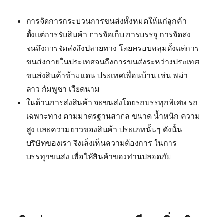
การจัดการกระบวนการขนส่งทั้งหมดให้แก่ลูกค้า
ตั้งแต่การรับสินค้า การจัดเก็บ การบรรจุ การจัดส่ง
จนถึงการจัดส่งถึงปลายทาง โดยครอบคลุมตั้งแต่การ
ขนส่งภายในประเทศจนถึงการขนส่งระหว่างประเทศ
ขนส่งสินค้าข้ามแดน ประเทศเพื่อนบ้าน เช่น พม่า
ลาว กัมพูชา เวียดนาม
ในด้านการส่งสินค้า จะขนส่งโดยรถบรรทุกพิเศษ รถ
เฉพาะทาง ตามมาตรฐานสากล ขนาด น้ำหนัก ความ
สูง และความยาวของสินค้า ประเภทนั้นๆ ดังนั้น
บริษัทของเรา จึงเล็งเห็นความต้องการ ในการ
บรรทุกขนส่ง เพื่อให้สินค้าของท่านปลอดภัย