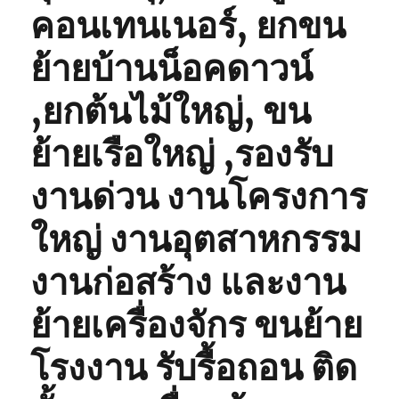
คอนเทนเนอร์, ยกขน
ย้ายบ้านน็อคดาวน์
,ยกต้นไม้ใหญ่, ขน
ย้ายเรือใหญ่ ,รองรับ
งานด่วน งานโครงการ
ใหญ่ งานอุตสาหกรรม
งานก่อสร้าง และงาน
ย้ายเครื่องจักร ขนย้าย
โรงงาน รับรื้อถอน ติด