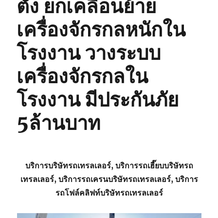
ตั้ง ยกเคลื่อนย้าย
เครื่องจักรกลหนักใน
โรงงาน วางระบบ
เครื่องจักรกลใน
โรงงาน มีประกันภัย
5ล้านบาท
บริการบริษัทรถเทรลเลอร์, บริการรถเฮี๊ยบบริษัทรถ
เทรลเลอร์, บริการรถเครนบริษัทรถเทรลเลอร์, บริการ
รถโฟล์คลิฟท์บริษัทรถเทรลเลอร์