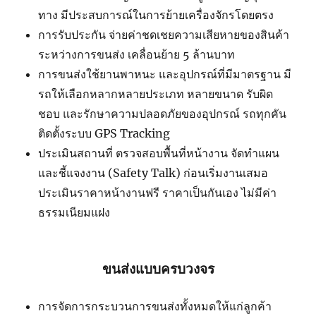
ทาง มีประสบการณ์ในการย้ายเครื่องจักรโดยตรง
การรับประกัน จ่ายค่าชดเชยความเสียหายของสินค้า
ระหว่างการขนส่ง เคลื่อนย้าย 5 ล้านบาท
การขนส่งใช้ยานพาหนะ และอุปกรณ์ที่มีมาตรฐาน มี
รถให้เลือกหลากหลายประเภท หลายขนาด รับผิด
ชอบ และรักษาความปลอดภัยของอุปกรณ์ รถทุกคัน
ติดตั้งระบบ GPS Tracking
ประเมินสถานที่ ตรวจสอบพื้นที่หน้างาน จัดทำแผน
และชี้แจงงาน (Safety Talk) ก่อนเริ่มงานเสมอ
ประเมินราคาหน้างานฟรี ราคาเป็นกันเอง ไม่มีค่า
ธรรมเนียมแฝง
ขนส่งแบบครบวงจร
การจัดการกระบวนการขนส่งทั้งหมดให้แก่ลูกค้า