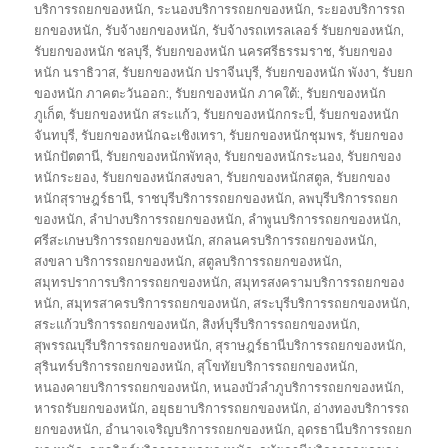
บริการรถยกของหนัก
,
ระนองบริการรถยกของหนัก
,
ระยองบริการรถ
ยกของหนัก
,
รับจ้างยกของหนัก
,
รับจ้างรถเทรลเลอร์ รับยกของหนัก
,
รับยกของหนัก ชลบุรี
,
รับยกของหนัก นครศรีธรรมราช
,
รับยกของ
หนัก นราธิวาส
,
รับยกของหนัก ปราจีนบุรี
,
รับยกของหนัก พังงา
,
รับยก
ของหนัก ภาคตะวันออก:
,
รับยกของหนัก ภาคใต้:
,
รับยกของหนัก
ภูเก็ต
,
รับยกของหนัก สระแก้ว
,
รับยกของหนักกระบี่
,
รับยกของหนัก
จันทบุรี
,
รับยกของหนักฉะเชิงเทรา
,
รับยกของหนักชุมพร
,
รับยกของ
หนักปัตตานี
,
รับยกของหนักพัทลุง
,
รับยกของหนักระนอง
,
รับยกของ
หนักระยอง
,
รับยกของหนักสงขลา
,
รับยกของหนักสตูล
,
รับยกของ
หนักสุราษฎร์ธานี
,
ราชบุรีบริการรถยกของหนัก
,
ลพบุรีบริการรถยก
ของหนัก
,
ลำปางบริการรถยกของหนัก
,
ลำพูนบริการรถยกของหนัก
,
ศรีสะเกษบริการรถยกของหนัก
,
สกลนครบริการรถยกของหนัก
,
สงขลา บริการรถยกของหนัก
,
สตูลบริการรถยกของหนัก
,
สมุทรปราการบริการรถยกของหนัก
,
สมุทรสงครามบริการรถยกของ
หนัก
,
สมุทรสาครบริการรถยกของหนัก
,
สระบุรีบริการรถยกของหนัก
,
สระแก้วบริการรถยกของหนัก
,
สิงห์บุรีบริการรถยกของหนัก
,
สุพรรณบุรีบริการรถยกของหนัก
,
สุราษฎร์ธานีบริการรถยกของหนัก
,
สุรินทร์บริการรถยกของหนัก
,
สุโขทัยบริการรถยกของหนัก
,
หนองคายบริการรถยกของหนัก
,
หนองบัวลำภูบริการรถยกของหนัก
,
หารถรับยกของหนัก
,
อยุธยาบริการรถยกของหนัก
,
อ่างทองบริการรถ
ยกของหนัก
,
อำนาจเจริญบริการรถยกของหนัก
,
อุดรธานีบริการรถยก