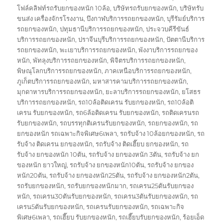
โฟล์คลิฟท์รถรับยกของหนัก 10ล้อ
,
บริษัทรถรับยกของหนัก
,
บริษัทรับ
ขนส่ง เครื่องจักรโรงงาน
,
บึงกาฬบริการรถยกของหนัก
,
บุรีรัมย์บริการ
รถยกของหนัก
,
ปทุมธานีบริการรถยกของหนัก
,
ประจวบคีรีขันธ์
บริการรถยกของหนัก
,
ปราจีนบุรีบริการรถยกของหนัก
,
ปัตตานีบริการ
รถยกของหนัก
,
พะเยาบริการรถยกของหนัก
,
พังงาบริการรถยกของ
หนัก
,
พัทลุงบริการรถยกของหนัก
,
พิจิตรบริการรถยกของหนัก
,
พิษณุโลกบริการรถยกของหนัก
,
ภาคเหนือบริการรถยกของหนัก
,
ภูเก็ตบริการรถยกของหนัก
,
มหาสารคามบริการรถยกของหนัก
,
มุกดาหารบริการรถยกของหนัก
,
ยะลาบริการรถยกของหนัก
,
ยโสธร
บริการรถยกของหนัก
,
รถ10ล้อติดเครน รับยกของหนัก
,
รถ10ล้อติ
เครน รับยกของหนัก
,
รถ6ล้อติดเครน รับยกของหนัก
,
รถติดเครนรถ
รับยกของหนัก
,
รถบรรทุกติเครนรับยกของหนัก
,
รถยกของหนัก
,
รถ
ยกของหนัก รถเฉพาะกิจพิเศษ6เพลา
,
รถรับจ้าง 10ล้อยกของหนัก
,
รถ
รับจ้าง ติดเครน ยกของหนัก
,
รถรับจ้าง ติดเฮี๊ยบ ยกของหนัก
,
รถ
รับจ้าง ยกของหนัก 10ตัน
,
รถรับจ้าง ยกของหนัก 3ตัน
,
รถรับจ้าง ยก
ของหนัก ยาวใหญ่
,
รถรับจ้าง ยกของหนัก10ตัน
,
รถรับจ้าง ยกของ
หนัก20ตัน
,
รถรับจ้าง ยกของหนัก25ตัน
,
รถรับจ้าง ยกของหนัก2ตัน
,
รถรับยกของหนัก
,
รถรับยกของหนักมาก
,
รถเครน25ตันรับยกของ
หนัก
,
รถเครน30ตันรับยกของหนัก
,
รถเครน3ตันรับยกของหนัก
,
รถ
เครน5ตันรับยกของหนัก
,
รถเครนรับยกของหนัก
,
รถเฉพาะกิจ
พิเศษ6เพลา
,
รถเฮี๊ยบ รับยกของหนัก
,
รถเฮี๊ยบรับยกของหนัก
,
ร้อยเอ็ด