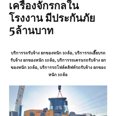
เครื่องจักรกลใน
โรงงาน มีประกันภัย
5ล้านบาท
บริการรถรับจ้าง ยกของหนัก 10ล้อ, บริการรถเฮี๊ยบรถ
รับจ้าง ยกของหนัก 10ล้อ, บริการรถเครนรถรับจ้าง ยก
ของหนัก 10ล้อ, บริการรถโฟล์คลิฟท์รถรับจ้าง ยกของ
หนัก 10ล้อ