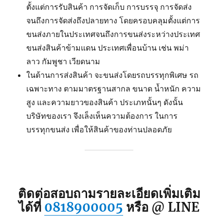
ตั้งแต่การรับสินค้า การจัดเก็บ การบรรจุ การจัดส่ง
จนถึงการจัดส่งถึงปลายทาง โดยครอบคลุมตั้งแต่การ
ขนส่งภายในประเทศจนถึงการขนส่งระหว่างประเทศ
ขนส่งสินค้าข้ามแดน ประเทศเพื่อนบ้าน เช่น พม่า
ลาว กัมพูชา เวียดนาม
ในด้านการส่งสินค้า จะขนส่งโดยรถบรรทุกพิเศษ รถ
เฉพาะทาง ตามมาตรฐานสากล ขนาด น้ำหนัก ความ
สูง และความยาวของสินค้า ประเภทนั้นๆ ดังนั้น
บริษัทของเรา จึงเล็งเห็นความต้องการ ในการ
บรรทุกขนส่ง เพื่อให้สินค้าของท่านปลอดภัย
ติดต่อสอบถามรายละเอียดเพิ่มเติม
ได้ที่
0818900005
หรือ @ LINE