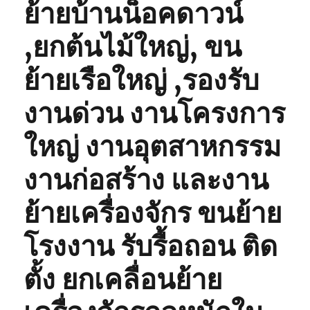
ย้ายบ้านน็อคดาวน์
,ยกต้นไม้ใหญ่, ขน
ย้ายเรือใหญ่ ,รองรับ
งานด่วน งานโครงการ
ใหญ่ งานอุตสาหกรรม
งานก่อสร้าง และงาน
ย้ายเครื่องจักร ขนย้าย
โรงงาน รับรื้อถอน ติด
ตั้ง ยกเคลื่อนย้าย