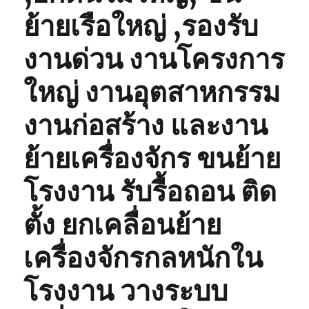
ย้ายเรือใหญ่ ,รองรับ
งานด่วน งานโครงการ
ใหญ่ งานอุตสาหกรรม
งานก่อสร้าง และงาน
ย้ายเครื่องจักร ขนย้าย
โรงงาน รับรื้อถอน ติด
ตั้ง ยกเคลื่อนย้าย
เครื่องจักรกลหนักใน
โรงงาน วางระบบ