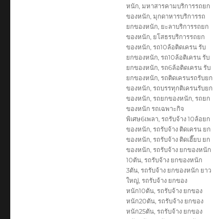
หนัก
,
มหาสารคามบริการรถยก
ของหนัก
,
มุกดาหารบริการรถ
ยกของหนัก
,
ยะลาบริการรถยก
ของหนัก
,
ยโสธรบริการรถยก
ของหนัก
,
รถ10ล้อติดเครน รับ
ยกของหนัก
,
รถ10ล้อติเครน รับ
ยกของหนัก
,
รถ6ล้อติดเครน รับ
ยกของหนัก
,
รถติดเครนรถรับยก
ของหนัก
,
รถบรรทุกติเครนรับยก
ของหนัก
,
รถยกของหนัก
,
รถยก
ของหนัก รถเฉพาะกิจ
พิเศษ6เพลา
,
รถรับจ้าง 10ล้อยก
ของหนัก
,
รถรับจ้าง ติดเครน ยก
ของหนัก
,
รถรับจ้าง ติดเฮี๊ยบ ยก
ของหนัก
,
รถรับจ้าง ยกของหนัก
10ตัน
,
รถรับจ้าง ยกของหนัก
3ตัน
,
รถรับจ้าง ยกของหนัก ยาว
ใหญ่
,
รถรับจ้าง ยกของ
หนัก10ตัน
,
รถรับจ้าง ยกของ
หนัก20ตัน
,
รถรับจ้าง ยกของ
หนัก25ตัน
,
รถรับจ้าง ยกของ