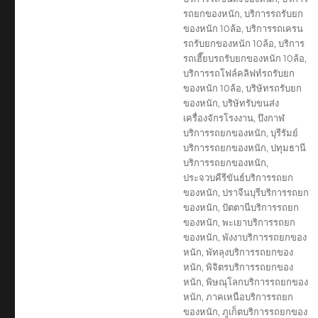
รถยกของหนัก
,
บริการรถรับยก
ของหนัก 10ล้อ
,
บริการรถเครน
รถรับยกของหนัก 10ล้อ
,
บริการ
รถเฮี๊ยบรถรับยกของหนัก 10ล้อ
,
บริการรถโฟล์คลิฟท์รถรับยก
ของหนัก 10ล้อ
,
บริษัทรถรับยก
ของหนัก
,
บริษัทรับขนส่ง
เครื่องจักรโรงงาน
,
บึงกาฬ
บริการรถยกของหนัก
,
บุรีรัมย์
บริการรถยกของหนัก
,
ปทุมธานี
บริการรถยกของหนัก
,
ประจวบคีรีขันธ์บริการรถยก
ของหนัก
,
ปราจีนบุรีบริการรถยก
ของหนัก
,
ปัตตานีบริการรถยก
ของหนัก
,
พะเยาบริการรถยก
ของหนัก
,
พังงาบริการรถยกของ
หนัก
,
พัทลุงบริการรถยกของ
หนัก
,
พิจิตรบริการรถยกของ
หนัก
,
พิษณุโลกบริการรถยกของ
หนัก
,
ภาคเหนือบริการรถยก
ของหนัก
,
ภูเก็ตบริการรถยกของ