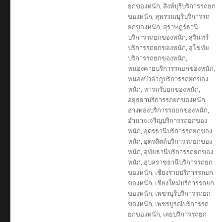
ยกของหนัก
,
สิงห์บุรีบริการรถยก
ของหนัก
,
สุพรรณบุรีบริการรถ
ยกของหนัก
,
สุราษฎร์ธานี
บริการรถยกของหนัก
,
สุรินทร์
บริการรถยกของหนัก
,
สุโขทัย
บริการรถยกของหนัก
,
หนองคายบริการรถยกของหนัก
,
หนองบัวลำภูบริการรถยกของ
หนัก
,
หารถรับยกของหนัก
,
อยุธยาบริการรถยกของหนัก
,
อ่างทองบริการรถยกของหนัก
,
อำนาจเจริญบริการรถยกของ
หนัก
,
อุดรธานีบริการรถยกของ
หนัก
,
อุตรดิตถ์บริการรถยกของ
หนัก
,
อุทัยธานีบริการรถยกของ
หนัก
,
อุบลราชธานีบริการรถยก
ของหนัก
,
เชียงรายบริการรถยก
ของหนัก
,
เชียงใหม่บริการรถยก
ของหนัก
,
เพชรบุรีบริการรถยก
ของหนัก
,
เพชรบูรณ์บริการรถ
ยกของหนัก
,
เลยบริการรถยก