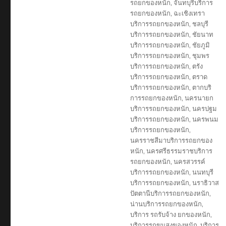
รถยกของหนัก
,
จันทบุรีบริการ
รถยกของหนัก
,
ฉะเชิงเทรา
บริการรถยกของหนัก
,
ชลบุรี
บริการรถยกของหนัก
,
ชัยนาท
บริการรถยกของหนัก
,
ชัยภูมิ
บริการรถยกของหนัก
,
ชุมพร
บริการรถยกของหนัก
,
ตรัง
บริการรถยกของหนัก
,
ตราด
บริการรถยกของหนัก
,
ตากบริ
การรถยกของหนัก
,
นครนายก
บริการรถยกของหนัก
,
นครปฐม
บริการรถยกของหนัก
,
นครพนม
บริการรถยกของหนัก
,
นครราชสีมาบริการรถยกของ
หนัก
,
นครศรีธรรมราชบริการ
รถยกของหนัก
,
นครสวรรค์
บริการรถยกของหนัก
,
นนทบุรี
บริการรถยกของหนัก
,
นราธิวาส
ปัตตานีบริการรถยกของหนัก
,
น่านบริการรถยกของหนัก
,
บริการ รถรับจ้าง ยกของหนัก
,
บริการรถขนสงของหนัก
,
บริการ