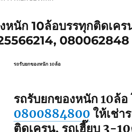
หนัก 10ล้อบรรทุกติดเครน
825566214, 080062848
รถรับยกของหนัก 10ล้อ
รถรับยกของหนัก 10ล้อ
0800884800
ให้เช่า
ติดเครน, รถเฮี๊ยบ 3-10