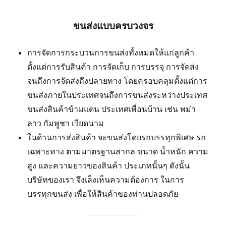
ขนส่งแบบครบวงจร
การจัดการกระบวนการขนส่งทั้งหมดให้แก่ลูกค้า
ตั้งแต่การรับสินค้า การจัดเก็บ การบรรจุ การจัดส่ง
จนถึงการจัดส่งถึงปลายทาง โดยครอบคลุมตั้งแต่การ
ขนส่งภายในประเทศจนถึงการขนส่งระหว่างประเทศ
ขนส่งสินค้าข้ามแดน ประเทศเพื่อนบ้าน เช่น พม่า
ลาว กัมพูชา เวียดนาม
ในด้านการส่งสินค้า จะขนส่งโดยรถบรรทุกพิเศษ รถ
เฉพาะทาง ตามมาตรฐานสากล ขนาด น้ำหนัก ความ
สูง และความยาวของสินค้า ประเภทนั้นๆ ดังนั้น
บริษัทของเรา จึงเล็งเห็นความต้องการ ในการ
บรรทุกขนส่ง เพื่อให้สินค้าของท่านปลอดภัย