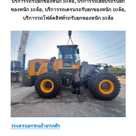
บริการรถรับยกของหนัก 10ล้อ, บริการรถเฮี๊ยบรถรับยก
ของหนัก 10ล้อ, บริการรถเครนรถรับยกของหนัก 10ล้อ,
บริการรถโฟล์คลิฟท์รถรับยกของหนัก 10ล้อ
รถเครนยกขนย้ายรถตัก