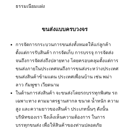
ธรรมเนียมแฝง
ขนส่งแบบครบวงจร
การจัดการกระบวนการขนส่งทั้งหมดให้แก่ลูกค้า
ตั้งแต่การรับสินค้า การจัดเก็บ การบรรจุ การจัดส่ง
จนถึงการจัดส่งถึงปลายทาง โดยครอบคลุมตั้งแต่การ
ขนส่งภายในประเทศจนถึงการขนส่งระหว่างประเทศ
ขนส่งสินค้าข้ามแดน ประเทศเพื่อนบ้าน เช่น พม่า
ลาว กัมพูชา เวียดนาม
ในด้านการส่งสินค้า จะขนส่งโดยรถบรรทุกพิเศษ รถ
เฉพาะทาง ตามมาตรฐานสากล ขนาด น้ำหนัก ความ
สูง และความยาวของสินค้า ประเภทนั้นๆ ดังนั้น
บริษัทของเรา จึงเล็งเห็นความต้องการ ในการ
บรรทุกขนส่ง เพื่อให้สินค้าของท่านปลอดภัย