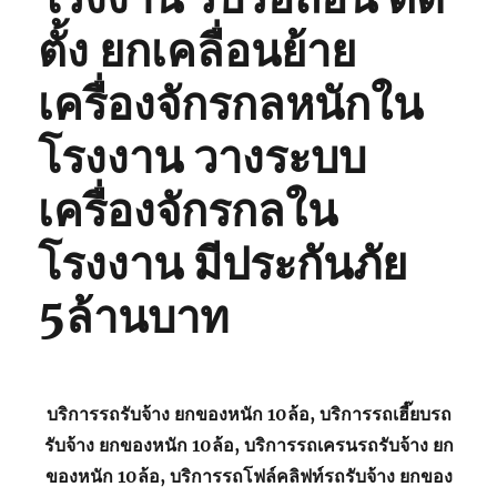
ตั้ง ยกเคลื่อนย้าย
เครื่องจักรกลหนักใน
โรงงาน วางระบบ
เครื่องจักรกลใน
โรงงาน มีประกันภัย
5ล้านบาท
บริการรถรับจ้าง ยกของหนัก 10ล้อ, บริการรถเฮี๊ยบรถ
รับจ้าง ยกของหนัก 10ล้อ, บริการรถเครนรถรับจ้าง ยก
ของหนัก 10ล้อ, บริการรถโฟล์คลิฟท์รถรับจ้าง ยกของ