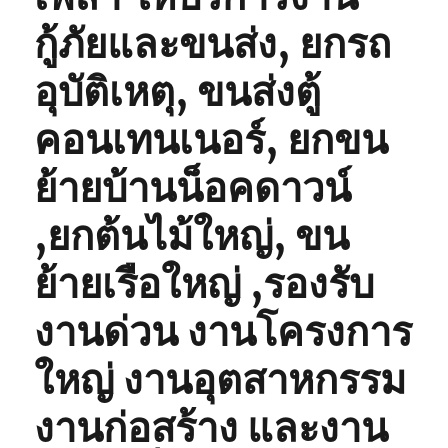
กู้ภัยและขนส่ง, ยกรถ
อุบัติเหตุ, ขนส่งตู้
คอนเทนเนอร์, ยกขน
ย้ายบ้านน็อคดาวน์
,ยกต้นไม้ใหญ่, ขน
ย้ายเรือใหญ่ ,รองรับ
งานด่วน งานโครงการ
ใหญ่ งานอุตสาหกรรม
งานก่อสร้าง และงาน