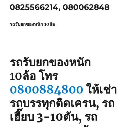
0825566214, 080062848
รถรับยกของหนัก 10ล้อ
รถรับยกของหนัก
10ล้อ
โทร
0800884800
ให้เช่า
รถบรรทุกติดเครน, รถ
เฮี๊ยบ 3-10ตัน, รถ