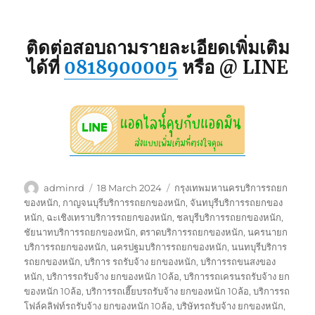
ติดต่อสอบถามรายละเอียดเพิ่มเติม
ได้ที่
0818900005
หรือ @ LINE
Author
Posted
Tags
adminrd
18 March 2024
กรุงเทพมหานครบริการรถยก
on
ของหนัก
,
กาญจนบุรีบริการรถยกของหนัก
,
จันทบุรีบริการรถยกของ
หนัก
,
ฉะเชิงเทราบริการรถยกของหนัก
,
ชลบุรีบริการรถยกของหนัก
,
ชัยนาทบริการรถยกของหนัก
,
ตราดบริการรถยกของหนัก
,
นครนายก
บริการรถยกของหนัก
,
นครปฐมบริการรถยกของหนัก
,
นนทบุรีบริการ
รถยกของหนัก
,
บริการ รถรับจ้าง ยกของหนัก
,
บริการรถขนสงของ
หนัก
,
บริการรถรับจ้าง ยกของหนัก 10ล้อ
,
บริการรถเครนรถรับจ้าง ยก
ของหนัก 10ล้อ
,
บริการรถเฮี๊ยบรถรับจ้าง ยกของหนัก 10ล้อ
,
บริการรถ
โฟล์คลิฟท์รถรับจ้าง ยกของหนัก 10ล้อ
,
บริษัทรถรับจ้าง ยกของหนัก
,