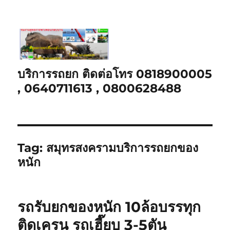
บริการรถยก ติดต่อโทร 0818900005
, 0640711613 , 0800628488
Tag:
สมุทรสงครามบริการรถยกของ
หนัก
รถรับยกของหนัก 10ล้อบรรทุก
ติดเครน รถเฮี๊ยบ 3-5ตัน