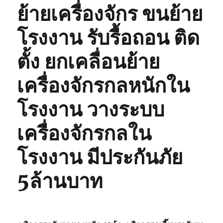
ย้ายเครื่องจักร ขนย้าย
โรงงาน รับรื้อถอน ติด
ตั้ง ยกเคลื่อนย้าย
เครื่องจักรกลหนักใน
โรงงาน วางระบบ
เครื่องจักรกลใน
โรงงาน มีประกันภัย
5ล้านบาท