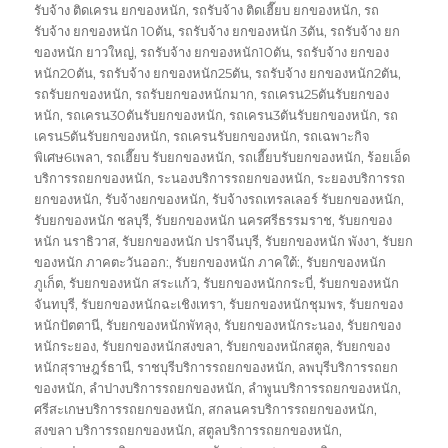
รับจ้าง ติดเครน ยกของหนัก
,
รถรับจ้าง ติดเฮี๊ยบ ยกของหนัก
,
รถ
รับจ้าง ยกของหนัก 10ตัน
,
รถรับจ้าง ยกของหนัก 3ตัน
,
รถรับจ้าง ยก
ของหนัก ยาวใหญ่
,
รถรับจ้าง ยกของหนัก10ตัน
,
รถรับจ้าง ยกของ
หนัก20ตัน
,
รถรับจ้าง ยกของหนัก25ตัน
,
รถรับจ้าง ยกของหนัก2ตัน
,
รถรับยกของหนัก
,
รถรับยกของหนักมาก
,
รถเครน25ตันรับยกของ
หนัก
,
รถเครน30ตันรับยกของหนัก
,
รถเครน3ตันรับยกของหนัก
,
รถ
เครน5ตันรับยกของหนัก
,
รถเครนรับยกของหนัก
,
รถเฉพาะกิจ
พิเศษ6เพลา
,
รถเฮี๊ยบ รับยกของหนัก
,
รถเฮี๊ยบรับยกของหนัก
,
ร้อยเอ็ด
บริการรถยกของหนัก
,
ระนองบริการรถยกของหนัก
,
ระยองบริการรถ
ยกของหนัก
,
รับจ้างยกของหนัก
,
รับจ้างรถเทรลเลอร์ รับยกของหนัก
,
รับยกของหนัก ชลบุรี
,
รับยกของหนัก นครศรีธรรมราช
,
รับยกของ
หนัก นราธิวาส
,
รับยกของหนัก ปราจีนบุรี
,
รับยกของหนัก พังงา
,
รับยก
ของหนัก ภาคตะวันออก:
,
รับยกของหนัก ภาคใต้:
,
รับยกของหนัก
ภูเก็ต
,
รับยกของหนัก สระแก้ว
,
รับยกของหนักกระบี่
,
รับยกของหนัก
จันทบุรี
,
รับยกของหนักฉะเชิงเทรา
,
รับยกของหนักชุมพร
,
รับยกของ
หนักปัตตานี
,
รับยกของหนักพัทลุง
,
รับยกของหนักระนอง
,
รับยกของ
หนักระยอง
,
รับยกของหนักสงขลา
,
รับยกของหนักสตูล
,
รับยกของ
หนักสุราษฎร์ธานี
,
ราชบุรีบริการรถยกของหนัก
,
ลพบุรีบริการรถยก
ของหนัก
,
ลำปางบริการรถยกของหนัก
,
ลำพูนบริการรถยกของหนัก
,
ศรีสะเกษบริการรถยกของหนัก
,
สกลนครบริการรถยกของหนัก
,
สงขลา บริการรถยกของหนัก
,
สตูลบริการรถยกของหนัก
,