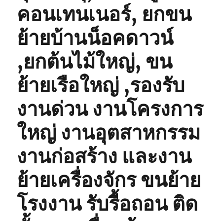
คอนเทนเนอร์, ยกขน
ย้ายบ้านน็อคดาวน์
,ยกต้นไม้ใหญ่, ขน
ย้ายเรือใหญ่ ,รองรับ
งานด่วน งานโครงการ
ใหญ่ งานอุตสาหกรรม
งานก่อสร้าง และงาน
ย้ายเครื่องจักร ขนย้าย
โรงงาน รับรื้อถอน ติด