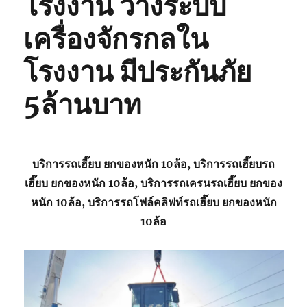
โรงงาน วางระบบ
เครื่องจักรกลใน
โรงงาน มีประกันภัย
5ล้านบาท
บริการรถเฮี๊ยบ ยกของหนัก 10ล้อ, บริการรถเฮี๊ยบรถ
เฮี๊ยบ ยกของหนัก 10ล้อ, บริการรถเครนรถเฮี๊ยบ ยกของ
หนัก 10ล้อ, บริการรถโฟล์คลิฟท์รถเฮี๊ยบ ยกของหนัก
10ล้อ