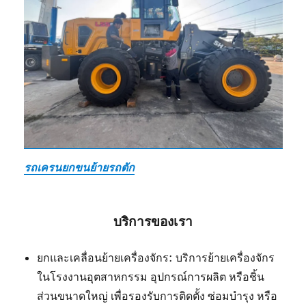
รถเครนยกขนย้ายรถตัก
บริการของเรา
ยกและเคลื่อนย้ายเครื่องจักร: บริการย้ายเครื่องจักร
ในโรงงานอุตสาหกรรม อุปกรณ์การผลิต หรือชิ้น
ส่วนขนาดใหญ่ เพื่อรองรับการติดตั้ง ซ่อมบำรุง หรือ