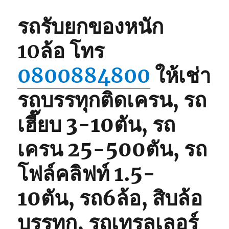
รถรับยกของหนัก
10ล้อ
โทร
0800884800
ให้เช่า
รถบรรทุกติดเครน, รถ
เฮี๊ยบ 3-10ตัน, รถ
เครน 25-500ตัน, รถ
โฟล์คลิฟท์ 1.5-
10ตัน, รถ6ล้อ, สิบล้อ
บรรทุก, รถเทรลเลอร์