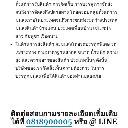
ตั้งแต่การรับสินค้า การจัดเก็บ การบรรจุ การจัดส่ง
จนถึงการจัดส่งถึงปลายทาง โดยครอบคลุมตั้งแต่การ
ขนส่งภายในประเทศจนถึงการขนส่งระหว่างประเทศ
ขนส่งสินค้าข้ามแดน ประเทศเพื่อนบ้าน เช่น พม่า
ลาว กัมพูชา เวียดนาม
ในด้านการส่งสินค้า จะขนส่งโดยรถบรรทุกพิเศษ รถ
เฉพาะทาง ตามมาตรฐานสากล ขนาด น้ำหนัก ความ
สูง และความยาวของสินค้า ประเภทนั้นๆ ดังนั้น
บริษัทของเรา จึงเล็งเห็นความต้องการ ในการ
บรรทุกขนส่ง เพื่อให้สินค้าของท่านปลอดภัย
ติดต่อสอบถามรายละเอียดเพิ่มเติม
ได้ที่
0818900005
หรือ @ LINE