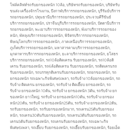
โฟล์คลิฟท์รถรับยกของหนัก 10ล้อ
,
บริษัทรถรับยกของหนัก
,
บริษัทรับ
ขนส่ง เครื่องจักรโรงงาน
,
บึงกาฬบริการรถยกของหนัก
,
บุรีรัมย์บริการ
รถยกของหนัก
,
ปทุมธานีบริการรถยกของหนัก
,
ประจวบคีรีขันธ์
บริการรถยกของหนัก
,
ปราจีนบุรีบริการรถยกของหนัก
,
ปัตตานีบริการ
รถยกของหนัก
,
พะเยาบริการรถยกของหนัก
,
พังงาบริการรถยกของ
หนัก
,
พัทลุงบริการรถยกของหนัก
,
พิจิตรบริการรถยกของหนัก
,
พิษณุโลกบริการรถยกของหนัก
,
ภาคเหนือบริการรถยกของหนัก
,
ภูเก็ตบริการรถยกของหนัก
,
มหาสารคามบริการรถยกของหนัก
,
มุกดาหารบริการรถยกของหนัก
,
ยะลาบริการรถยกของหนัก
,
ยโสธร
บริการรถยกของหนัก
,
รถ10ล้อติดเครน รับยกของหนัก
,
รถ10ล้อติ
เครน รับยกของหนัก
,
รถ6ล้อติดเครน รับยกของหนัก
,
รถติดเครนรถ
รับยกของหนัก
,
รถบรรทุกติเครนรับยกของหนัก
,
รถยกของหนัก
,
รถ
ยกของหนัก รถเฉพาะกิจพิเศษ6เพลา
,
รถรับจ้าง 10ล้อยกของหนัก
,
รถ
รับจ้าง ติดเครน ยกของหนัก
,
รถรับจ้าง ติดเฮี๊ยบ ยกของหนัก
,
รถ
รับจ้าง ยกของหนัก 10ตัน
,
รถรับจ้าง ยกของหนัก 3ตัน
,
รถรับจ้าง ยก
ของหนัก ยาวใหญ่
,
รถรับจ้าง ยกของหนัก10ตัน
,
รถรับจ้าง ยกของ
หนัก20ตัน
,
รถรับจ้าง ยกของหนัก25ตัน
,
รถรับจ้าง ยกของหนัก2ตัน
,
รถรับยกของหนัก
,
รถรับยกของหนักมาก
,
รถเครน25ตันรับยกของ
หนัก
,
รถเครน30ตันรับยกของหนัก
,
รถเครน3ตันรับยกของหนัก
,
รถ
เครน5ตันรับยกของหนัก
,
รถเครนรับยกของหนัก
,
รถเฉพาะกิจ
พิเศษ6เพลา
,
รถเฮี๊ยบ รับยกของหนัก
,
รถเฮี๊ยบรับยกของหนัก
,
ร้อยเอ็ด