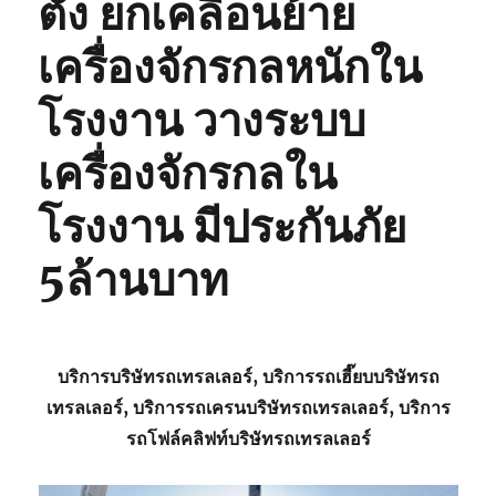
ตั้ง ยกเคลื่อนย้าย
เครื่องจักรกลหนักใน
โรงงาน วางระบบ
เครื่องจักรกลใน
โรงงาน มีประกันภัย
5ล้านบาท
บริการบริษัทรถเทรลเลอร์, บริการรถเฮี๊ยบบริษัทรถ
เทรลเลอร์, บริการรถเครนบริษัทรถเทรลเลอร์, บริการ
รถโฟล์คลิฟท์บริษัทรถเทรลเลอร์