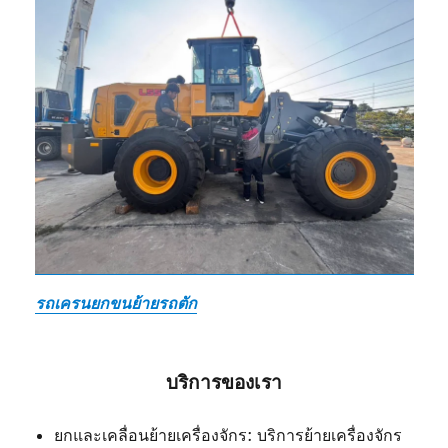
รถเครนยกขนย้ายรถตัก
บริการของเรา
ยกและเคลื่อนย้ายเครื่องจักร: บริการย้ายเครื่องจักร