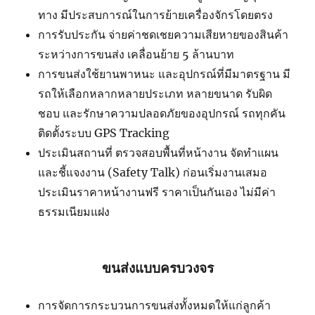
ทาง มีประสบการณ์ในการย้ายเครื่องจักรโดยตรง
การรับประกัน จ่ายค่าชดเชยความเสียหายของสินค้า
ระหว่างการขนส่ง เคลื่อนย้าย 5 ล้านบาท
การขนส่งใช้ยานพาหนะ และอุปกรณ์ที่มีมาตรฐาน มี
รถให้เลือกหลากหลายประเภท หลายขนาด รับผิด
ชอบ และรักษาความปลอดภัยของอุปกรณ์ รถทุกคัน
ติดตั้งระบบ GPS Tracking
ประเมินสถานที่ ตรวจสอบพื้นที่หน้างาน จัดทำแผน
และชี้แจงงาน (Safety Talk) ก่อนเริ่มงานเสมอ
ประเมินราคาหน้างานฟรี ราคาเป็นกันเอง ไม่มีค่า
ธรรมเนียมแฝง
ขนส่งแบบครบวงจร
การจัดการกระบวนการขนส่งทั้งหมดให้แก่ลูกค้า