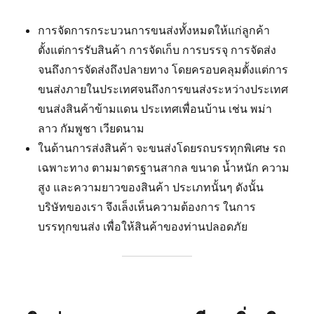
การจัดการกระบวนการขนส่งทั้งหมดให้แก่ลูกค้า
ตั้งแต่การรับสินค้า การจัดเก็บ การบรรจุ การจัดส่ง
จนถึงการจัดส่งถึงปลายทาง โดยครอบคลุมตั้งแต่การ
ขนส่งภายในประเทศจนถึงการขนส่งระหว่างประเทศ
ขนส่งสินค้าข้ามแดน ประเทศเพื่อนบ้าน เช่น พม่า
ลาว กัมพูชา เวียดนาม
ในด้านการส่งสินค้า จะขนส่งโดยรถบรรทุกพิเศษ รถ
เฉพาะทาง ตามมาตรฐานสากล ขนาด น้ำหนัก ความ
สูง และความยาวของสินค้า ประเภทนั้นๆ ดังนั้น
บริษัทของเรา จึงเล็งเห็นความต้องการ ในการ
บรรทุกขนส่ง เพื่อให้สินค้าของท่านปลอดภัย