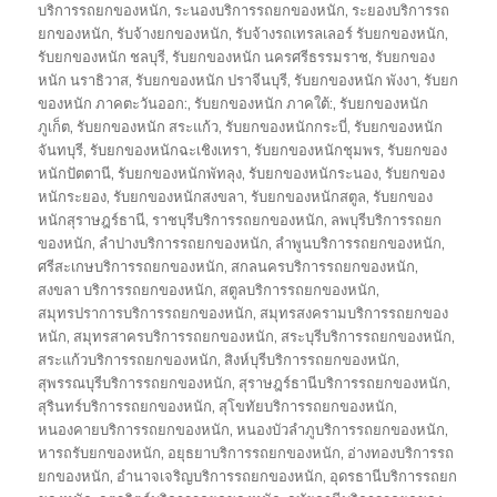
บริการรถยกของหนัก
,
ระนองบริการรถยกของหนัก
,
ระยองบริการรถ
ยกของหนัก
,
รับจ้างยกของหนัก
,
รับจ้างรถเทรลเลอร์ รับยกของหนัก
,
รับยกของหนัก ชลบุรี
,
รับยกของหนัก นครศรีธรรมราช
,
รับยกของ
หนัก นราธิวาส
,
รับยกของหนัก ปราจีนบุรี
,
รับยกของหนัก พังงา
,
รับยก
ของหนัก ภาคตะวันออก:
,
รับยกของหนัก ภาคใต้:
,
รับยกของหนัก
ภูเก็ต
,
รับยกของหนัก สระแก้ว
,
รับยกของหนักกระบี่
,
รับยกของหนัก
จันทบุรี
,
รับยกของหนักฉะเชิงเทรา
,
รับยกของหนักชุมพร
,
รับยกของ
หนักปัตตานี
,
รับยกของหนักพัทลุง
,
รับยกของหนักระนอง
,
รับยกของ
หนักระยอง
,
รับยกของหนักสงขลา
,
รับยกของหนักสตูล
,
รับยกของ
หนักสุราษฎร์ธานี
,
ราชบุรีบริการรถยกของหนัก
,
ลพบุรีบริการรถยก
ของหนัก
,
ลำปางบริการรถยกของหนัก
,
ลำพูนบริการรถยกของหนัก
,
ศรีสะเกษบริการรถยกของหนัก
,
สกลนครบริการรถยกของหนัก
,
สงขลา บริการรถยกของหนัก
,
สตูลบริการรถยกของหนัก
,
สมุทรปราการบริการรถยกของหนัก
,
สมุทรสงครามบริการรถยกของ
หนัก
,
สมุทรสาครบริการรถยกของหนัก
,
สระบุรีบริการรถยกของหนัก
,
สระแก้วบริการรถยกของหนัก
,
สิงห์บุรีบริการรถยกของหนัก
,
สุพรรณบุรีบริการรถยกของหนัก
,
สุราษฎร์ธานีบริการรถยกของหนัก
,
สุรินทร์บริการรถยกของหนัก
,
สุโขทัยบริการรถยกของหนัก
,
หนองคายบริการรถยกของหนัก
,
หนองบัวลำภูบริการรถยกของหนัก
,
หารถรับยกของหนัก
,
อยุธยาบริการรถยกของหนัก
,
อ่างทองบริการรถ
ยกของหนัก
,
อำนาจเจริญบริการรถยกของหนัก
,
อุดรธานีบริการรถยก