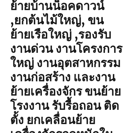
ย้ายบ้านน็อคดาวน์
,ยกต้นไม้ใหญ่, ขน
ย้ายเรือใหญ่ ,รองรับ
งานด่วน งานโครงการ
ใหญ่ งานอุตสาหกรรม
งานก่อสร้าง และงาน
ย้ายเครื่องจักร ขนย้าย
โรงงาน รับรื้อถอน ติด
ตั้ง ยกเคลื่อนย้าย