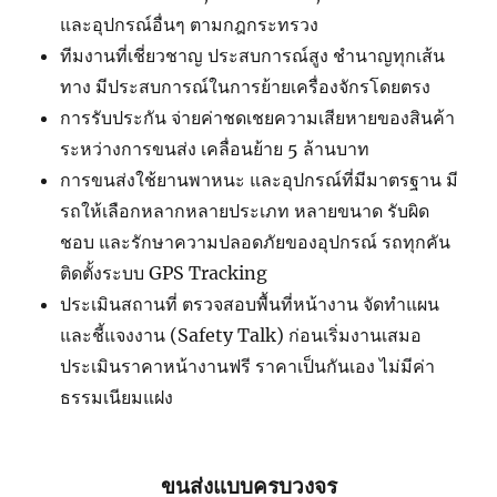
และอุปกรณ์อื่นๆ ตามกฎกระทรวง
ทีมงานที่เชี่ยวชาญ ประสบการณ์สูง ชำนาญทุกเส้น
ทาง มีประสบการณ์ในการย้ายเครื่องจักรโดยตรง
การรับประกัน จ่ายค่าชดเชยความเสียหายของสินค้า
ระหว่างการขนส่ง เคลื่อนย้าย 5 ล้านบาท
การขนส่งใช้ยานพาหนะ และอุปกรณ์ที่มีมาตรฐาน มี
รถให้เลือกหลากหลายประเภท หลายขนาด รับผิด
ชอบ และรักษาความปลอดภัยของอุปกรณ์ รถทุกคัน
ติดตั้งระบบ GPS Tracking
ประเมินสถานที่ ตรวจสอบพื้นที่หน้างาน จัดทำแผน
และชี้แจงงาน (Safety Talk) ก่อนเริ่มงานเสมอ
ประเมินราคาหน้างานฟรี ราคาเป็นกันเอง ไม่มีค่า
ธรรมเนียมแฝง
ขนส่งแบบครบวงจร