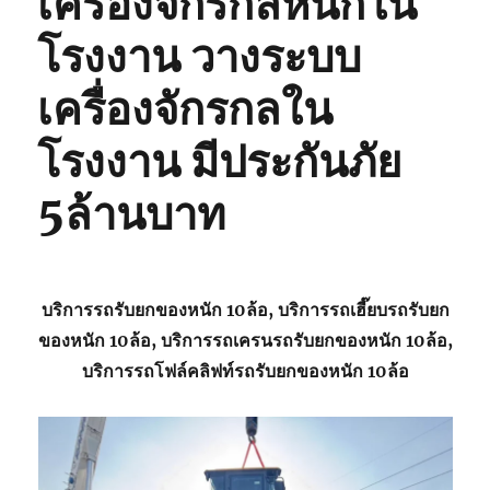
เครื่องจักรกลหนักใน
โรงงาน วางระบบ
เครื่องจักรกลใน
โรงงาน มีประกันภัย
5ล้านบาท
บริการรถรับยกของหนัก 10ล้อ, บริการรถเฮี๊ยบรถรับยก
ของหนัก 10ล้อ, บริการรถเครนรถรับยกของหนัก 10ล้อ,
บริการรถโฟล์คลิฟท์รถรับยกของหนัก 10ล้อ