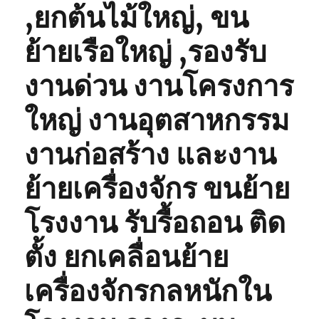
,ยกต้นไม้ใหญ่, ขน
ย้ายเรือใหญ่ ,รองรับ
งานด่วน งานโครงการ
ใหญ่ งานอุตสาหกรรม
งานก่อสร้าง และงาน
ย้ายเครื่องจักร ขนย้าย
โรงงาน รับรื้อถอน ติด
ตั้ง ยกเคลื่อนย้าย
เครื่องจักรกลหนักใน