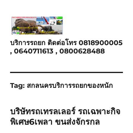
บริการรถยก ติดต่อโทร 0818900005
, 0640711613 , 0800628488
Tag:
สกลนครบริการรถยกของหนัก
บริษัทรถเทรลเลอร์ รถเฉพาะกิจ
พิเศษ6เพลา ขนส่งจักรกล