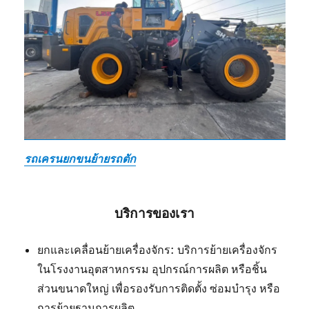
รถเครนยกขนย้ายรถตัก
บริการของเรา
ยกและเคลื่อนย้ายเครื่องจักร: บริการย้ายเครื่องจักร
ในโรงงานอุตสาหกรรม อุปกรณ์การผลิต หรือชิ้น
ส่วนขนาดใหญ่ เพื่อรองรับการติดตั้ง ซ่อมบำรุง หรือ
การย้ายฐานการผลิต