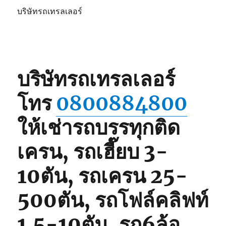
บริษัทรถเทรลเลอร์
บริษัทรถเทรลเลอร์
โทร
0800884800
ให้เช่ารถบรรทุกติด
เครน, รถเฮี๊ยบ 3-
10ตัน, รถเครน 25-
500ตัน, รถโฟล์คลิฟท์
1.5-10ตัน, รถ6ล้อ,