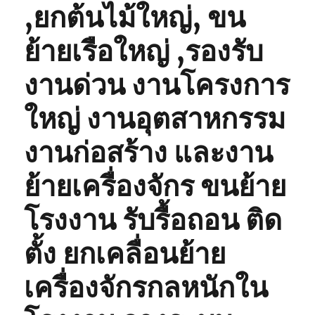
,ยกต้นไม้ใหญ่, ขน
ย้ายเรือใหญ่ ,รองรับ
งานด่วน งานโครงการ
ใหญ่ งานอุตสาหกรรม
งานก่อสร้าง และงาน
ย้ายเครื่องจักร ขนย้าย
โรงงาน รับรื้อถอน ติด
ตั้ง ยกเคลื่อนย้าย
เครื่องจักรกลหนักใน