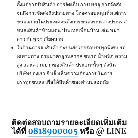
ตั้งแต่การรับสินค้า การจัดเก็บ การบรรจุ การจัดส่ง
จนถึงการจัดส่งถึงปลายทาง โดยครอบคลุมตั้งแต่การ
ขนส่งภายในประเทศจนถึงการขนส่งระหว่างประเทศ
ขนส่งสินค้าข้ามแดน ประเทศเพื่อนบ้าน เช่น พม่า
ลาว กัมพูชา เวียดนาม
ในด้านการส่งสินค้า จะขนส่งโดยรถบรรทุกพิเศษ รถ
เฉพาะทาง ตามมาตรฐานสากล ขนาด น้ำหนัก ความ
สูง และความยาวของสินค้า ประเภทนั้นๆ ดังนั้น
บริษัทของเรา จึงเล็งเห็นความต้องการ ในการ
บรรทุกขนส่ง เพื่อให้สินค้าของท่านปลอดภัย
ติดต่อสอบถามรายละเอียดเพิ่มเติม
ได้ที่
0818900005
หรือ @ LINE