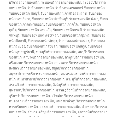
บริการรถยกของหนัก
,
ระนองบริการรถยกของหนัก
,
ระยองบริการรถ
ยกของหนัก
,
รับจ้างยกของหนัก
,
รับจ้างรถเทรลเลอร์ รับยกของหนัก
,
รับยกของหนัก ชลบุรี
,
รับยกของหนัก นครศรีธรรมราช
,
รับยกของ
หนัก นราธิวาส
,
รับยกของหนัก ปราจีนบุรี
,
รับยกของหนัก พังงา
,
รับยก
ของหนัก ภาคตะวันออก:
,
รับยกของหนัก ภาคใต้:
,
รับยกของหนัก
ภูเก็ต
,
รับยกของหนัก สระแก้ว
,
รับยกของหนักกระบี่
,
รับยกของหนัก
จันทบุรี
,
รับยกของหนักฉะเชิงเทรา
,
รับยกของหนักชุมพร
,
รับยกของ
หนักปัตตานี
,
รับยกของหนักพัทลุง
,
รับยกของหนักระนอง
,
รับยกของ
หนักระยอง
,
รับยกของหนักสงขลา
,
รับยกของหนักสตูล
,
รับยกของ
หนักสุราษฎร์ธานี
,
ราชบุรีบริการรถยกของหนัก
,
ลพบุรีบริการรถยก
ของหนัก
,
ลำปางบริการรถยกของหนัก
,
ลำพูนบริการรถยกของหนัก
,
ศรีสะเกษบริการรถยกของหนัก
,
สกลนครบริการรถยกของหนัก
,
สงขลา บริการรถยกของหนัก
,
สตูลบริการรถยกของหนัก
,
สมุทรปราการบริการรถยกของหนัก
,
สมุทรสงครามบริการรถยกของ
หนัก
,
สมุทรสาครบริการรถยกของหนัก
,
สระบุรีบริการรถยกของหนัก
,
สระแก้วบริการรถยกของหนัก
,
สิงห์บุรีบริการรถยกของหนัก
,
สุพรรณบุรีบริการรถยกของหนัก
,
สุราษฎร์ธานีบริการรถยกของหนัก
,
สุรินทร์บริการรถยกของหนัก
,
สุโขทัยบริการรถยกของหนัก
,
หนองคายบริการรถยกของหนัก
,
หนองบัวลำภูบริการรถยกของหนัก
,
หารถรับยกของหนัก
,
อยุธยาบริการรถยกของหนัก
,
อ่างทองบริการรถ
ยกของหนัก
,
อำนาจเจริญบริการรถยกของหนัก
,
อุดรธานีบริการรถยก