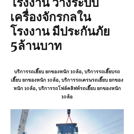
โรงงาน วางระบบ
เครื่องจักรกลใน
โรงงาน มีประกันภัย
5ล้านบาท
บริการรถเฮี๊ยบ ยกของหนัก 10ล้อ, บริการรถเฮี๊ยบรถ
เฮี๊ยบ ยกของหนัก 10ล้อ, บริการรถเครนรถเฮี๊ยบ ยกของ
หนัก 10ล้อ, บริการรถโฟล์คลิฟท์รถเฮี๊ยบ ยกของหนัก
10ล้อ