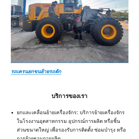
รถเครนยกขนย้ายรถตัก
บริการของเรา
ยกและเคลื่อนย้ายเครื่องจักร: บริการย้ายเครื่องจักร
ในโรงงานอุตสาหกรรม อุปกรณ์การผลิต หรือชิ้น
ส่วนขนาดใหญ่ เพื่อรองรับการติดตั้ง ซ่อมบำรุง หรือ
การย้ายฐานการผลิต