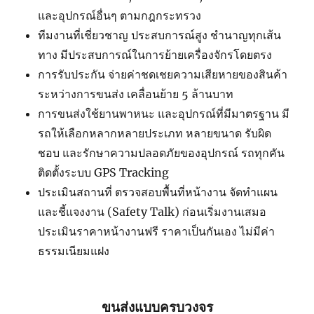
และอุปกรณ์อื่นๆ ตามกฎกระทรวง
ทีมงานที่เชี่ยวชาญ ประสบการณ์สูง ชำนาญทุกเส้น
ทาง มีประสบการณ์ในการย้ายเครื่องจักรโดยตรง
การรับประกัน จ่ายค่าชดเชยความเสียหายของสินค้า
ระหว่างการขนส่ง เคลื่อนย้าย 5 ล้านบาท
การขนส่งใช้ยานพาหนะ และอุปกรณ์ที่มีมาตรฐาน มี
รถให้เลือกหลากหลายประเภท หลายขนาด รับผิด
ชอบ และรักษาความปลอดภัยของอุปกรณ์ รถทุกคัน
ติดตั้งระบบ GPS Tracking
ประเมินสถานที่ ตรวจสอบพื้นที่หน้างาน จัดทำแผน
และชี้แจงงาน (Safety Talk) ก่อนเริ่มงานเสมอ
ประเมินราคาหน้างานฟรี ราคาเป็นกันเอง ไม่มีค่า
ธรรมเนียมแฝง
ขนส่งแบบครบวงจร