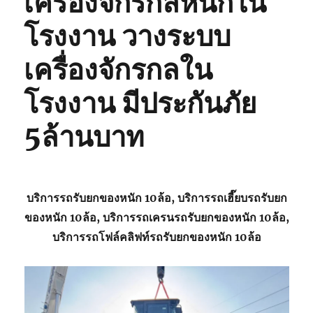
เครื่องจักรกลหนักใน
โรงงาน วางระบบ
เครื่องจักรกลใน
โรงงาน มีประกันภัย
5ล้านบาท
บริการรถรับยกของหนัก 10ล้อ, บริการรถเฮี๊ยบรถรับยก
ของหนัก 10ล้อ, บริการรถเครนรถรับยกของหนัก 10ล้อ,
บริการรถโฟล์คลิฟท์รถรับยกของหนัก 10ล้อ