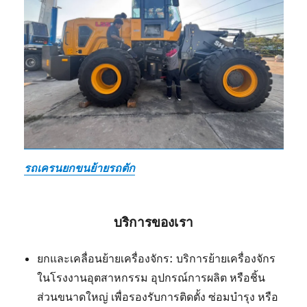
รถเครนยกขนย้ายรถตัก
บริการของเรา
ยกและเคลื่อนย้ายเครื่องจักร: บริการย้ายเครื่องจักร
ในโรงงานอุตสาหกรรม อุปกรณ์การผลิต หรือชิ้น
ส่วนขนาดใหญ่ เพื่อรองรับการติดตั้ง ซ่อมบำรุง หรือ