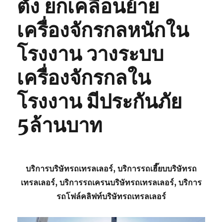
ตั้ง ยกเคลื่อนย้าย
เครื่องจักรกลหนักใน
โรงงาน วางระบบ
เครื่องจักรกลใน
โรงงาน มีประกันภัย
5ล้านบาท
บริการบริษัทรถเทรลเลอร์, บริการรถเฮี๊ยบบริษัทรถ
เทรลเลอร์, บริการรถเครนบริษัทรถเทรลเลอร์, บริการ
รถโฟล์คลิฟท์บริษัทรถเทรลเลอร์