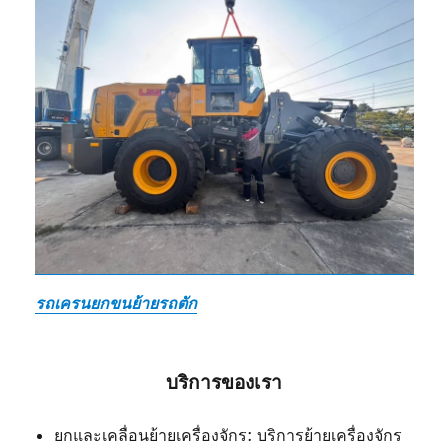
รถเครนยกขนย้ายรถตัก
บริการของเรา
ยกและเคลื่อนย้ายเครื่องจักร: บริการย้ายเครื่องจักร