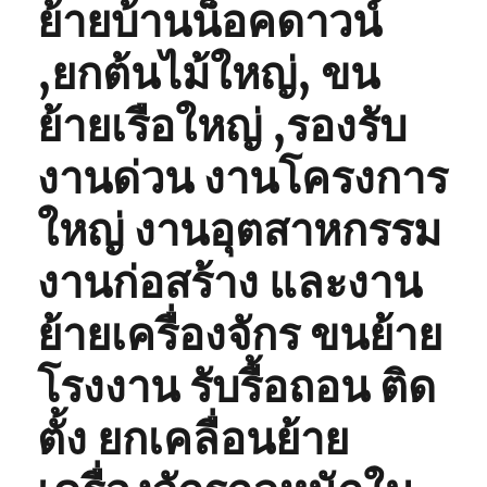
ย้ายบ้านน็อคดาวน์
,ยกต้นไม้ใหญ่, ขน
ย้ายเรือใหญ่ ,รองรับ
งานด่วน งานโครงการ
ใหญ่ งานอุตสาหกรรม
งานก่อสร้าง และงาน
ย้ายเครื่องจักร ขนย้าย
โรงงาน รับรื้อถอน ติด
ตั้ง ยกเคลื่อนย้าย