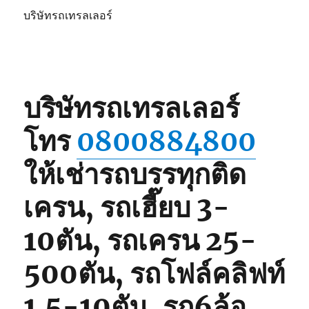
บริษัทรถเทรลเลอร์
บริษัทรถเทรลเลอร์
โทร
0800884800
ให้เช่ารถบรรทุกติด
เครน, รถเฮี๊ยบ 3-
10ตัน, รถเครน 25-
500ตัน, รถโฟล์คลิฟท์
1.5-10ตัน, รถ6ล้อ,