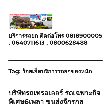
บริการรถยก ติดต่อโทร 0818900005
, 0640711613 , 0800628488
Tag:
ร้อยเอ็ดบริการรถยกของหนัก
บริษัทรถเทรลเลอร์ รถเฉพาะกิจ
พิเศษ6เพลา ขนส่งจักรกล