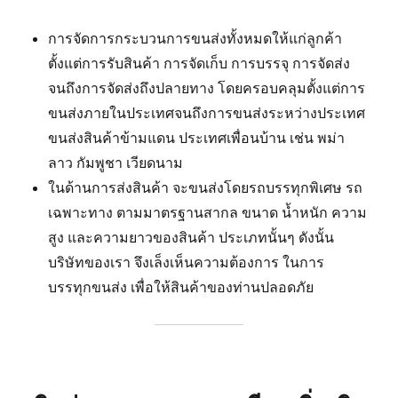
การจัดการกระบวนการขนส่งทั้งหมดให้แก่ลูกค้า
ตั้งแต่การรับสินค้า การจัดเก็บ การบรรจุ การจัดส่ง
จนถึงการจัดส่งถึงปลายทาง โดยครอบคลุมตั้งแต่การ
ขนส่งภายในประเทศจนถึงการขนส่งระหว่างประเทศ
ขนส่งสินค้าข้ามแดน ประเทศเพื่อนบ้าน เช่น พม่า
ลาว กัมพูชา เวียดนาม
ในด้านการส่งสินค้า จะขนส่งโดยรถบรรทุกพิเศษ รถ
เฉพาะทาง ตามมาตรฐานสากล ขนาด น้ำหนัก ความ
สูง และความยาวของสินค้า ประเภทนั้นๆ ดังนั้น
บริษัทของเรา จึงเล็งเห็นความต้องการ ในการ
บรรทุกขนส่ง เพื่อให้สินค้าของท่านปลอดภัย