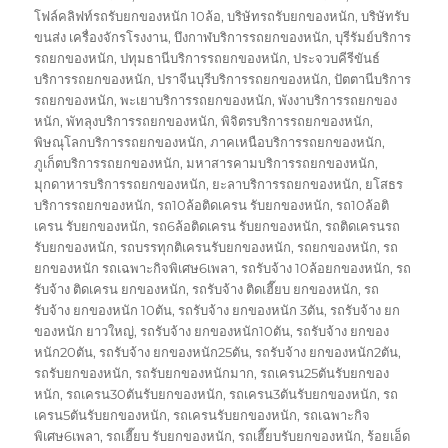
โฟล์คลิฟท์รถรับยกของหนัก 10ล้อ
,
บริษัทรถรับยกของหนัก
,
บริษัทรับ
ขนส่ง เครื่องจักรโรงงาน
,
บึงกาฬบริการรถยกของหนัก
,
บุรีรัมย์บริการ
รถยกของหนัก
,
ปทุมธานีบริการรถยกของหนัก
,
ประจวบคีรีขันธ์
บริการรถยกของหนัก
,
ปราจีนบุรีบริการรถยกของหนัก
,
ปัตตานีบริการ
รถยกของหนัก
,
พะเยาบริการรถยกของหนัก
,
พังงาบริการรถยกของ
หนัก
,
พัทลุงบริการรถยกของหนัก
,
พิจิตรบริการรถยกของหนัก
,
พิษณุโลกบริการรถยกของหนัก
,
ภาคเหนือบริการรถยกของหนัก
,
ภูเก็ตบริการรถยกของหนัก
,
มหาสารคามบริการรถยกของหนัก
,
มุกดาหารบริการรถยกของหนัก
,
ยะลาบริการรถยกของหนัก
,
ยโสธร
บริการรถยกของหนัก
,
รถ10ล้อติดเครน รับยกของหนัก
,
รถ10ล้อติ
เครน รับยกของหนัก
,
รถ6ล้อติดเครน รับยกของหนัก
,
รถติดเครนรถ
รับยกของหนัก
,
รถบรรทุกติเครนรับยกของหนัก
,
รถยกของหนัก
,
รถ
ยกของหนัก รถเฉพาะกิจพิเศษ6เพลา
,
รถรับจ้าง 10ล้อยกของหนัก
,
รถ
รับจ้าง ติดเครน ยกของหนัก
,
รถรับจ้าง ติดเฮี๊ยบ ยกของหนัก
,
รถ
รับจ้าง ยกของหนัก 10ตัน
,
รถรับจ้าง ยกของหนัก 3ตัน
,
รถรับจ้าง ยก
ของหนัก ยาวใหญ่
,
รถรับจ้าง ยกของหนัก10ตัน
,
รถรับจ้าง ยกของ
หนัก20ตัน
,
รถรับจ้าง ยกของหนัก25ตัน
,
รถรับจ้าง ยกของหนัก2ตัน
,
รถรับยกของหนัก
,
รถรับยกของหนักมาก
,
รถเครน25ตันรับยกของ
หนัก
,
รถเครน30ตันรับยกของหนัก
,
รถเครน3ตันรับยกของหนัก
,
รถ
เครน5ตันรับยกของหนัก
,
รถเครนรับยกของหนัก
,
รถเฉพาะกิจ
พิเศษ6เพลา
,
รถเฮี๊ยบ รับยกของหนัก
,
รถเฮี๊ยบรับยกของหนัก
,
ร้อยเอ็ด