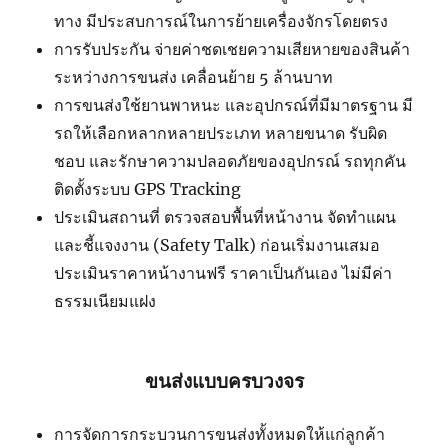
ทาง มีประสบการณ์ในการย้ายเครื่องจักรโดยตรง
การรับประกัน จ่ายค่าชดเชยความเสียหายของสินค้า
ระหว่างการขนส่ง เคลื่อนย้าย 5 ล้านบาท
การขนส่งใช้ยานพาหนะ และอุปกรณ์ที่มีมาตรฐาน มี
รถให้เลือกหลากหลายประเภท หลายขนาด รับผิด
ชอบ และรักษาความปลอดภัยของอุปกรณ์ รถทุกคัน
ติดตั้งระบบ GPS Tracking
ประเมินสถานที่ ตรวจสอบพื้นที่หน้างาน จัดทำแผน
และชี้แจงงาน (Safety Talk) ก่อนเริ่มงานเสมอ
ประเมินราคาหน้างานฟรี ราคาเป็นกันเอง ไม่มีค่า
ธรรมเนียมแฝง
ขนส่งแบบครบวงจร
การจัดการกระบวนการขนส่งทั้งหมดให้แก่ลูกค้า