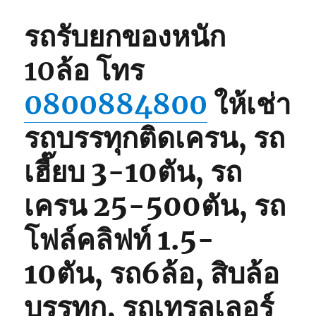
รถรับยกของหนัก
10ล้อ
โทร
0800884800
ให้เช่า
รถบรรทุกติดเครน, รถ
เฮี๊ยบ 3-10ตัน, รถ
เครน 25-500ตัน, รถ
โฟล์คลิฟท์ 1.5-
10ตัน, รถ6ล้อ, สิบล้อ
บรรทุก, รถเทรลเลอร์