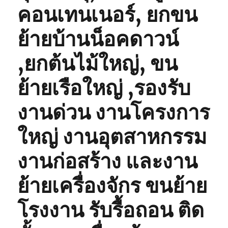
คอนเทนเนอร์, ยกขน
ย้ายบ้านน็อคดาวน์
,ยกต้นไม้ใหญ่, ขน
ย้ายเรือใหญ่ ,รองรับ
งานด่วน งานโครงการ
ใหญ่ งานอุตสาหกรรม
งานก่อสร้าง และงาน
ย้ายเครื่องจักร ขนย้าย
โรงงาน รับรื้อถอน ติด