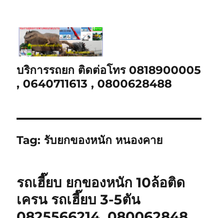
บริการรถยก ติดต่อโทร 0818900005
, 0640711613 , 0800628488
Tag:
รับยกของหนัก หนองคาย
รถเฮี๊ยบ ยกของหนัก 10ล้อติด
เครน รถเฮี๊ยบ 3-5ตัน
0825566214, 080062848