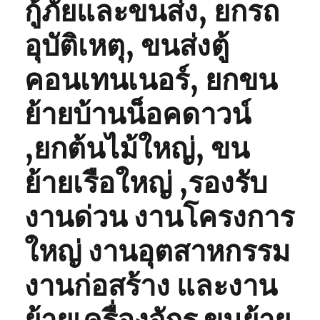
กู้ภัยและขนส่ง, ยกรถ
อุบัติเหตุ, ขนส่งตู้
คอนเทนเนอร์, ยกขน
ย้ายบ้านน็อคดาวน์
,ยกต้นไม้ใหญ่, ขน
ย้ายเรือใหญ่ ,รองรับ
งานด่วน งานโครงการ
ใหญ่ งานอุตสาหกรรม
งานก่อสร้าง และงาน