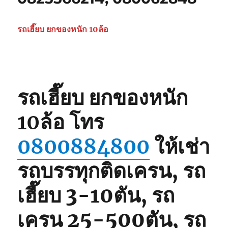
รถเฮี๊ยบ ยกของหนัก 10ล้อ
รถเฮี๊ยบ ยกของหนัก
10ล้อ
โทร
0800884800
ให้เช่า
รถบรรทุกติดเครน, รถ
เฮี๊ยบ 3-10ตัน, รถ
เครน 25-500ตัน, รถ