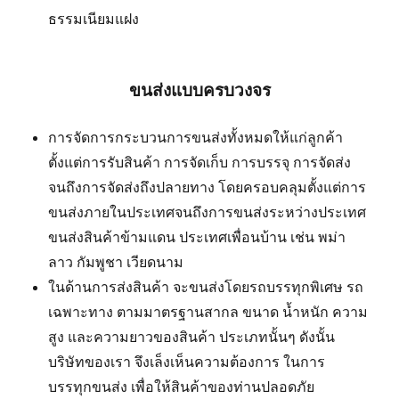
ธรรมเนียมแฝง
ขนส่งแบบครบวงจร
การจัดการกระบวนการขนส่งทั้งหมดให้แก่ลูกค้า
ตั้งแต่การรับสินค้า การจัดเก็บ การบรรจุ การจัดส่ง
จนถึงการจัดส่งถึงปลายทาง โดยครอบคลุมตั้งแต่การ
ขนส่งภายในประเทศจนถึงการขนส่งระหว่างประเทศ
ขนส่งสินค้าข้ามแดน ประเทศเพื่อนบ้าน เช่น พม่า
ลาว กัมพูชา เวียดนาม
ในด้านการส่งสินค้า จะขนส่งโดยรถบรรทุกพิเศษ รถ
เฉพาะทาง ตามมาตรฐานสากล ขนาด น้ำหนัก ความ
สูง และความยาวของสินค้า ประเภทนั้นๆ ดังนั้น
บริษัทของเรา จึงเล็งเห็นความต้องการ ในการ
บรรทุกขนส่ง เพื่อให้สินค้าของท่านปลอดภัย