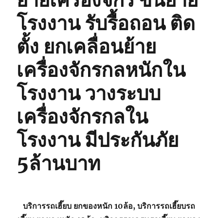
ย้ายเครื่องจักร ขนย้าย
โรงงาน รับรื้อถอน ติด
ตั้ง ยกเคลื่อนย้าย
เครื่องจักรกลหนักใน
โรงงาน วางระบบ
เครื่องจักรกลใน
โรงงาน มีประกันภัย
5ล้านบาท
บริการรถเฮี๊ยบ ยกของหนัก 10ล้อ, บริการรถเฮี๊ยบรถ