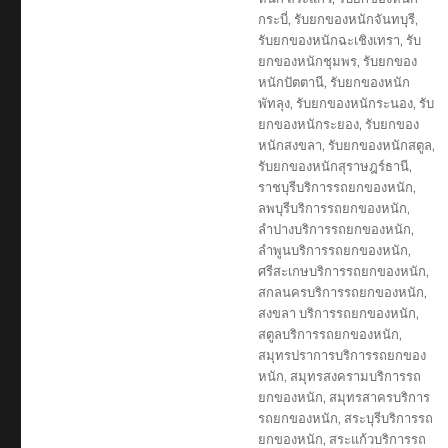
กระบี่
,
รับยกของหนักจันทบุรี
,
รับยกของหนักฉะเชิงเทรา
,
รับ
ยกของหนักชุมพร
,
รับยกของ
หนักปัตตานี
,
รับยกของหนัก
พัทลุง
,
รับยกของหนักระนอง
,
รับ
ยกของหนักระยอง
,
รับยกของ
หนักสงขลา
,
รับยกของหนักสตูล
,
รับยกของหนักสุราษฎร์ธานี
,
ราชบุรีบริการรถยกของหนัก
,
ลพบุรีบริการรถยกของหนัก
,
ลำปางบริการรถยกของหนัก
,
ลำพูนบริการรถยกของหนัก
,
ศรีสะเกษบริการรถยกของหนัก
,
สกลนครบริการรถยกของหนัก
,
สงขลา บริการรถยกของหนัก
,
สตูลบริการรถยกของหนัก
,
สมุทรปราการบริการรถยกของ
หนัก
,
สมุทรสงครามบริการรถ
ยกของหนัก
,
สมุทรสาครบริการ
รถยกของหนัก
,
สระบุรีบริการรถ
ยกของหนัก
,
สระแก้วบริการรถ