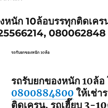
หนัก 10ล้อบรรทุกติดเครน
825566214, 080062848
รถรับยกของหนัก 10ล้อ
รถรับยกของหนัก 10ล้อ
0800884800
ให้เช่า
ติดเครน, รถเฮี๊ยบ 3-10