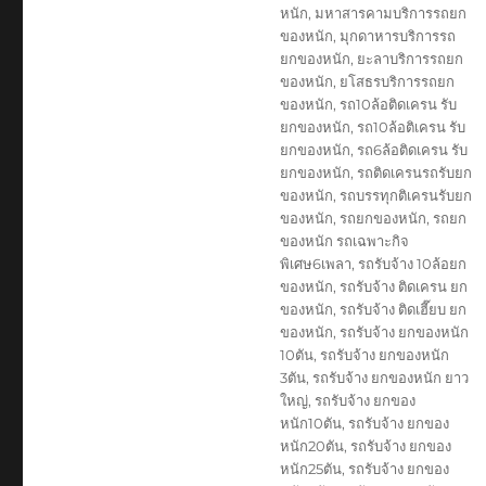
หนัก
,
มหาสารคามบริการรถยก
ของหนัก
,
มุกดาหารบริการรถ
ยกของหนัก
,
ยะลาบริการรถยก
ของหนัก
,
ยโสธรบริการรถยก
ของหนัก
,
รถ10ล้อติดเครน รับ
ยกของหนัก
,
รถ10ล้อติเครน รับ
ยกของหนัก
,
รถ6ล้อติดเครน รับ
ยกของหนัก
,
รถติดเครนรถรับยก
ของหนัก
,
รถบรรทุกติเครนรับยก
ของหนัก
,
รถยกของหนัก
,
รถยก
ของหนัก รถเฉพาะกิจ
พิเศษ6เพลา
,
รถรับจ้าง 10ล้อยก
ของหนัก
,
รถรับจ้าง ติดเครน ยก
ของหนัก
,
รถรับจ้าง ติดเฮี๊ยบ ยก
ของหนัก
,
รถรับจ้าง ยกของหนัก
10ตัน
,
รถรับจ้าง ยกของหนัก
3ตัน
,
รถรับจ้าง ยกของหนัก ยาว
ใหญ่
,
รถรับจ้าง ยกของ
หนัก10ตัน
,
รถรับจ้าง ยกของ
หนัก20ตัน
,
รถรับจ้าง ยกของ
หนัก25ตัน
,
รถรับจ้าง ยกของ