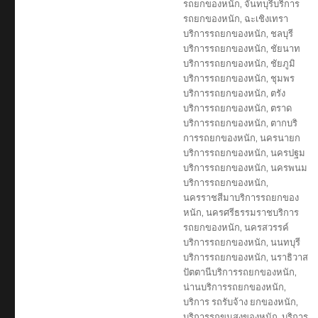
รถยกของหนัก
,
จันทบุรีบริการ
รถยกของหนัก
,
ฉะเชิงเทรา
บริการรถยกของหนัก
,
ชลบุรี
บริการรถยกของหนัก
,
ชัยนาท
บริการรถยกของหนัก
,
ชัยภูมิ
บริการรถยกของหนัก
,
ชุมพร
บริการรถยกของหนัก
,
ตรัง
บริการรถยกของหนัก
,
ตราด
บริการรถยกของหนัก
,
ตากบริ
การรถยกของหนัก
,
นครนายก
บริการรถยกของหนัก
,
นครปฐม
บริการรถยกของหนัก
,
นครพนม
บริการรถยกของหนัก
,
นครราชสีมาบริการรถยกของ
หนัก
,
นครศรีธรรมราชบริการ
รถยกของหนัก
,
นครสวรรค์
บริการรถยกของหนัก
,
นนทบุรี
บริการรถยกของหนัก
,
นราธิวาส
ปัตตานีบริการรถยกของหนัก
,
น่านบริการรถยกของหนัก
,
บริการ รถรับจ้าง ยกของหนัก
,
บริการรถขนสงของหนัก
,
บริการ