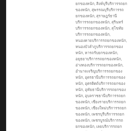
ยกของหนัก
,
สิงห์บุรีบริการรถยก
ของหนัก
,
สุพรรณบุรีบริการรถ
ยกของหนัก
,
สุราษฎร์ธานี
บริการรถยกของหนัก
,
สุรินทร์
บริการรถยกของหนัก
,
สุโขทัย
บริการรถยกของหนัก
,
หนองคายบริการรถยกของหนัก
,
หนองบัวลำภูบริการรถยกของ
หนัก
,
หารถรับยกของหนัก
,
อยุธยาบริการรถยกของหนัก
,
อ่างทองบริการรถยกของหนัก
,
อำนาจเจริญบริการรถยกของ
หนัก
,
อุดรธานีบริการรถยกของ
หนัก
,
อุตรดิตถ์บริการรถยกของ
หนัก
,
อุทัยธานีบริการรถยกของ
หนัก
,
อุบลราชธานีบริการรถยก
ของหนัก
,
เชียงรายบริการรถยก
ของหนัก
,
เชียงใหม่บริการรถยก
ของหนัก
,
เพชรบุรีบริการรถยก
ของหนัก
,
เพชรบูรณ์บริการรถ
ยกของหนัก
,
เลยบริการรถยก