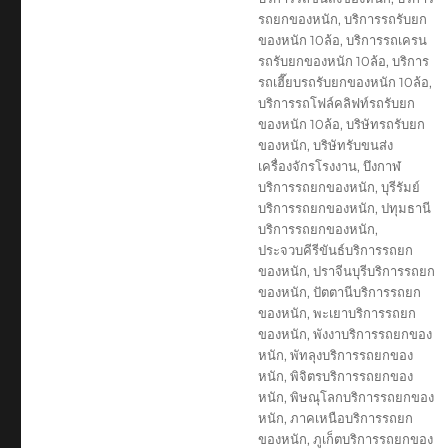
รถยกของหนัก
,
บริการรถรับยก
ของหนัก 10ล้อ
,
บริการรถเครน
รถรับยกของหนัก 10ล้อ
,
บริการ
รถเฮี๊ยบรถรับยกของหนัก 10ล้อ
,
บริการรถโฟล์คลิฟท์รถรับยก
ของหนัก 10ล้อ
,
บริษัทรถรับยก
ของหนัก
,
บริษัทรับขนส่ง
เครื่องจักรโรงงาน
,
บึงกาฬ
บริการรถยกของหนัก
,
บุรีรัมย์
บริการรถยกของหนัก
,
ปทุมธานี
บริการรถยกของหนัก
,
ประจวบคีรีขันธ์บริการรถยก
ของหนัก
,
ปราจีนบุรีบริการรถยก
ของหนัก
,
ปัตตานีบริการรถยก
ของหนัก
,
พะเยาบริการรถยก
ของหนัก
,
พังงาบริการรถยกของ
หนัก
,
พัทลุงบริการรถยกของ
หนัก
,
พิจิตรบริการรถยกของ
หนัก
,
พิษณุโลกบริการรถยกของ
หนัก
,
ภาคเหนือบริการรถยก
ของหนัก
,
ภูเก็ตบริการรถยกของ