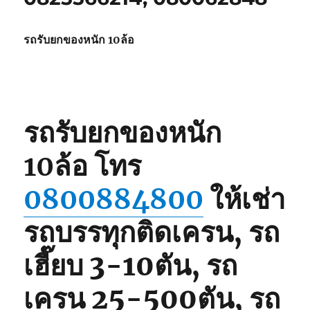
รถรับยกของหนัก 10ล้อ
รถรับยกของหนัก
10ล้อ
โทร
0800884800
ให้เช่า
รถบรรทุกติดเครน, รถ
เฮี๊ยบ 3-10ตัน, รถ
เครน 25-500ตัน, รถ