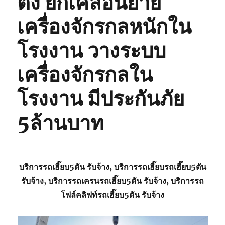
ตั้ง ยกเคลื่อนย้าย
เครื่องจักรกลหนักใน
โรงงาน วางระบบ
เครื่องจักรกลใน
โรงงาน มีประกันภัย
5ล้านบาท
บริการรถเฮี๊ยบ5ตัน รับจ้าง, บริการรถเฮี๊ยบรถเฮี๊ยบ5ตัน
รับจ้าง, บริการรถเครนรถเฮี๊ยบ5ตัน รับจ้าง, บริการรถ
โฟล์คลิฟท์รถเฮี๊ยบ5ตัน รับจ้าง