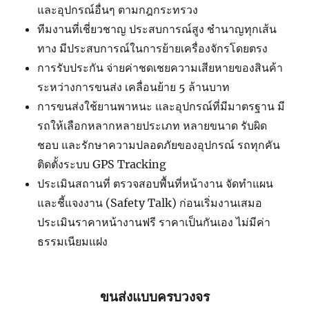
และอุปกรณ์อื่นๆ ตามกฎกระทรวง
ทีมงานที่เชี่ยวชาญ ประสบการณ์สูง ชำนาญทุกเส้น
ทาง มีประสบการณ์ในการย้ายเครื่องจักรโดยตรง
การรับประกัน จ่ายค่าชดเชยความเสียหายของสินค้า
ระหว่างการขนส่ง เคลื่อนย้าย 5 ล้านบาท
การขนส่งใช้ยานพาหนะ และอุปกรณ์ที่มีมาตรฐาน มี
รถให้เลือกหลากหลายประเภท หลายขนาด รับผิด
ชอบ และรักษาความปลอดภัยของอุปกรณ์ รถทุกคัน
ติดตั้งระบบ GPS Tracking
ประเมินสถานที่ ตรวจสอบพื้นที่หน้างาน จัดทำแผน
และชี้แจงงาน (Safety Talk) ก่อนเริ่มงานเสมอ
ประเมินราคาหน้างานฟรี ราคาเป็นกันเอง ไม่มีค่า
ธรรมเนียมแฝง
ขนส่งแบบครบวงจร