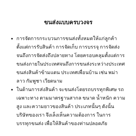
ขนส่งแบบครบวงจร
การจัดการกระบวนการขนส่งทั้งหมดให้แก่ลูกค้า
ตั้งแต่การรับสินค้า การจัดเก็บ การบรรจุ การจัดส่ง
จนถึงการจัดส่งถึงปลายทาง โดยครอบคลุมตั้งแต่การ
ขนส่งภายในประเทศจนถึงการขนส่งระหว่างประเทศ
ขนส่งสินค้าข้ามแดน ประเทศเพื่อนบ้าน เช่น พม่า
ลาว กัมพูชา เวียดนาม
ในด้านการส่งสินค้า จะขนส่งโดยรถบรรทุกพิเศษ รถ
เฉพาะทาง ตามมาตรฐานสากล ขนาด น้ำหนัก ความ
สูง และความยาวของสินค้า ประเภทนั้นๆ ดังนั้น
บริษัทของเรา จึงเล็งเห็นความต้องการ ในการ
บรรทุกขนส่ง เพื่อให้สินค้าของท่านปลอดภัย