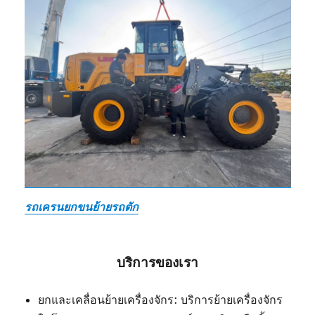
รถเครนยกขนย้ายรถตัก
บริการของเรา
ยกและเคลื่อนย้ายเครื่องจักร: บริการย้ายเครื่องจักร