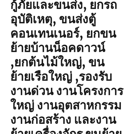
กู้ภัยและขนส่ง, ยกรถ
อุบัติเหตุ, ขนส่งตู้
คอนเทนเนอร์, ยกขน
ย้ายบ้านน็อคดาวน์
,ยกต้นไม้ใหญ่, ขน
ย้ายเรือใหญ่ ,รองรับ
งานด่วน งานโครงการ
ใหญ่ งานอุตสาหกรรม
งานก่อสร้าง และงาน