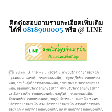
ติดต่อสอบถามรายละเอียดเพิ่มเติม
ได้ที่
0818900005
หรือ @ LINE
Author
Posted
Tags
adminrd
19 March 2024
กระบี่บริการรถยกของหนัก
,
on
กรุงเทพมหานครบริการรถยกของหนัก
,
กาญจนบุรีบริการรถยกของ
หนัก
,
กาฬสินธุ์บริการรถยกของหนัก
,
กำแพงเพชรบริการรถยกของ
หนัก
,
ขอนแก่นบริการรถยกของหนัก
,
จันทบุรีบริการรถยกของหนัก
,
ฉะเชิงเทราบริการรถยกของหนัก
,
ชลบุรีบริการรถยกของหนัก
,
ชัยนาทบริการรถยกของหนัก
,
ชัยภูมิบริการรถยกของหนัก
,
ชุมพร
บริการรถยกของหนัก
,
ตรังบริการรถยกของหนัก
,
ตราดบริการรถยก
ของหนัก
,
ตากบริการรถยกของหนัก
,
นครนายกบริการรถยกของหนัก
,