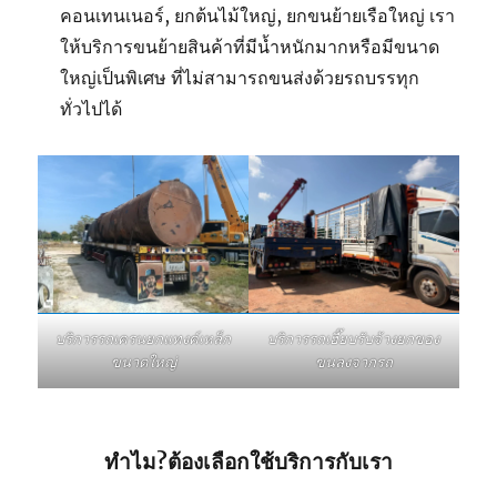
คอนเทนเนอร์, ยกต้นไม้ใหญ่, ยกขนย้ายเรือใหญ่ เรา
ให้บริการขนย้ายสินค้าที่มีน้ำหนักมากหรือมีขนาด
ใหญ่เป็นพิเศษ ที่ไม่สามารถขนส่งด้วยรถบรรทุก
ทั่วไปได้
บริการรถเฮี๊ยบรับจ้างยกของ
บริการรถเครนยกแทงค์เหล็ก
ขนลงจากรถ
ขนาดใหญ่
ทำไม?ต้องเลือกใช้บริการกับเรา