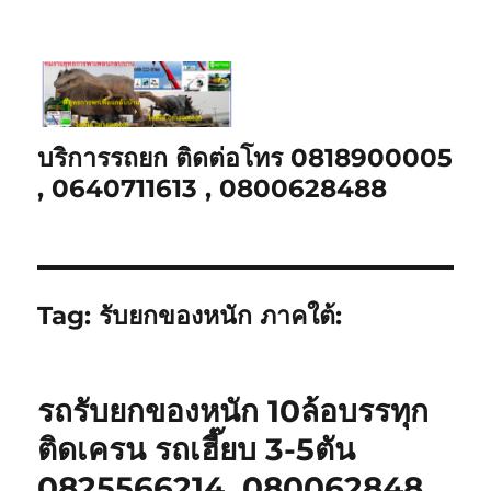
บริการรถยก ติดต่อโทร 0818900005
, 0640711613 , 0800628488
Tag:
รับยกของหนัก ภาคใต้:
รถรับยกของหนัก 10ล้อบรรทุก
ติดเครน รถเฮี๊ยบ 3-5ตัน
0825566214, 080062848