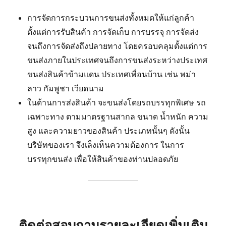
การจัดการกระบวนการขนส่งทั้งหมดให้แก่ลูกค้า
ตั้งแต่การรับสินค้า การจัดเก็บ การบรรจุ การจัดส่ง
จนถึงการจัดส่งถึงปลายทาง โดยครอบคลุมตั้งแต่การ
ขนส่งภายในประเทศจนถึงการขนส่งระหว่างประเทศ
ขนส่งสินค้าข้ามแดน ประเทศเพื่อนบ้าน เช่น พม่า
ลาว กัมพูชา เวียดนาม
ในด้านการส่งสินค้า จะขนส่งโดยรถบรรทุกพิเศษ รถ
เฉพาะทาง ตามมาตรฐานสากล ขนาด น้ำหนัก ความ
สูง และความยาวของสินค้า ประเภทนั้นๆ ดังนั้น
บริษัทของเรา จึงเล็งเห็นความต้องการ ในการ
บรรทุกขนส่ง เพื่อให้สินค้าของท่านปลอดภัย
ติดต่อสอบถามรายละเอียดเพิ่มเติม