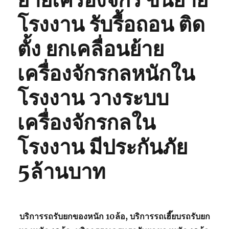
ย้ายเครื่องจักร ขนย้าย
โรงงาน รับรื้อถอน ติด
ตั้ง ยกเคลื่อนย้าย
เครื่องจักรกลหนักใน
โรงงาน วางระบบ
เครื่องจักรกลใน
โรงงาน มีประกันภัย
5ล้านบาท
บริการรถรับยกของหนัก 10ล้อ, บริการรถเฮี๊ยบรถรับยก