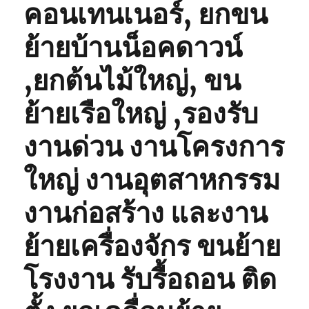
คอนเทนเนอร์, ยกขน
ย้ายบ้านน็อคดาวน์
,ยกต้นไม้ใหญ่, ขน
ย้ายเรือใหญ่ ,รองรับ
งานด่วน งานโครงการ
ใหญ่ งานอุตสาหกรรม
งานก่อสร้าง และงาน
ย้ายเครื่องจักร ขนย้าย
โรงงาน รับรื้อถอน ติด