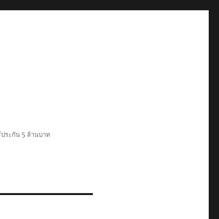
ีประกัน 5 ล้านบาท