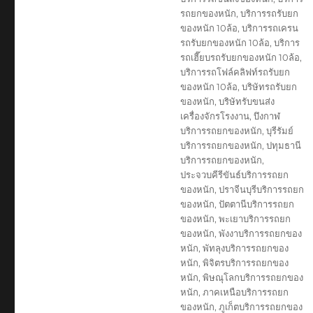
รถยกของหนัก
,
บริการรถรับยก
ของหนัก 10ล้อ
,
บริการรถเครน
รถรับยกของหนัก 10ล้อ
,
บริการ
รถเฮี๊ยบรถรับยกของหนัก 10ล้อ
,
บริการรถโฟล์คลิฟท์รถรับยก
ของหนัก 10ล้อ
,
บริษัทรถรับยก
ของหนัก
,
บริษัทรับขนส่ง
เครื่องจักรโรงงาน
,
บึงกาฬ
บริการรถยกของหนัก
,
บุรีรัมย์
บริการรถยกของหนัก
,
ปทุมธานี
บริการรถยกของหนัก
,
ประจวบคีรีขันธ์บริการรถยก
ของหนัก
,
ปราจีนบุรีบริการรถยก
ของหนัก
,
ปัตตานีบริการรถยก
ของหนัก
,
พะเยาบริการรถยก
ของหนัก
,
พังงาบริการรถยกของ
หนัก
,
พัทลุงบริการรถยกของ
หนัก
,
พิจิตรบริการรถยกของ
หนัก
,
พิษณุโลกบริการรถยกของ
หนัก
,
ภาคเหนือบริการรถยก
ของหนัก
,
ภูเก็ตบริการรถยกของ