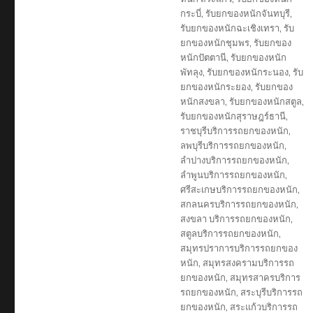
กระบี่
,
รับยกของหนักจันทบุรี
,
รับยกของหนักฉะเชิงเทรา
,
รับ
ยกของหนักชุมพร
,
รับยกของ
หนักปัตตานี
,
รับยกของหนัก
พัทลุง
,
รับยกของหนักระนอง
,
รับ
ยกของหนักระยอง
,
รับยกของ
หนักสงขลา
,
รับยกของหนักสตูล
,
รับยกของหนักสุราษฎร์ธานี
,
ราชบุรีบริการรถยกของหนัก
,
ลพบุรีบริการรถยกของหนัก
,
ลำปางบริการรถยกของหนัก
,
ลำพูนบริการรถยกของหนัก
,
ศรีสะเกษบริการรถยกของหนัก
,
สกลนครบริการรถยกของหนัก
,
สงขลา บริการรถยกของหนัก
,
สตูลบริการรถยกของหนัก
,
สมุทรปราการบริการรถยกของ
หนัก
,
สมุทรสงครามบริการรถ
ยกของหนัก
,
สมุทรสาครบริการ
รถยกของหนัก
,
สระบุรีบริการรถ
ยกของหนัก
,
สระแก้วบริการรถ