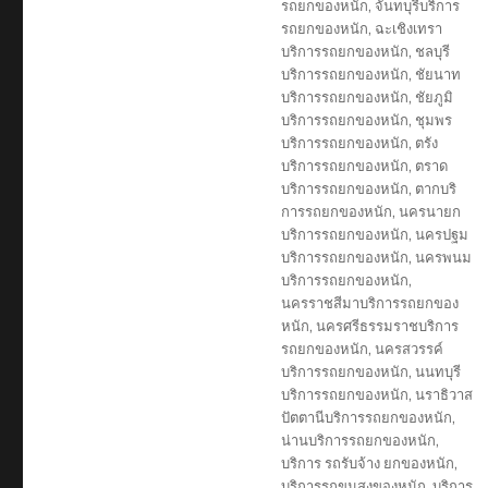
รถยกของหนัก
,
จันทบุรีบริการ
รถยกของหนัก
,
ฉะเชิงเทรา
บริการรถยกของหนัก
,
ชลบุรี
บริการรถยกของหนัก
,
ชัยนาท
บริการรถยกของหนัก
,
ชัยภูมิ
บริการรถยกของหนัก
,
ชุมพร
บริการรถยกของหนัก
,
ตรัง
บริการรถยกของหนัก
,
ตราด
บริการรถยกของหนัก
,
ตากบริ
การรถยกของหนัก
,
นครนายก
บริการรถยกของหนัก
,
นครปฐม
บริการรถยกของหนัก
,
นครพนม
บริการรถยกของหนัก
,
นครราชสีมาบริการรถยกของ
หนัก
,
นครศรีธรรมราชบริการ
รถยกของหนัก
,
นครสวรรค์
บริการรถยกของหนัก
,
นนทบุรี
บริการรถยกของหนัก
,
นราธิวาส
ปัตตานีบริการรถยกของหนัก
,
น่านบริการรถยกของหนัก
,
บริการ รถรับจ้าง ยกของหนัก
,
บริการรถขนสงของหนัก
,
บริการ