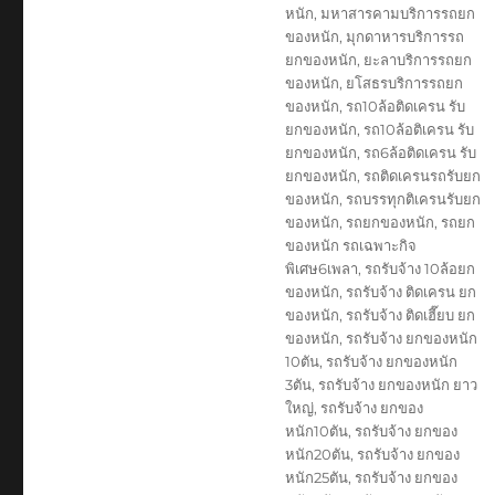
หนัก
,
มหาสารคามบริการรถยก
ของหนัก
,
มุกดาหารบริการรถ
ยกของหนัก
,
ยะลาบริการรถยก
ของหนัก
,
ยโสธรบริการรถยก
ของหนัก
,
รถ10ล้อติดเครน รับ
ยกของหนัก
,
รถ10ล้อติเครน รับ
ยกของหนัก
,
รถ6ล้อติดเครน รับ
ยกของหนัก
,
รถติดเครนรถรับยก
ของหนัก
,
รถบรรทุกติเครนรับยก
ของหนัก
,
รถยกของหนัก
,
รถยก
ของหนัก รถเฉพาะกิจ
พิเศษ6เพลา
,
รถรับจ้าง 10ล้อยก
ของหนัก
,
รถรับจ้าง ติดเครน ยก
ของหนัก
,
รถรับจ้าง ติดเฮี๊ยบ ยก
ของหนัก
,
รถรับจ้าง ยกของหนัก
10ตัน
,
รถรับจ้าง ยกของหนัก
3ตัน
,
รถรับจ้าง ยกของหนัก ยาว
ใหญ่
,
รถรับจ้าง ยกของ
หนัก10ตัน
,
รถรับจ้าง ยกของ
หนัก20ตัน
,
รถรับจ้าง ยกของ
หนัก25ตัน
,
รถรับจ้าง ยกของ