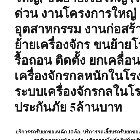
ด่วน งานโครงการใหญ่
อุตสาหกรรม งานก่อสร้
ย้ายเครื่องจักร ขนย้าย
รื้อถอน ติดตั้ง ยกเคลื่อ
เครื่องจักรกลหนักในโร
ระบบเครื่องจักรกลในโร
ประกันภัย 5ล้านบาท
บริการรถรับยกของหนัก 10ล้อ, บริการรถเฮี๊ยบรถรับยกขอ