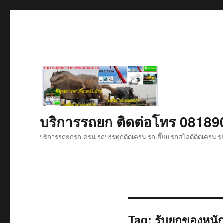
บริการรถยก ติดต่อโทร 0818
บริการรถยกรถเครน รถบรรทุกติดเครน รถเฮี๊ยบ รถสไลด์ติดเครน รถ
Tag:
รับยกของหนัก