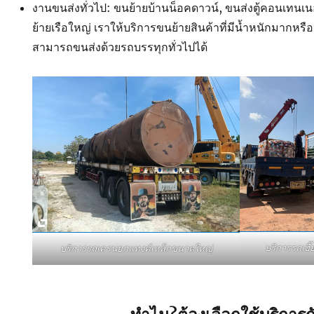
งานขนส่งทั่วไป: ขนย้ายบ้านน็อคดาวน์, ขนส่งตู้คอนเทนเน
ย้ายเรือใหญ่ เราให้บริการขนย้ายสินค้าที่มีน้ำหนักมากหรือ
สามารถขนส่งด้วยรถบรรทุกทั่วไปได้
บริการรถเฮ
บริการรถเครนยกแทงค์เหล็กขนาดใหญ่