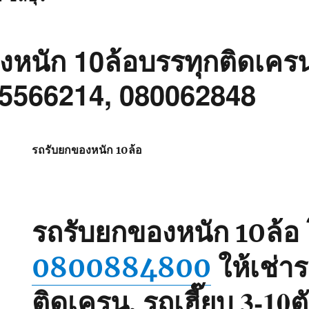
หนัก 10ล้อบรรทุกติดเครน
25566214, 080062848
รถรับยกของหนัก 10ล้อ
รถรับยกของหนัก 10ล้อ
ให้เช่า
0800884800
ติดเครน, รถเฮี๊ยบ 3-10