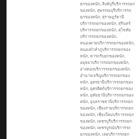
ยกของหนัก
,
สิงห์บุรีบริการรถยก
ของหนัก
,
สุพรรณบุรีบริการรถ
ยกของหนัก
,
สุราษฎร์ธานี
บริการรถยกของหนัก
,
สุรินทร์
บริการรถยกของหนัก
,
สุโขทัย
บริการรถยกของหนัก
,
หนองคายบริการรถยกของหนัก
,
หนองบัวลำภูบริการรถยกของ
หนัก
,
หารถรับยกของหนัก
,
อยุธยาบริการรถยกของหนัก
,
อ่างทองบริการรถยกของหนัก
,
อำนาจเจริญบริการรถยกของ
หนัก
,
อุดรธานีบริการรถยกของ
หนัก
,
อุตรดิตถ์บริการรถยกของ
หนัก
,
อุทัยธานีบริการรถยกของ
หนัก
,
อุบลราชธานีบริการรถยก
ของหนัก
,
เชียงรายบริการรถยก
ของหนัก
,
เชียงใหม่บริการรถยก
ของหนัก
,
เพชรบุรีบริการรถยก
ของหนัก
,
เพชรบูรณ์บริการรถ
ยกของหนัก
,
เลยบริการรถยก