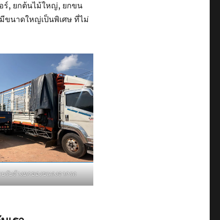
อร์, ยกต้นไม้ใหญ่, ยกขน
มีขนาดใหญ่เป็นพิเศษ ที่ไม่
ี๊ยบรับจ้างยกของขนลงจากรถ