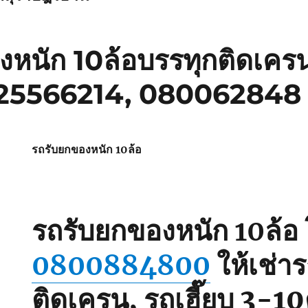
หนัก 10ล้อบรรทุกติดเครน
825566214, 080062848
รถรับยกของหนัก 10ล้อ
รถรับยกของหนัก 10ล้อ
0800884800
ให้เช่า
ติดเครน, รถเฮี๊ยบ 3-10