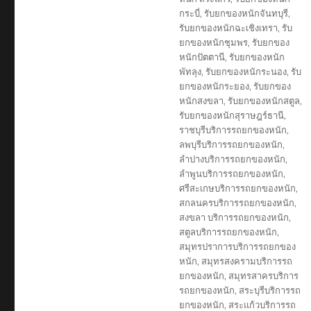
กระบี่
,
รับยกของหนักจันทบุรี
,
รับยกของหนักฉะเชิงเทรา
,
รับ
ยกของหนักชุมพร
,
รับยกของ
หนักปัตตานี
,
รับยกของหนัก
พัทลุง
,
รับยกของหนักระนอง
,
รับ
ยกของหนักระยอง
,
รับยกของ
หนักสงขลา
,
รับยกของหนักสตูล
,
รับยกของหนักสุราษฎร์ธานี
,
ราชบุรีบริการรถยกของหนัก
,
ลพบุรีบริการรถยกของหนัก
,
ลำปางบริการรถยกของหนัก
,
ลำพูนบริการรถยกของหนัก
,
ศรีสะเกษบริการรถยกของหนัก
,
สกลนครบริการรถยกของหนัก
,
สงขลา บริการรถยกของหนัก
,
สตูลบริการรถยกของหนัก
,
สมุทรปราการบริการรถยกของ
หนัก
,
สมุทรสงครามบริการรถ
ยกของหนัก
,
สมุทรสาครบริการ
รถยกของหนัก
,
สระบุรีบริการรถ
ยกของหนัก
,
สระแก้วบริการรถ