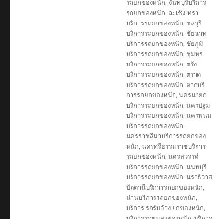
รถยกของหนัก
,
จันทบุรีบริการ
รถยกของหนัก
,
ฉะเชิงเทรา
บริการรถยกของหนัก
,
ชลบุรี
บริการรถยกของหนัก
,
ชัยนาท
บริการรถยกของหนัก
,
ชัยภูมิ
บริการรถยกของหนัก
,
ชุมพร
บริการรถยกของหนัก
,
ตรัง
บริการรถยกของหนัก
,
ตราด
บริการรถยกของหนัก
,
ตากบริ
การรถยกของหนัก
,
นครนายก
บริการรถยกของหนัก
,
นครปฐม
บริการรถยกของหนัก
,
นครพนม
บริการรถยกของหนัก
,
นครราชสีมาบริการรถยกของ
หนัก
,
นครศรีธรรมราชบริการ
รถยกของหนัก
,
นครสวรรค์
บริการรถยกของหนัก
,
นนทบุรี
บริการรถยกของหนัก
,
นราธิวาส
ปัตตานีบริการรถยกของหนัก
,
น่านบริการรถยกของหนัก
,
บริการ รถรับจ้าง ยกของหนัก
,
บริการรถขนสงของหนัก
,
บริการ