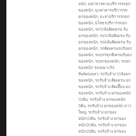
หนัก
,
มหาสารคามบริการรถยก
ของหนัก
,
มุกดาหารบริการรถ
ยกของหนัก
,
ยะลาบริการรถยก
ของหนัก
,
ยโสธรบริการรถยก
ของหนัก
,
รถ10ล้อติดเครน รับ
ยกของหนัก
,
รถ10ล้อติเครน รับ
ยกของหนัก
,
รถ6ล้อติดเครน รับ
ยกของหนัก
,
รถติดเครนรถรับยก
ของหนัก
,
รถบรรทุกติเครนรับยก
ของหนัก
,
รถยกของหนัก
,
รถยก
ของหนัก รถเฉพาะกิจ
พิเศษ6เพลา
,
รถรับจ้าง 10ล้อยก
ของหนัก
,
รถรับจ้าง ติดเครน ยก
ของหนัก
,
รถรับจ้าง ติดเฮี๊ยบ ยก
ของหนัก
,
รถรับจ้าง ยกของหนัก
10ตัน
,
รถรับจ้าง ยกของหนัก
3ตัน
,
รถรับจ้าง ยกของหนัก ยาว
ใหญ่
,
รถรับจ้าง ยกของ
หนัก10ตัน
,
รถรับจ้าง ยกของ
หนัก20ตัน
,
รถรับจ้าง ยกของ
หนัก25ตัน
,
รถรับจ้าง ยกของ