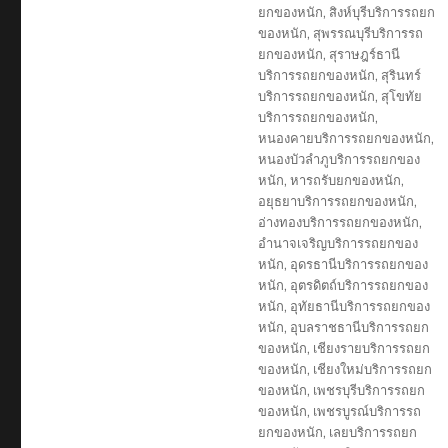
ยกของหนัก
,
สิงห์บุรีบริการรถยก
ของหนัก
,
สุพรรณบุรีบริการรถ
ยกของหนัก
,
สุราษฎร์ธานี
บริการรถยกของหนัก
,
สุรินทร์
บริการรถยกของหนัก
,
สุโขทัย
บริการรถยกของหนัก
,
หนองคายบริการรถยกของหนัก
,
หนองบัวลำภูบริการรถยกของ
หนัก
,
หารถรับยกของหนัก
,
อยุธยาบริการรถยกของหนัก
,
อ่างทองบริการรถยกของหนัก
,
อำนาจเจริญบริการรถยกของ
หนัก
,
อุดรธานีบริการรถยกของ
หนัก
,
อุตรดิตถ์บริการรถยกของ
หนัก
,
อุทัยธานีบริการรถยกของ
หนัก
,
อุบลราชธานีบริการรถยก
ของหนัก
,
เชียงรายบริการรถยก
ของหนัก
,
เชียงใหม่บริการรถยก
ของหนัก
,
เพชรบุรีบริการรถยก
ของหนัก
,
เพชรบูรณ์บริการรถ
ยกของหนัก
,
เลยบริการรถยก