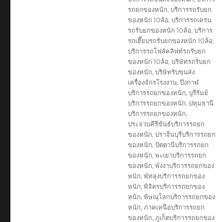
รถยกของหนัก
,
บริการรถรับยก
ของหนัก 10ล้อ
,
บริการรถเครน
รถรับยกของหนัก 10ล้อ
,
บริการ
รถเฮี๊ยบรถรับยกของหนัก 10ล้อ
,
บริการรถโฟล์คลิฟท์รถรับยก
ของหนัก 10ล้อ
,
บริษัทรถรับยก
ของหนัก
,
บริษัทรับขนส่ง
เครื่องจักรโรงงาน
,
บึงกาฬ
บริการรถยกของหนัก
,
บุรีรัมย์
บริการรถยกของหนัก
,
ปทุมธานี
บริการรถยกของหนัก
,
ประจวบคีรีขันธ์บริการรถยก
ของหนัก
,
ปราจีนบุรีบริการรถยก
ของหนัก
,
ปัตตานีบริการรถยก
ของหนัก
,
พะเยาบริการรถยก
ของหนัก
,
พังงาบริการรถยกของ
หนัก
,
พัทลุงบริการรถยกของ
หนัก
,
พิจิตรบริการรถยกของ
หนัก
,
พิษณุโลกบริการรถยกของ
หนัก
,
ภาคเหนือบริการรถยก
ของหนัก
,
ภูเก็ตบริการรถยกของ