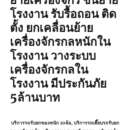
ย้ายเครื่องจักร ขนย้าย
โรงงาน รับรื้อถอน ติด
ตั้ง ยกเคลื่อนย้าย
เครื่องจักรกลหนักใน
โรงงาน วางระบบ
เครื่องจักรกลใน
โรงงาน มีประกันภัย
5ล้านบาท
บริการรถรับยกของหนัก 10ล้อ, บริการรถเฮี๊ยบรถรับยก