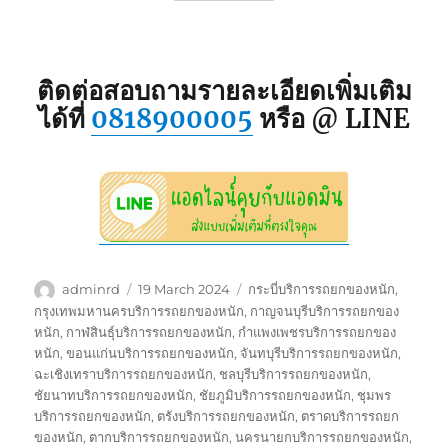
ติดต่อสอบถามรายละเอียดเพิ่มเติม
ได้ที่
0818900005
หรือ @ LINE
Author
Posted
Tags
adminrd
19 March 2024
กระบี่บริการรถยกของหนัก
,
on
กรุงเทพมหานครบริการรถยกของหนัก
,
กาญจนบุรีบริการรถยกของ
หนัก
,
กาฬสินธุ์บริการรถยกของหนัก
,
กำแพงเพชรบริการรถยกของ
หนัก
,
ขอนแก่นบริการรถยกของหนัก
,
จันทบุรีบริการรถยกของหนัก
,
ฉะเชิงเทราบริการรถยกของหนัก
,
ชลบุรีบริการรถยกของหนัก
,
ชัยนาทบริการรถยกของหนัก
,
ชัยภูมิบริการรถยกของหนัก
,
ชุมพร
บริการรถยกของหนัก
,
ตรังบริการรถยกของหนัก
,
ตราดบริการรถยก
ของหนัก
,
ตากบริการรถยกของหนัก
,
นครนายกบริการรถยกของหนัก
,