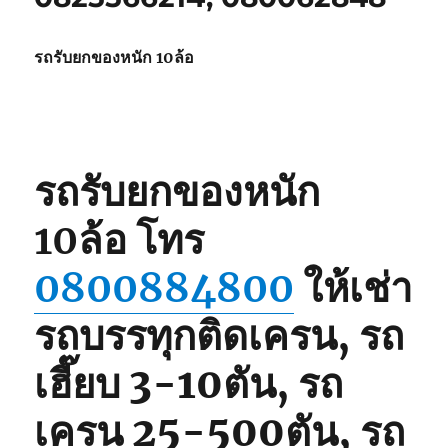
รถรับยกของหนัก 10ล้อ
รถรับยกของหนัก
10ล้อ
โทร
0800884800
ให้เช่า
รถบรรทุกติดเครน, รถ
เฮี๊ยบ 3-10ตัน, รถ
เครน 25-500ตัน, รถ