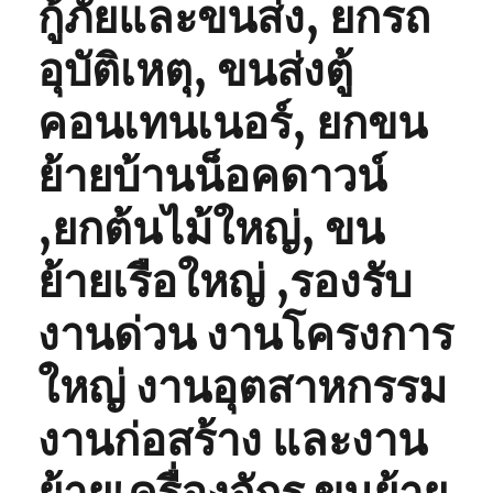
กู้ภัยและขนส่ง, ยกรถ
อุบัติเหตุ, ขนส่งตู้
คอนเทนเนอร์, ยกขน
ย้ายบ้านน็อคดาวน์
,ยกต้นไม้ใหญ่, ขน
ย้ายเรือใหญ่ ,รองรับ
งานด่วน งานโครงการ
ใหญ่ งานอุตสาหกรรม
งานก่อสร้าง และงาน