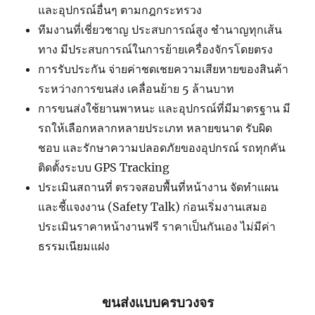
และอุปกรณ์อื่นๆ ตามกฎกระทรวง
ทีมงานที่เชี่ยวชาญ ประสบการณ์สูง ชำนาญทุกเส้น
ทาง มีประสบการณ์ในการย้ายเครื่องจักรโดยตรง
การรับประกัน จ่ายค่าชดเชยความเสียหายของสินค้า
ระหว่างการขนส่ง เคลื่อนย้าย 5 ล้านบาท
การขนส่งใช้ยานพาหนะ และอุปกรณ์ที่มีมาตรฐาน มี
รถให้เลือกหลากหลายประเภท หลายขนาด รับผิด
ชอบ และรักษาความปลอดภัยของอุปกรณ์ รถทุกคัน
ติดตั้งระบบ GPS Tracking
ประเมินสถานที่ ตรวจสอบพื้นที่หน้างาน จัดทำแผน
และชี้แจงงาน (Safety Talk) ก่อนเริ่มงานเสมอ
ประเมินราคาหน้างานฟรี ราคาเป็นกันเอง ไม่มีค่า
ธรรมเนียมแฝง
ขนส่งแบบครบวงจร