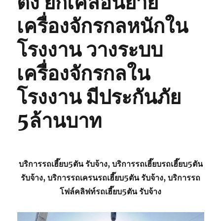
ตั้ง ยกเคลื่อนย้าย
เครื่องจักรกลหนักใน
โรงงาน วางระบบ
เครื่องจักรกลใน
โรงงาน มีประกันภัย
5ล้านบาท
บริการรถเฮี๊ยบ5ตัน รับจ้าง, บริการรถเฮี๊ยบรถเฮี๊ยบ5ตัน
รับจ้าง, บริการรถเครนรถเฮี๊ยบ5ตัน รับจ้าง, บริการรถ
โฟล์คลิฟท์รถเฮี๊ยบ5ตัน รับจ้าง