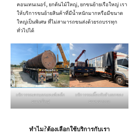
คอนเทนเนอร์, ยกต้นไม้ใหญ่, ยกขนย้ายเรือใหญ่ เรา
ให้บริการขนย้ายสินค้าที่มีน้ำหนักมากหรือมีขนาด
ใหญ่เป็นพิเศษ ที่ไม่สามารถขนส่งด้วยรถบรรทุก
ทั่วไปได้
บริการรถเฮี๊ยบรับจ้างยกของ
บริการรถเครนยกแทงค์เหล็ก
ขนลงจากรถ
ขนาดใหญ่
ทำไม?ต้องเลือกใช้บริการกับเรา