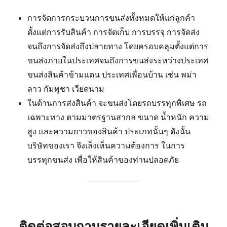
การจัดการกระบวนการขนส่งทั้งหมดให้แก่ลูกค้า
ตั้งแต่การรับสินค้า การจัดเก็บ การบรรจุ การจัดส่ง
จนถึงการจัดส่งถึงปลายทาง โดยครอบคลุมตั้งแต่การ
ขนส่งภายในประเทศจนถึงการขนส่งระหว่างประเทศ
ขนส่งสินค้าข้ามแดน ประเทศเพื่อนบ้าน เช่น พม่า
ลาว กัมพูชา เวียดนาม
ในด้านการส่งสินค้า จะขนส่งโดยรถบรรทุกพิเศษ รถ
เฉพาะทาง ตามมาตรฐานสากล ขนาด น้ำหนัก ความ
สูง และความยาวของสินค้า ประเภทนั้นๆ ดังนั้น
บริษัทของเรา จึงเล็งเห็นความต้องการ ในการ
บรรทุกขนส่ง เพื่อให้สินค้าของท่านปลอดภัย
ติดต่อสอบถามรายละเอียดเพิ่มเติม