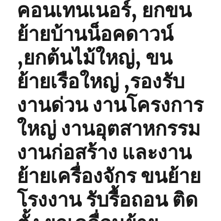
คอนเทนเนอร์, ยกขน
ย้ายบ้านน็อคดาวน์
,ยกต้นไม้ใหญ่, ขน
ย้ายเรือใหญ่ ,รองรับ
งานด่วน งานโครงการ
ใหญ่ งานอุตสาหกรรม
งานก่อสร้าง และงาน
ย้ายเครื่องจักร ขนย้าย
โรงงาน รับรื้อถอน ติด