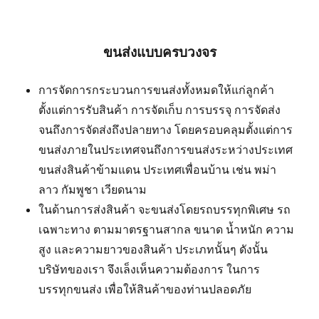
ขนส่งแบบครบวงจร
การจัดการกระบวนการขนส่งทั้งหมดให้แก่ลูกค้า
ตั้งแต่การรับสินค้า การจัดเก็บ การบรรจุ การจัดส่ง
จนถึงการจัดส่งถึงปลายทาง โดยครอบคลุมตั้งแต่การ
ขนส่งภายในประเทศจนถึงการขนส่งระหว่างประเทศ
ขนส่งสินค้าข้ามแดน ประเทศเพื่อนบ้าน เช่น พม่า
ลาว กัมพูชา เวียดนาม
ในด้านการส่งสินค้า จะขนส่งโดยรถบรรทุกพิเศษ รถ
เฉพาะทาง ตามมาตรฐานสากล ขนาด น้ำหนัก ความ
สูง และความยาวของสินค้า ประเภทนั้นๆ ดังนั้น
บริษัทของเรา จึงเล็งเห็นความต้องการ ในการ
บรรทุกขนส่ง เพื่อให้สินค้าของท่านปลอดภัย