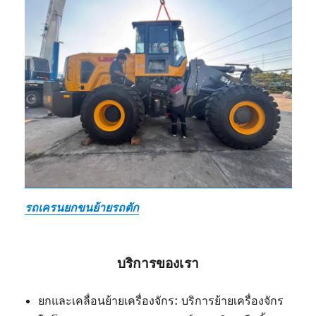
รถเครนยกขนย้ายรถตัก
บริการของเรา
ยกและเคลื่อนย้ายเครื่องจักร: บริการย้ายเครื่องจักร