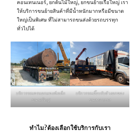
คอนเทนเนอร์, ยกต้นไม้ใหญ่, ยกขนย้ายเรือใหญ่ เรา
ให้บริการขนย้ายสินค้าที่มีน้ำหนักมากหรือมีขนาด
ใหญ่เป็นพิเศษ ที่ไม่สามารถขนส่งด้วยรถบรรทุก
ทั่วไปได้
บริการรถเฮี๊ยบรับจ้างยกของ
บริการรถเครนยกแทงค์เหล็ก
ขนลงจากรถ
ขนาดใหญ่
ทำไม?ต้องเลือกใช้บริการกับเรา