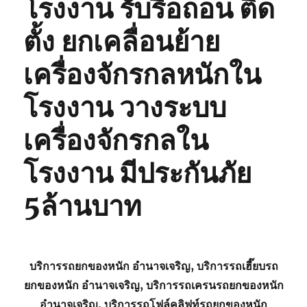
โรงงาน รับรื้อถอน ติด
ตั้ง ยกเคลื่อนย้าย
เครื่องจักรกลหนักใน
โรงงาน วางระบบ
เครื่องจักรกลใน
โรงงาน มีประกันภัย
5ล้านบาท
บริการรถยกของหนัก อำนาจเจริญ, บริการรถเฮี๊ยบรถ
ยกของหนัก อำนาจเจริญ, บริการรถเครนรถยกของหนัก
อำนาจเจริญ, บริการรถโฟล์คลิฟท์รถยกของหนัก