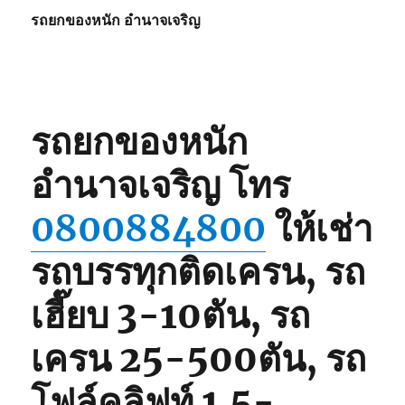
รถยกของหนัก อำนาจเจริญ
รถยกของหนัก
อำนาจเจริญ
โทร
0800884800
ให้เช่า
รถบรรทุกติดเครน, รถ
เฮี๊ยบ 3-10ตัน, รถ
เครน 25-500ตัน, รถ
โฟล์คลิฟท์ 1.5-