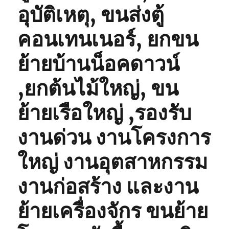
อุบัติเหตุ, ขนส่งตู้
คอนเทนเนอร์, ยกขน
ย้ายบ้านน็อคดาวน์
,ยกต้นไม้ใหญ่, ขน
ย้ายเรือใหญ่ ,รองรับ
งานด่วน งานโครงการ
ใหญ่ งานอุตสาหกรรม
งานก่อสร้าง และงาน
ย้ายเครื่องจักร ขนย้าย