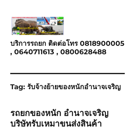
บริการรถยก ติดต่อโทร 0818900005
, 0640711613 , 0800628488
Tag:
รับจ้างย้ายของหนักอำนาจเจริญ
รถยกของหนัก อำนาจเจริญ
บริษัทรับเหมาขนส่งสินค้า