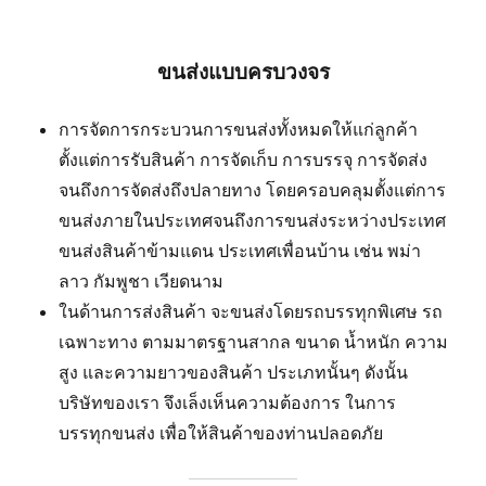
ขนส่งแบบครบวงจร
การจัดการกระบวนการขนส่งทั้งหมดให้แก่ลูกค้า
ตั้งแต่การรับสินค้า การจัดเก็บ การบรรจุ การจัดส่ง
จนถึงการจัดส่งถึงปลายทาง โดยครอบคลุมตั้งแต่การ
ขนส่งภายในประเทศจนถึงการขนส่งระหว่างประเทศ
ขนส่งสินค้าข้ามแดน ประเทศเพื่อนบ้าน เช่น พม่า
ลาว กัมพูชา เวียดนาม
ในด้านการส่งสินค้า จะขนส่งโดยรถบรรทุกพิเศษ รถ
เฉพาะทาง ตามมาตรฐานสากล ขนาด น้ำหนัก ความ
สูง และความยาวของสินค้า ประเภทนั้นๆ ดังนั้น
บริษัทของเรา จึงเล็งเห็นความต้องการ ในการ
บรรทุกขนส่ง เพื่อให้สินค้าของท่านปลอดภัย