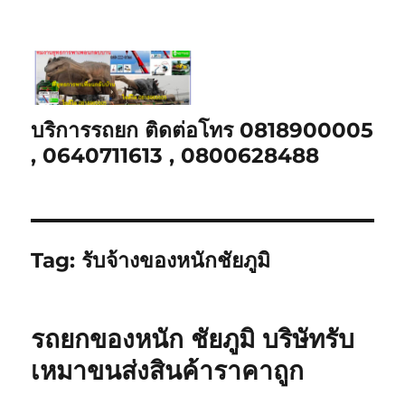
บริการรถยก ติดต่อโทร 0818900005
, 0640711613 , 0800628488
Tag:
รับจ้างของหนักชัยภูมิ
รถยกของหนัก ชัยภูมิ บริษัทรับ
เหมาขนส่งสินค้าราคาถูก