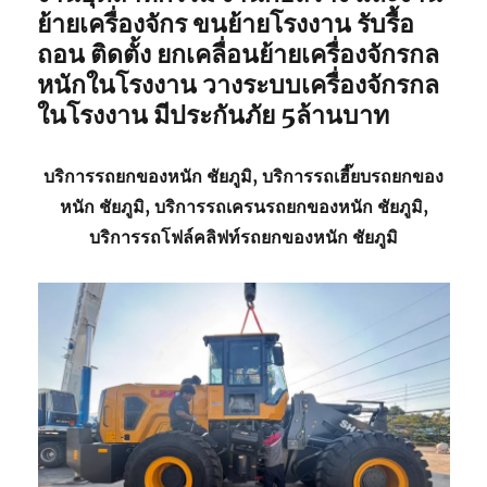
ย้ายเครื่องจักร ขนย้ายโรงงาน รับรื้อ
ถอน ติดตั้ง ยกเคลื่อนย้ายเครื่องจักรกล
หนักในโรงงาน วางระบบเครื่องจักรกล
ในโรงงาน มีประกันภัย 5ล้านบาท
บริการรถยกของหนัก ชัยภูมิ, บริการรถเฮี๊ยบรถยกของ
หนัก ชัยภูมิ, บริการรถเครนรถยกของหนัก ชัยภูมิ,
บริการรถโฟล์คลิฟท์รถยกของหนัก ชัยภูมิ