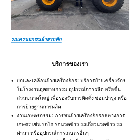
รถเครนยกขนย้ายรถตัก
บริการของเรา
ยกและเคลื่อนย้ายเครื่องจักร: บริการย้ายเครื่องจักร
ในโรงงานอุตสาหกรรม อุปกรณ์การผลิต หรือชิ้น
ส่วนขนาดใหญ่ เพื่อรองรับการติดตั้ง ซ่อมบำรุง หรือ
การย้ายฐานการผลิต
งานเกษตรกรรม: การขนย้ายเครื่องจักรกลทางการ
เกษตร เช่น รถไถ รถนวดข้าว รถเกี่ยวนวดข้าว รถ
ดำนา หรืออุปกรณ์การเกษตรอื่นๆ