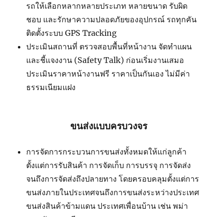
รถให้เลือกหลากหลายประเภท หลายขนาด รับผิด
ชอบ และรักษาความปลอดภัยของอุปกรณ์ รถทุกคัน
ติดตั้งระบบ GPS Tracking
ประเมินสถานที่ ตรวจสอบพื้นที่หน้างาน จัดทำแผน
และชี้แจงงาน (Safety Talk) ก่อนเริ่มงานเสมอ
ประเมินราคาหน้างานฟรี ราคาเป็นกันเอง ไม่มีค่า
ธรรมเนียมแฝง
ขนส่งแบบครบวงจร
การจัดการกระบวนการขนส่งทั้งหมดให้แก่ลูกค้า
ตั้งแต่การรับสินค้า การจัดเก็บ การบรรจุ การจัดส่ง
จนถึงการจัดส่งถึงปลายทาง โดยครอบคลุมตั้งแต่การ
ขนส่งภายในประเทศจนถึงการขนส่งระหว่างประเทศ
ขนส่งสินค้าข้ามแดน ประเทศเพื่อนบ้าน เช่น พม่า