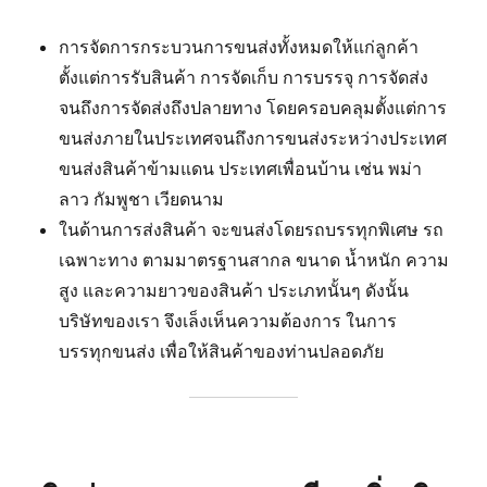
การจัดการกระบวนการขนส่งทั้งหมดให้แก่ลูกค้า
ตั้งแต่การรับสินค้า การจัดเก็บ การบรรจุ การจัดส่ง
จนถึงการจัดส่งถึงปลายทาง โดยครอบคลุมตั้งแต่การ
ขนส่งภายในประเทศจนถึงการขนส่งระหว่างประเทศ
ขนส่งสินค้าข้ามแดน ประเทศเพื่อนบ้าน เช่น พม่า
ลาว กัมพูชา เวียดนาม
ในด้านการส่งสินค้า จะขนส่งโดยรถบรรทุกพิเศษ รถ
เฉพาะทาง ตามมาตรฐานสากล ขนาด น้ำหนัก ความ
สูง และความยาวของสินค้า ประเภทนั้นๆ ดังนั้น
บริษัทของเรา จึงเล็งเห็นความต้องการ ในการ
บรรทุกขนส่ง เพื่อให้สินค้าของท่านปลอดภัย