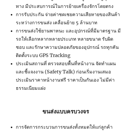
ทาง มีประสบการณ์ในการย้ายเครื่องจักรโดยตรง
การรับประกัน จ่ายค่าชดเชยความเสียหายของสินค้า
ระหว่างการขนส่ง เคลื่อนย้าย 5 ล้านบาท
การขนส่งใช้ยานพาหนะ และอุปกรณ์ที่มีมาตรฐาน มี
รถให้เลือกหลากหลายประเภท หลายขนาด รับผิด
ชอบ และรักษาความปลอดภัยของอุปกรณ์ รถทุกคัน
ติดตั้งระบบ GPS Tracking
ประเมินสถานที่ ตรวจสอบพื้นที่หน้างาน จัดทำแผน
และชี้แจงงาน (Safety Talk) ก่อนเริ่มงานเสมอ
ประเมินราคาหน้างานฟรี ราคาเป็นกันเอง ไม่มีค่า
ธรรมเนียมแฝง
ขนส่งแบบครบวงจร
การจัดการกระบวนการขนส่งทั้งหมดให้แก่ลูกค้า