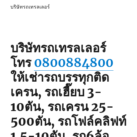
บริษัทรถเทรลเลอร์
บริษัทรถเทรลเลอร์
โทร
0800884800
ให้เช่ารถบรรทุกติด
เครน, รถเฮี๊ยบ 3-
10ตัน, รถเครน 25-
500ตัน, รถโฟล์คลิฟท์
1.5-10ตัน, รถ6ล้อ,