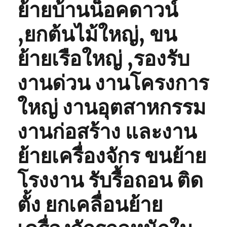
ย้ายบ้านน็อคดาวน์
,ยกต้นไม้ใหญ่, ขน
ย้ายเรือใหญ่ ,รองรับ
งานด่วน งานโครงการ
ใหญ่ งานอุตสาหกรรม
งานก่อสร้าง และงาน
ย้ายเครื่องจักร ขนย้าย
โรงงาน รับรื้อถอน ติด
ตั้ง ยกเคลื่อนย้าย