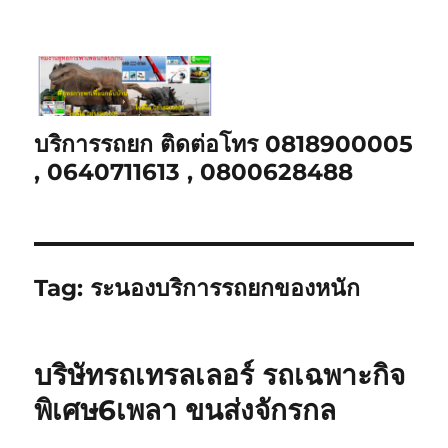
บริการรถยก ติดต่อโทร 0818900005
, 0640711613 , 0800628488
Tag:
ระนองบริการรถยกของหนัก
บริษัทรถเทรลเลอร์ รถเฉพาะกิจ
พิเศษ6เพลา ขนส่งจักรกล