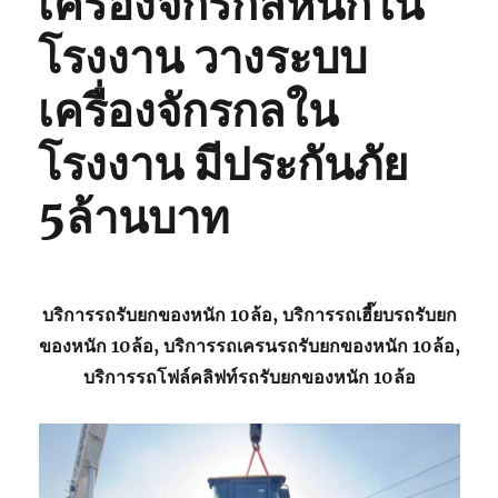
เครื่องจักรกลหนักใน
โรงงาน วางระบบ
เครื่องจักรกลใน
โรงงาน มีประกันภัย
5ล้านบาท
บริการรถรับยกของหนัก 10ล้อ, บริการรถเฮี๊ยบรถรับยก
ของหนัก 10ล้อ, บริการรถเครนรถรับยกของหนัก 10ล้อ,
บริการรถโฟล์คลิฟท์รถรับยกของหนัก 10ล้อ