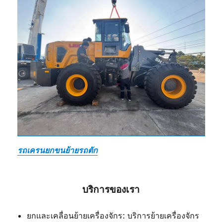
รถเครนยกขนย้ายรถตัก
บริการของเรา
ยกและเคลื่อนย้ายเครื่องจักร: บริการย้ายเครื่องจักร