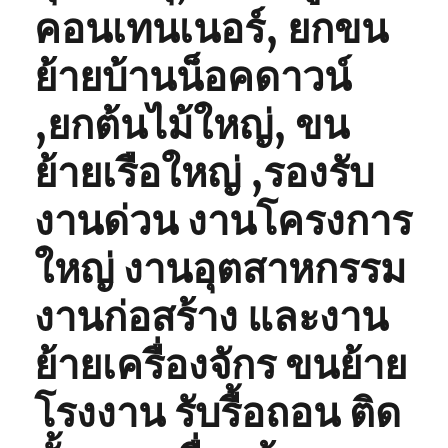
คอนเทนเนอร์, ยกขน
ย้ายบ้านน็อคดาวน์
,ยกต้นไม้ใหญ่, ขน
ย้ายเรือใหญ่ ,รองรับ
งานด่วน งานโครงการ
ใหญ่ งานอุตสาหกรรม
งานก่อสร้าง และงาน
ย้ายเครื่องจักร ขนย้าย
โรงงาน รับรื้อถอน ติด