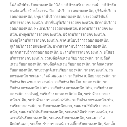
โฟล์คลิฟท์รถรับยกของหนัก 10ล้อ
,
บริษัทรถรับยกของหนัก
,
บริษัทรับ
ขนส่ง เครื่องจักรโรงงาน
,
บึงกาฬบริการรถยกของหนัก
,
บุรีรัมย์บริการ
รถยกของหนัก
,
ปทุมธานีบริการรถยกของหนัก
,
ประจวบคีรีขันธ์
บริการรถยกของหนัก
,
ปราจีนบุรีบริการรถยกของหนัก
,
ปัตตานีบริการ
รถยกของหนัก
,
พะเยาบริการรถยกของหนัก
,
พังงาบริการรถยกของ
หนัก
,
พัทลุงบริการรถยกของหนัก
,
พิจิตรบริการรถยกของหนัก
,
พิษณุโลกบริการรถยกของหนัก
,
ภาคเหนือบริการรถยกของหนัก
,
ภูเก็ตบริการรถยกของหนัก
,
มหาสารคามบริการรถยกของหนัก
,
มุกดาหารบริการรถยกของหนัก
,
ยะลาบริการรถยกของหนัก
,
ยโสธร
บริการรถยกของหนัก
,
รถ10ล้อติดเครน รับยกของหนัก
,
รถ10ล้อติ
เครน รับยกของหนัก
,
รถ6ล้อติดเครน รับยกของหนัก
,
รถติดเครนรถ
รับยกของหนัก
,
รถบรรทุกติเครนรับยกของหนัก
,
รถยกของหนัก
,
รถ
ยกของหนัก รถเฉพาะกิจพิเศษ6เพลา
,
รถรับจ้าง 10ล้อยกของหนัก
,
รถ
รับจ้าง ติดเครน ยกของหนัก
,
รถรับจ้าง ติดเฮี๊ยบ ยกของหนัก
,
รถ
รับจ้าง ยกของหนัก 10ตัน
,
รถรับจ้าง ยกของหนัก 3ตัน
,
รถรับจ้าง ยก
ของหนัก ยาวใหญ่
,
รถรับจ้าง ยกของหนัก10ตัน
,
รถรับจ้าง ยกของ
หนัก20ตัน
,
รถรับจ้าง ยกของหนัก25ตัน
,
รถรับจ้าง ยกของหนัก2ตัน
,
รถรับยกของหนัก
,
รถรับยกของหนักมาก
,
รถเครน25ตันรับยกของ
หนัก
,
รถเครน30ตันรับยกของหนัก
,
รถเครน3ตันรับยกของหนัก
,
รถ
เครน5ตันรับยกของหนัก
,
รถเครนรับยกของหนัก
,
รถเฉพาะกิจ
พิเศษ6เพลา
,
รถเฮี๊ยบ รับยกของหนัก
,
รถเฮี๊ยบรับยกของหนัก
,
ร้อยเอ็ด