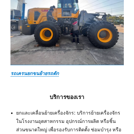
รถเครนยกขนย้ายรถตัก
บริการของเรา
ยกและเคลื่อนย้ายเครื่องจักร: บริการย้ายเครื่องจักร
ในโรงงานอุตสาหกรรม อุปกรณ์การผลิต หรือชิ้น
ส่วนขนาดใหญ่ เพื่อรองรับการติดตั้ง ซ่อมบำรุง หรือ