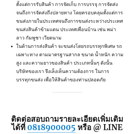
ตั้งแต่การรับสินค้า การจัดเก็บ การบรรจุ การจัดส่ง
จนถึงการจัดส่งถึงปลายทาง โดยครอบคลุมตั้งแต่การ
ขนส่งภายในประเทศจนถึงการขนส่งระหว่างประเทศ
ขนส่งสินค้าข้ามแดน ประเทศเพื่อนบ้าน เช่น พม่า
ลาว กัมพูชา เวียดนาม
ในด้านการส่งสินค้า จะขนส่งโดยรถบรรทุกพิเศษ รถ
เฉพาะทาง ตามมาตรฐานสากล ขนาด น้ำหนัก ความ
สูง และความยาวของสินค้า ประเภทนั้นๆ ดังนั้น
บริษัทของเรา จึงเล็งเห็นความต้องการ ในการ
บรรทุกขนส่ง เพื่อให้สินค้าของท่านปลอดภัย
ติดต่อสอบถามรายละเอียดเพิ่มเติม
ได้ที่
0818900005
หรือ @ LINE