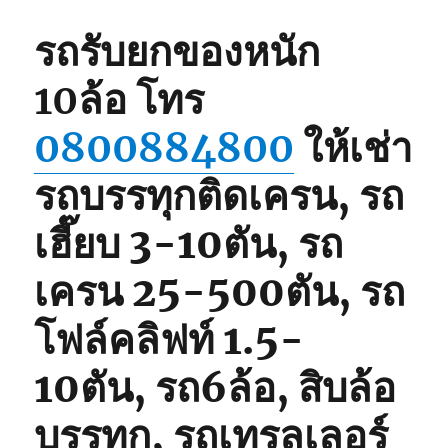
รถรับยกของหนัก
10ล้อ
โทร
0800884800
ให้เช่า
รถบรรทุกติดเครน, รถ
เฮี๊ยบ 3-10ตัน, รถ
เครน 25-500ตัน, รถ
โฟล์คลิฟท์ 1.5-
10ตัน, รถ6ล้อ, สิบล้อ
บรรทุก, รถเทรลเลอร์