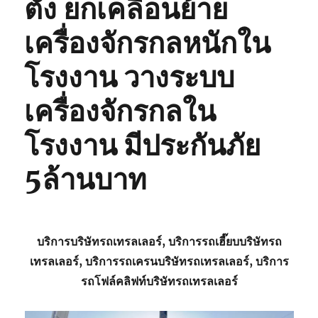
ตั้ง ยกเคลื่อนย้าย
เครื่องจักรกลหนักใน
โรงงาน วางระบบ
เครื่องจักรกลใน
โรงงาน มีประกันภัย
5ล้านบาท
บริการบริษัทรถเทรลเลอร์, บริการรถเฮี๊ยบบริษัทรถ
เทรลเลอร์, บริการรถเครนบริษัทรถเทรลเลอร์, บริการ
รถโฟล์คลิฟท์บริษัทรถเทรลเลอร์