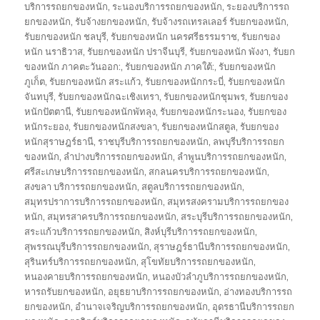
บริการรถยกของหนัก
,
ระนองบริการรถยกของหนัก
,
ระยองบริการรถ
ยกของหนัก
,
รับจ้างยกของหนัก
,
รับจ้างรถเทรลเลอร์ รับยกของหนัก
,
รับยกของหนัก ชลบุรี
,
รับยกของหนัก นครศรีธรรมราช
,
รับยกของ
หนัก นราธิวาส
,
รับยกของหนัก ปราจีนบุรี
,
รับยกของหนัก พังงา
,
รับยก
ของหนัก ภาคตะวันออก:
,
รับยกของหนัก ภาคใต้:
,
รับยกของหนัก
ภูเก็ต
,
รับยกของหนัก สระแก้ว
,
รับยกของหนักกระบี่
,
รับยกของหนัก
จันทบุรี
,
รับยกของหนักฉะเชิงเทรา
,
รับยกของหนักชุมพร
,
รับยกของ
หนักปัตตานี
,
รับยกของหนักพัทลุง
,
รับยกของหนักระนอง
,
รับยกของ
หนักระยอง
,
รับยกของหนักสงขลา
,
รับยกของหนักสตูล
,
รับยกของ
หนักสุราษฎร์ธานี
,
ราชบุรีบริการรถยกของหนัก
,
ลพบุรีบริการรถยก
ของหนัก
,
ลำปางบริการรถยกของหนัก
,
ลำพูนบริการรถยกของหนัก
,
ศรีสะเกษบริการรถยกของหนัก
,
สกลนครบริการรถยกของหนัก
,
สงขลา บริการรถยกของหนัก
,
สตูลบริการรถยกของหนัก
,
สมุทรปราการบริการรถยกของหนัก
,
สมุทรสงครามบริการรถยกของ
หนัก
,
สมุทรสาครบริการรถยกของหนัก
,
สระบุรีบริการรถยกของหนัก
,
สระแก้วบริการรถยกของหนัก
,
สิงห์บุรีบริการรถยกของหนัก
,
สุพรรณบุรีบริการรถยกของหนัก
,
สุราษฎร์ธานีบริการรถยกของหนัก
,
สุรินทร์บริการรถยกของหนัก
,
สุโขทัยบริการรถยกของหนัก
,
หนองคายบริการรถยกของหนัก
,
หนองบัวลำภูบริการรถยกของหนัก
,
หารถรับยกของหนัก
,
อยุธยาบริการรถยกของหนัก
,
อ่างทองบริการรถ
ยกของหนัก
,
อำนาจเจริญบริการรถยกของหนัก
,
อุดรธานีบริการรถยก