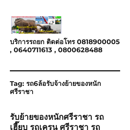
บริการรถยก ติดต่อโทร 0818900005
, 0640711613 , 0800628488
Tag:
รถ6ล้อรับจ้างย้ายของหนัก
ศรีราชา
รับย้ายของหนักศรีราชา รถ
เฮี๊ยบ รถเครน ศรีราชา รถ