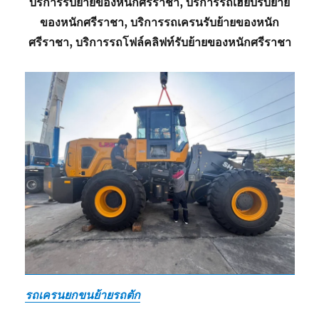
บริการรับย้ายของหนักศรีราชา, บริการรถเฮี๊ยบรับย้าย
ของหนักศรีราชา, บริการรถเครนรับย้ายของหนัก
ศรีราชา, บริการรถโฟล์คลิฟท์รับย้ายของหนักศรีราชา
รถเครนยกขนย้ายรถตัก