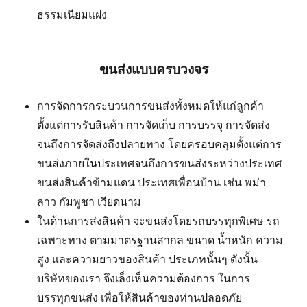
ธรรมเนียมแฝง
ขนส่งแบบครบวงจร
การจัดการกระบวนการขนส่งทั้งหมดให้แก่ลูกค้า
ตั้งแต่การรับสินค้า การจัดเก็บ การบรรจุ การจัดส่ง
จนถึงการจัดส่งถึงปลายทาง โดยครอบคลุมตั้งแต่การ
ขนส่งภายในประเทศจนถึงการขนส่งระหว่างประเทศ
ขนส่งสินค้าข้ามแดน ประเทศเพื่อนบ้าน เช่น พม่า
ลาว กัมพูชา เวียดนาม
ในด้านการส่งสินค้า จะขนส่งโดยรถบรรทุกพิเศษ รถ
เฉพาะทาง ตามมาตรฐานสากล ขนาด น้ำหนัก ความ
สูง และความยาวของสินค้า ประเภทนั้นๆ ดังนั้น
บริษัทของเรา จึงเล็งเห็นความต้องการ ในการ
บรรทุกขนส่ง เพื่อให้สินค้าของท่านปลอดภัย