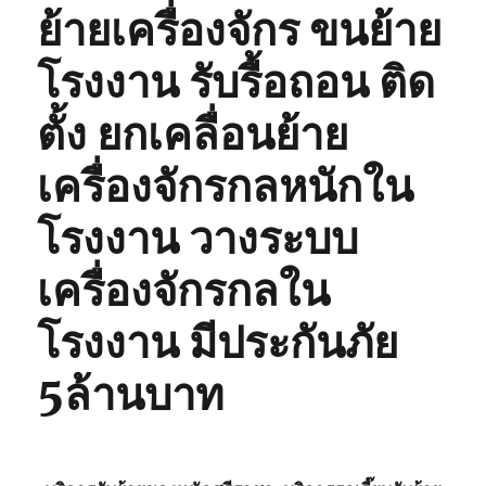
ย้ายเครื่องจักร ขนย้าย
โรงงาน รับรื้อถอน ติด
ตั้ง ยกเคลื่อนย้าย
เครื่องจักรกลหนักใน
โรงงาน วางระบบ
เครื่องจักรกลใน
โรงงาน มีประกันภัย
5ล้านบาท