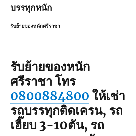
บรรทุกหนัก
รับย้ายของหนักศรีราชา
รับย้ายของหนัก
ศรีราชา
โทร
0800884800
ให้เช่า
รถบรรทุกติดเครน, รถ
เฮี๊ยบ 3-10ตัน, รถ