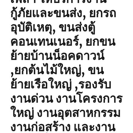
กู้ภัยและขนส่ง, ยกรถ
อุบัติเหตุ, ขนส่งตู้
คอนเทนเนอร์, ยกขน
ย้ายบ้านน็อคดาวน์
,ยกต้นไม้ใหญ่, ขน
ย้ายเรือใหญ่ ,รองรับ
งานด่วน งานโครงการ
ใหญ่ งานอุตสาหกรรม
งานก่อสร้าง และงาน