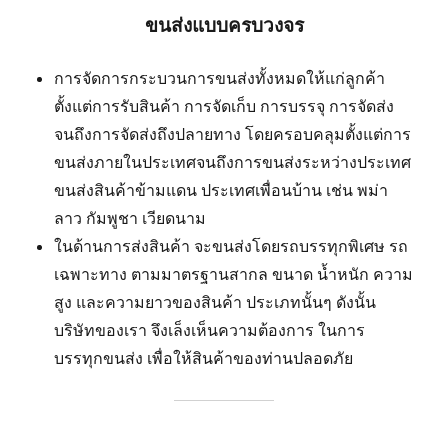
ขนส่งแบบครบวงจร
การจัดการกระบวนการขนส่งทั้งหมดให้แก่ลูกค้า
ตั้งแต่การรับสินค้า การจัดเก็บ การบรรจุ การจัดส่ง
จนถึงการจัดส่งถึงปลายทาง โดยครอบคลุมตั้งแต่การ
ขนส่งภายในประเทศจนถึงการขนส่งระหว่างประเทศ
ขนส่งสินค้าข้ามแดน ประเทศเพื่อนบ้าน เช่น พม่า
ลาว กัมพูชา เวียดนาม
ในด้านการส่งสินค้า จะขนส่งโดยรถบรรทุกพิเศษ รถ
เฉพาะทาง ตามมาตรฐานสากล ขนาด น้ำหนัก ความ
สูง และความยาวของสินค้า ประเภทนั้นๆ ดังนั้น
บริษัทของเรา จึงเล็งเห็นความต้องการ ในการ
บรรทุกขนส่ง เพื่อให้สินค้าของท่านปลอดภัย