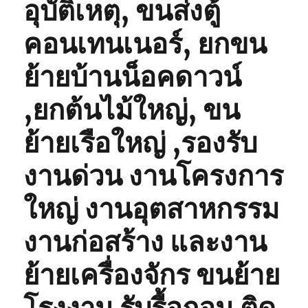
อุบัติเหตุ, ขนส่งตู้
คอนเทนเนอร์, ยกขน
ย้ายบ้านน็อคดาวน์
,ยกต้นไม้ใหญ่, ขน
ย้ายเรือใหญ่ ,รองรับ
งานด่วน งานโครงการ
ใหญ่ งานอุตสาหกรรม
งานก่อสร้าง และงาน
ย้ายเครื่องจักร ขนย้าย