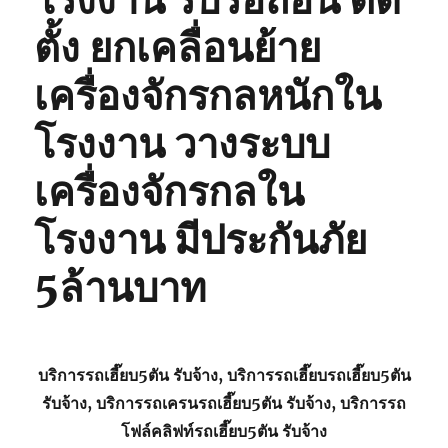
โรงงาน รับรื้อถอน ติด
ตั้ง ยกเคลื่อนย้าย
เครื่องจักรกลหนักใน
โรงงาน วางระบบ
เครื่องจักรกลใน
โรงงาน มีประกันภัย
5ล้านบาท
บริการรถเฮี๊ยบ5ตัน รับจ้าง, บริการรถเฮี๊ยบรถเฮี๊ยบ5ตัน
รับจ้าง, บริการรถเครนรถเฮี๊ยบ5ตัน รับจ้าง, บริการรถ
โฟล์คลิฟท์รถเฮี๊ยบ5ตัน รับจ้าง