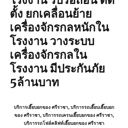
โรงงาน รับรื้อถอน ติด
ตั้ง ยกเคลื่อนย้าย
เครื่องจักรกลหนักใน
โรงงาน วางระบบ
เครื่องจักรกลใน
โรงงาน มีประกันภัย
5ล้านบาท
บริการเฮี๊ยบยกของ ศรีราชา, บริการรถเฮี๊ยบเฮี๊ยบยก
ของ ศรีราชา, บริการรถเครนเฮี๊ยบยกของ ศรีราชา,
บริการรถโฟล์คลิฟท์เฮี๊ยบยกของ ศรีราชา