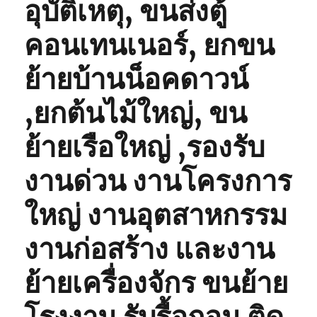
อุบัติเหตุ, ขนส่งตู้
คอนเทนเนอร์, ยกขน
ย้ายบ้านน็อคดาวน์
,ยกต้นไม้ใหญ่, ขน
ย้ายเรือใหญ่ ,รองรับ
งานด่วน งานโครงการ
ใหญ่ งานอุตสาหกรรม
งานก่อสร้าง และงาน
ย้ายเครื่องจักร ขนย้าย