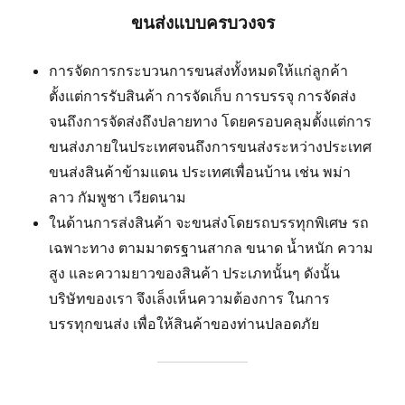
ขนส่งแบบครบวงจร
การจัดการกระบวนการขนส่งทั้งหมดให้แก่ลูกค้า
ตั้งแต่การรับสินค้า การจัดเก็บ การบรรจุ การจัดส่ง
จนถึงการจัดส่งถึงปลายทาง โดยครอบคลุมตั้งแต่การ
ขนส่งภายในประเทศจนถึงการขนส่งระหว่างประเทศ
ขนส่งสินค้าข้ามแดน ประเทศเพื่อนบ้าน เช่น พม่า
ลาว กัมพูชา เวียดนาม
ในด้านการส่งสินค้า จะขนส่งโดยรถบรรทุกพิเศษ รถ
เฉพาะทาง ตามมาตรฐานสากล ขนาด น้ำหนัก ความ
สูง และความยาวของสินค้า ประเภทนั้นๆ ดังนั้น
บริษัทของเรา จึงเล็งเห็นความต้องการ ในการ
บรรทุกขนส่ง เพื่อให้สินค้าของท่านปลอดภัย