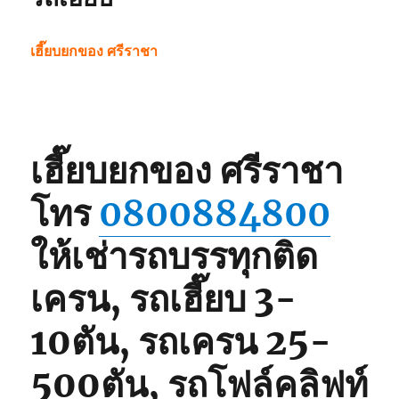
เฮี๊ยบยกของ ศรีราชา
เฮี๊ยบยกของ ศรีราชา
โทร
0800884800
ให้เช่ารถบรรทุกติด
เครน, รถเฮี๊ยบ 3-
10ตัน, รถเครน 25-
500ตัน, รถโฟล์คลิฟท์