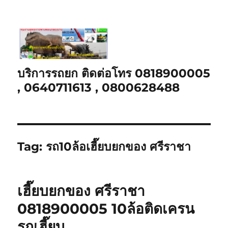
บริการรถยก ติดต่อโทร 0818900005
, 0640711613 , 0800628488
Tag:
รถ10ล้อเฮี๊ยบยกของ ศรีราชา
เฮี๊ยบยกของ ศรีราชา
0818900005 10ล้อติดเครน
รถเฮี๊ยบ