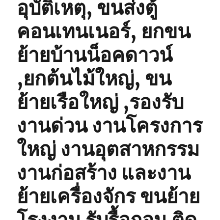
อุบัติเหตุ, ขนส่งตู้
คอนเทนเนอร์, ยกขน
ย้ายบ้านน็อคดาวน์
,ยกต้นไม้ใหญ่, ขน
ย้ายเรือใหญ่ ,รองรับ
งานด่วน งานโครงการ
ใหญ่ งานอุตสาหกรรม
งานก่อสร้าง และงาน
ย้ายเครื่องจักร ขนย้าย