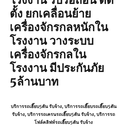
โรงงาน รับรื้อถอน ติด
ตั้ง ยกเคลื่อนย้าย
เครื่องจักรกลหนักใน
โรงงาน วางระบบ
เครื่องจักรกลใน
โรงงาน มีประกันภัย
5ล้านบาท
บริการรถเฮี๊ยบ5ตัน รับจ้าง, บริการรถเฮี๊ยบรถเฮี๊ยบ5ตัน
รับจ้าง, บริการรถเครนรถเฮี๊ยบ5ตัน รับจ้าง, บริการรถ
โฟล์คลิฟท์รถเฮี๊ยบ5ตัน รับจ้าง