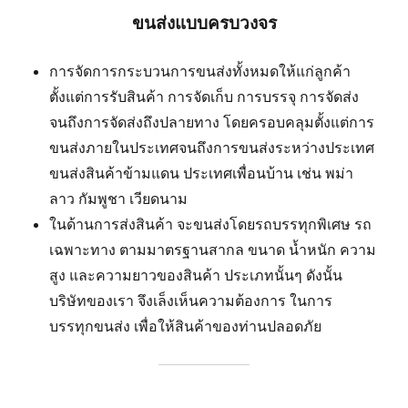
ขนส่งแบบครบวงจร
การจัดการกระบวนการขนส่งทั้งหมดให้แก่ลูกค้า
ตั้งแต่การรับสินค้า การจัดเก็บ การบรรจุ การจัดส่ง
จนถึงการจัดส่งถึงปลายทาง โดยครอบคลุมตั้งแต่การ
ขนส่งภายในประเทศจนถึงการขนส่งระหว่างประเทศ
ขนส่งสินค้าข้ามแดน ประเทศเพื่อนบ้าน เช่น พม่า
ลาว กัมพูชา เวียดนาม
ในด้านการส่งสินค้า จะขนส่งโดยรถบรรทุกพิเศษ รถ
เฉพาะทาง ตามมาตรฐานสากล ขนาด น้ำหนัก ความ
สูง และความยาวของสินค้า ประเภทนั้นๆ ดังนั้น
บริษัทของเรา จึงเล็งเห็นความต้องการ ในการ
บรรทุกขนส่ง เพื่อให้สินค้าของท่านปลอดภัย