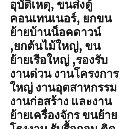
อุบัติเหตุ, ขนส่งตู้
คอนเทนเนอร์, ยกขน
ย้ายบ้านน็อคดาวน์
,ยกต้นไม้ใหญ่, ขน
ย้ายเรือใหญ่ ,รองรับ
งานด่วน งานโครงการ
ใหญ่ งานอุตสาหกรรม
งานก่อสร้าง และงาน
ย้ายเครื่องจักร ขนย้าย