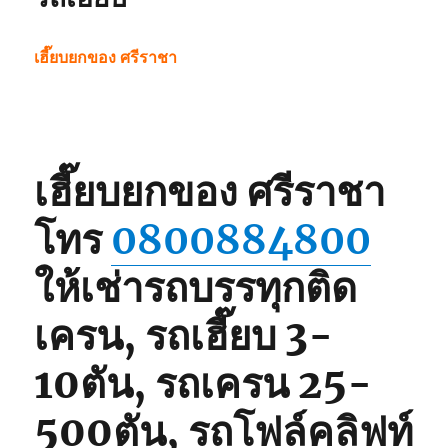
เฮี๊ยบยกของ ศรีราชา
เฮี๊ยบยกของ ศรีราชา
โทร
0800884800
ให้เช่ารถบรรทุกติด
เครน, รถเฮี๊ยบ 3-
10ตัน, รถเครน 25-
500ตัน, รถโฟล์คลิฟท์