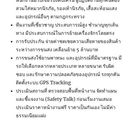
สวมใส่หมวกนิรภัย, รองเท้านิรภัย, เสื้อสะท้อนแสง
และอุปกรณ์อื่นๆ ตามกฎกระทรวง
ทีมงานที่เชี่ยวชาญ ประสบการณ์สูง ชำนาญทุกเส้น
ทาง มีประสบการณ์ในการย้ายเครื่องจักรโดยตรง
การรับประกัน จ่ายค่าชดเชยความเสียหายของสินค้า
ระหว่างการขนส่ง เคลื่อนย้าย 5 ล้านบาท
การขนส่งใช้ยานพาหนะ และอุปกรณ์ที่มีมาตรฐาน มี
รถให้เลือกหลากหลายประเภท หลายขนาด รับผิด
ชอบ และรักษาความปลอดภัยของอุปกรณ์ รถทุกคัน
ติดตั้งระบบ GPS Tracking
ประเมินสถานที่ ตรวจสอบพื้นที่หน้างาน จัดทำแผน
และชี้แจงงาน (Safety Talk) ก่อนเริ่มงานเสมอ
ประเมินราคาหน้างานฟรี ราคาเป็นกันเอง ไม่มีค่า
ธรรมเนียมแฝง