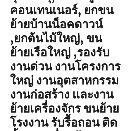
คอนเทนเนอร์, ยกขน
ย้ายบ้านน็อคดาวน์
,ยกต้นไม้ใหญ่, ขน
ย้ายเรือใหญ่ ,รองรับ
งานด่วน งานโครงการ
ใหญ่ งานอุตสาหกรรม
งานก่อสร้าง และงาน
ย้ายเครื่องจักร ขนย้าย
โรงงาน รับรื้อถอน ติด