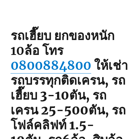
รถเฮี๊ยบ ยกของหนัก
10ล้อ
โทร
0800884800
ให้เช่า
รถบรรทุกติดเครน, รถ
เฮี๊ยบ 3-10ตัน, รถ
เครน 25-500ตัน, รถ
โฟล์คลิฟท์ 1.5-