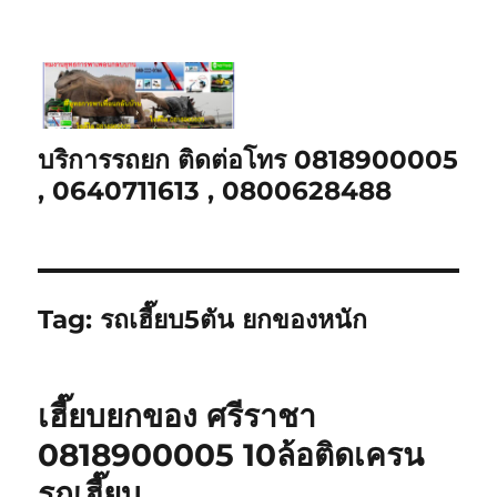
บริการรถยก ติดต่อโทร 0818900005
, 0640711613 , 0800628488
Tag:
รถเฮี๊ยบ5ตัน ยกของหนัก
เฮี๊ยบยกของ ศรีราชา
0818900005 10ล้อติดเครน
รถเฮี๊ยบ