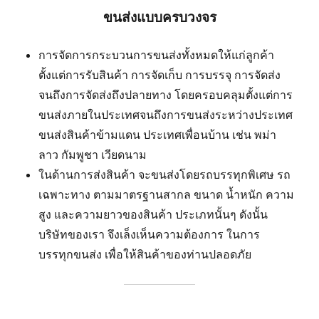
ขนส่งแบบครบวงจร
การจัดการกระบวนการขนส่งทั้งหมดให้แก่ลูกค้า
ตั้งแต่การรับสินค้า การจัดเก็บ การบรรจุ การจัดส่ง
จนถึงการจัดส่งถึงปลายทาง โดยครอบคลุมตั้งแต่การ
ขนส่งภายในประเทศจนถึงการขนส่งระหว่างประเทศ
ขนส่งสินค้าข้ามแดน ประเทศเพื่อนบ้าน เช่น พม่า
ลาว กัมพูชา เวียดนาม
ในด้านการส่งสินค้า จะขนส่งโดยรถบรรทุกพิเศษ รถ
เฉพาะทาง ตามมาตรฐานสากล ขนาด น้ำหนัก ความ
สูง และความยาวของสินค้า ประเภทนั้นๆ ดังนั้น
บริษัทของเรา จึงเล็งเห็นความต้องการ ในการ
บรรทุกขนส่ง เพื่อให้สินค้าของท่านปลอดภัย