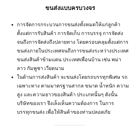
ขนส่งแบบครบวงจร
การจัดการกระบวนการขนส่งทั้งหมดให้แก่ลูกค้า
ตั้งแต่การรับสินค้า การจัดเก็บ การบรรจุ การจัดส่ง
จนถึงการจัดส่งถึงปลายทาง โดยครอบคลุมตั้งแต่การ
ขนส่งภายในประเทศจนถึงการขนส่งระหว่างประเทศ
ขนส่งสินค้าข้ามแดน ประเทศเพื่อนบ้าน เช่น พม่า
ลาว กัมพูชา เวียดนาม
ในด้านการส่งสินค้า จะขนส่งโดยรถบรรทุกพิเศษ รถ
เฉพาะทาง ตามมาตรฐานสากล ขนาด น้ำหนัก ความ
สูง และความยาวของสินค้า ประเภทนั้นๆ ดังนั้น
บริษัทของเรา จึงเล็งเห็นความต้องการ ในการ
บรรทุกขนส่ง เพื่อให้สินค้าของท่านปลอดภัย