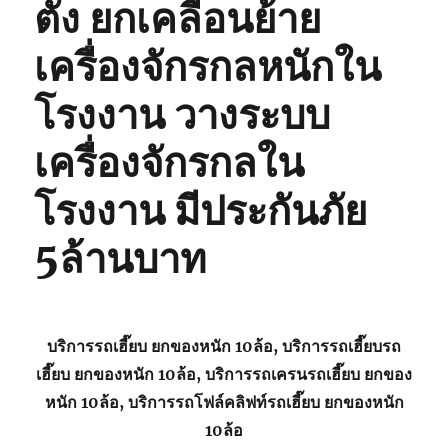
ตั้ง ยกเคลื่อนย้าย
เครื่องจักรกลหนักใน
โรงงาน วางระบบ
เครื่องจักรกลใน
โรงงาน มีประกันภัย
5ล้านบาท
บริการรถเฮี๊ยบ ยกของหนัก 10ล้อ, บริการรถเฮี๊ยบรถ
เฮี๊ยบ ยกของหนัก 10ล้อ, บริการรถเครนรถเฮี๊ยบ ยกของ
หนัก 10ล้อ, บริการรถโฟล์คลิฟท์รถเฮี๊ยบ ยกของหนัก
10ล้อ