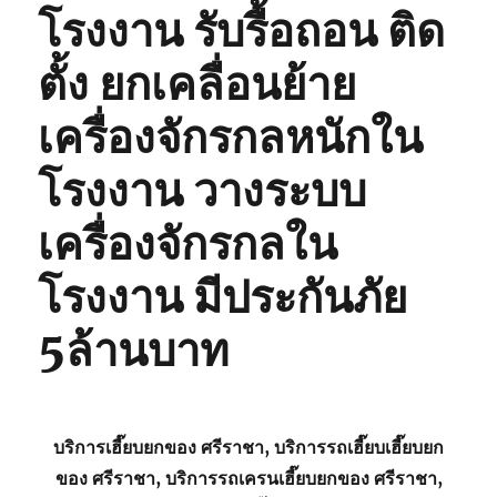
โรงงาน รับรื้อถอน ติด
ตั้ง ยกเคลื่อนย้าย
เครื่องจักรกลหนักใน
โรงงาน วางระบบ
เครื่องจักรกลใน
โรงงาน มีประกันภัย
5ล้านบาท
บริการเฮี๊ยบยกของ ศรีราชา, บริการรถเฮี๊ยบเฮี๊ยบยก
ของ ศรีราชา, บริการรถเครนเฮี๊ยบยกของ ศรีราชา,