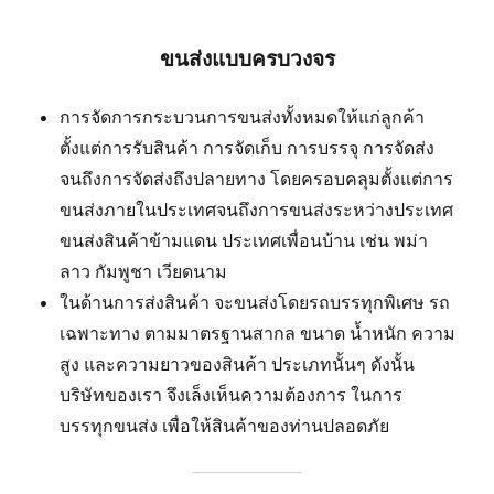
ขนส่งแบบครบวงจร
การจัดการกระบวนการขนส่งทั้งหมดให้แก่ลูกค้า
ตั้งแต่การรับสินค้า การจัดเก็บ การบรรจุ การจัดส่ง
จนถึงการจัดส่งถึงปลายทาง โดยครอบคลุมตั้งแต่การ
ขนส่งภายในประเทศจนถึงการขนส่งระหว่างประเทศ
ขนส่งสินค้าข้ามแดน ประเทศเพื่อนบ้าน เช่น พม่า
ลาว กัมพูชา เวียดนาม
ในด้านการส่งสินค้า จะขนส่งโดยรถบรรทุกพิเศษ รถ
เฉพาะทาง ตามมาตรฐานสากล ขนาด น้ำหนัก ความ
สูง และความยาวของสินค้า ประเภทนั้นๆ ดังนั้น
บริษัทของเรา จึงเล็งเห็นความต้องการ ในการ
บรรทุกขนส่ง เพื่อให้สินค้าของท่านปลอดภัย