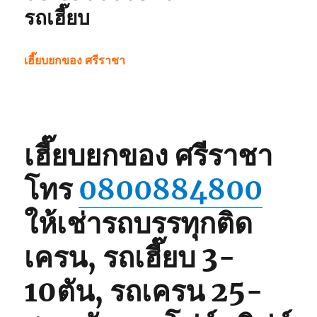
รถเฮี๊ยบ
เฮี๊ยบยกของ ศรีราชา
เฮี๊ยบยกของ ศรีราชา
โทร
0800884800
ให้เช่ารถบรรทุกติด
เครน, รถเฮี๊ยบ 3-
10ตัน, รถเครน 25-