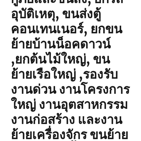
อุบัติเหตุ, ขนส่งตู้
คอนเทนเนอร์, ยกขน
ย้ายบ้านน็อคดาวน์
,ยกต้นไม้ใหญ่, ขน
ย้ายเรือใหญ่ ,รองรับ
งานด่วน งานโครงการ
ใหญ่ งานอุตสาหกรรม
งานก่อสร้าง และงาน
ย้ายเครื่องจักร ขนย้าย