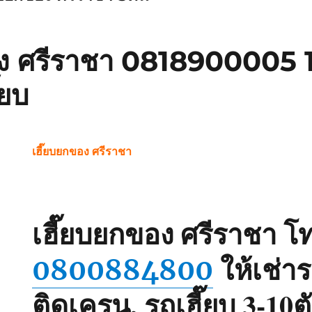
อง ศรีราชา 0818900005 1
๊ยบ
เฮี๊ยบยกของ ศรีราชา
โ
เฮี๊ยบยกของ ศรีราชา
ให้เช่า
0800884800
ติดเครน, รถเฮี๊ยบ 3-10