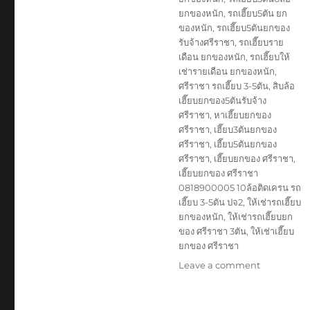
ยกของหนัก
,
รถเฮี๊ยบ5ตัน ยก
ของหนัก
,
รถเฮี๊ยบ5ตันยกของ
รับจ้างศรีราชา
,
รถเฮี๊ยบราย
เดือน ยกของหนัก
,
รถเฮี๊ยบให้
เช่ารายเดือน ยกของหนัก
,
ศรีราชา รถเฮี๊ยบ 3-5ตัน
,
สิบล้อ
เฮี๊ยบยกของ5ตันรับจ้าง
ศรีราชา
,
หาเฮี๊ยบยกของ
ศรีราชา
,
เฮี๊ยบ3ตันยกของ
ศรีราชา
,
เฮี๊ยบ5ตันยกของ
ศรีราชา
,
เฮี๊ยบยกของ ศรีราชา
,
เฮี๊ยบยกของ ศรีราชา
0818900005 10ล้อติดเครน รถ
เฮี๊ยบ 3-5ตัน ปจ2
,
ให้เช่ารถเฮี๊ยบ
ยกของหนัก
,
ให้เช่ารถเฮี๊ยบยก
ของ ศรีราชา 3ตัน
,
ให้เช่าเฮี๊ยบ
ยกของ ศรีราชา
on
Leave a comment
เฮี๊ยบ
ยก
ของ