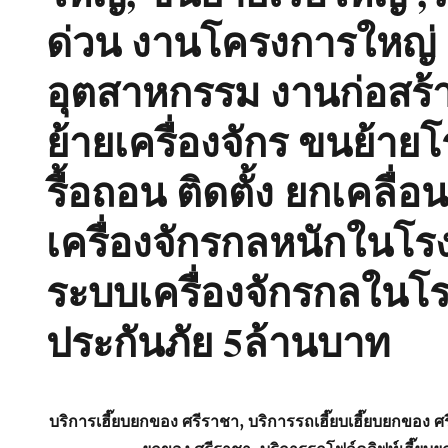
ด่วน งานโครงการใหญ่
อุตสาหกรรม งานก่อสร้
ย้ายเครื่องจักร ขนย้าย
รื้อถอน ติดตั้ง ยกเคลื่อ
เครื่องจักรกลหนักในโร
ระบบเครื่องจักรกลในโร
ประกันภัย 5ล้านบาท
บริการเฮี๊ยบยกของ ศรีราชา, บริการรถเฮี๊ยบเฮี๊ยบยกของ ศ