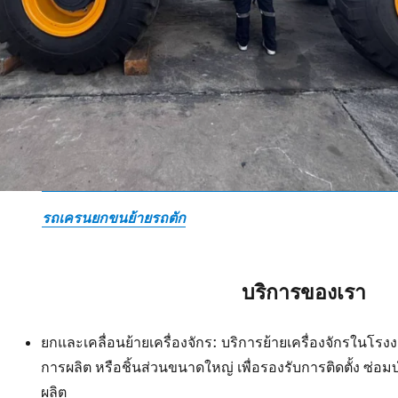
รถเครนยกขนย้ายรถตัก
บริการของเรา
ยกและเคลื่อนย้ายเครื่องจักร: บริการย้ายเครื่องจักรในโ
การผลิต หรือชิ้นส่วนขนาดใหญ่ เพื่อรองรับการติดตั้ง ซ่อ
ผลิต