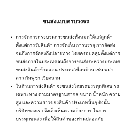
ขนส่งแบบครบวงจร
การจัดการกระบวนการขนส่งทั้งหมดให้แก่ลูกค้า
ตั้งแต่การรับสินค้า การจัดเก็บ การบรรจุ การจัดส่ง
จนถึงการจัดส่งถึงปลายทาง โดยครอบคลุมตั้งแต่การ
ขนส่งภายในประเทศจนถึงการขนส่งระหว่างประเทศ
ขนส่งสินค้าข้ามแดน ประเทศเพื่อนบ้าน เช่น พม่า
ลาว กัมพูชา เวียดนาม
ในด้านการส่งสินค้า จะขนส่งโดยรถบรรทุกพิเศษ รถ
เฉพาะทาง ตามมาตรฐานสากล ขนาด น้ำหนัก ความ
สูง และความยาวของสินค้า ประเภทนั้นๆ ดังนั้น
บริษัทของเรา จึงเล็งเห็นความต้องการ ในการ
บรรทุกขนส่ง เพื่อให้สินค้าของท่านปลอดภัย