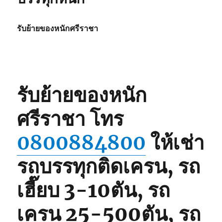
รับย้ายของหนักศรีราชา
รับย้ายของหนัก
ศรีราชา
โทร
0800884800
ให้เช่า
รถบรรทุกติดเครน, รถ
เฮี๊ยบ 3-10ตัน, รถ
เครน 25-500ตัน, รถ