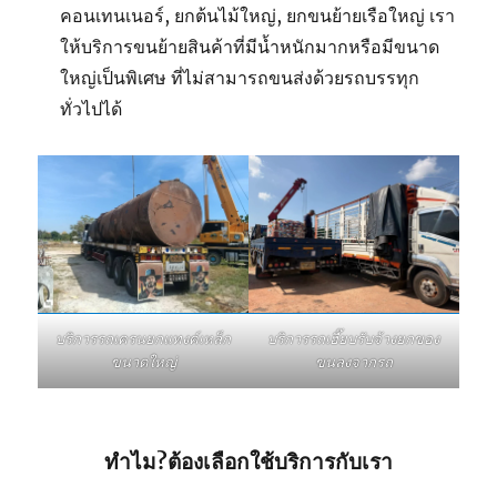
คอนเทนเนอร์, ยกต้นไม้ใหญ่, ยกขนย้ายเรือใหญ่ เรา
ให้บริการขนย้ายสินค้าที่มีน้ำหนักมากหรือมีขนาด
ใหญ่เป็นพิเศษ ที่ไม่สามารถขนส่งด้วยรถบรรทุก
ทั่วไปได้
บริการรถเฮี๊ยบรับจ้างยกของ
บริการรถเครนยกแทงค์เหล็ก
ขนลงจากรถ
ขนาดใหญ่
ทำไม?ต้องเลือกใช้บริการกับเรา