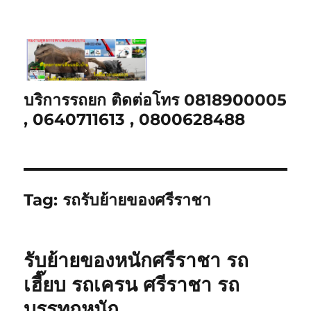
บริการรถยก ติดต่อโทร 0818900005
, 0640711613 , 0800628488
Tag:
รถรับย้ายของศรีราชา
รับย้ายของหนักศรีราชา รถ
เฮี๊ยบ รถเครน ศรีราชา รถ
บรรทุกหนัก