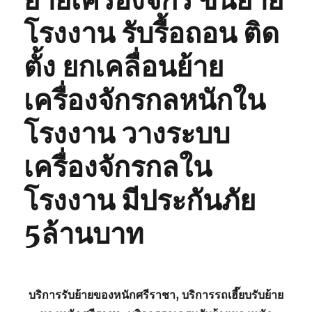
ย้ายเครื่องจักร ขนย้าย
โรงงาน รับรื้อถอน ติด
ตั้ง ยกเคลื่อนย้าย
เครื่องจักรกลหนักใน
โรงงาน วางระบบ
เครื่องจักรกลใน
โรงงาน มีประกันภัย
5ล้านบาท
บริการรับย้ายของหนักศรีราชา, บริการรถเฮี๊ยบรับย้าย