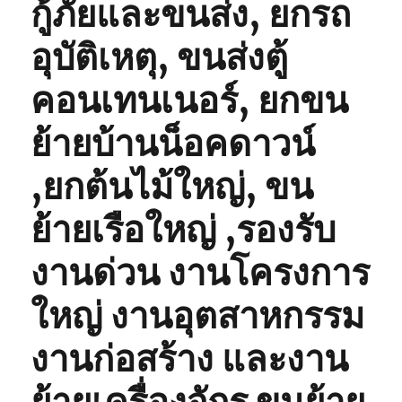
กู้ภัยและขนส่ง, ยกรถ
อุบัติเหตุ, ขนส่งตู้
คอนเทนเนอร์, ยกขน
ย้ายบ้านน็อคดาวน์
,ยกต้นไม้ใหญ่, ขน
ย้ายเรือใหญ่ ,รองรับ
งานด่วน งานโครงการ
ใหญ่ งานอุตสาหกรรม
งานก่อสร้าง และงาน