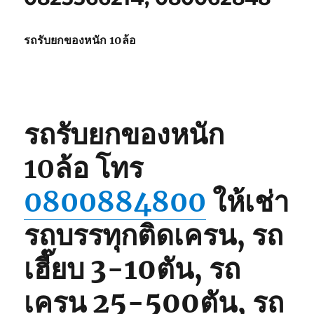
รถรับยกของหนัก 10ล้อ
รถรับยกของหนัก
10ล้อ
โทร
0800884800
ให้เช่า
รถบรรทุกติดเครน, รถ
เฮี๊ยบ 3-10ตัน, รถ
เครน 25-500ตัน, รถ