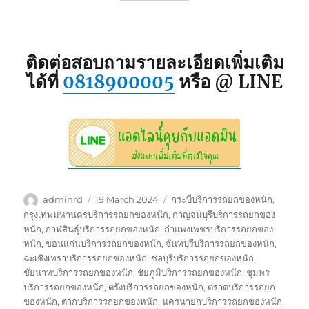
ติดต่อสอบถามรายละเอียดเพิ่มเติม
ได้ที่
0818900005
หรือ @ LINE
Author
Posted
Tags
adminrd
19 March 2024
กระบี่บริการรถยกของหนัก
,
on
กรุงเทพมหานครบริการรถยกของหนัก
,
กาญจนบุรีบริการรถยกของ
หนัก
,
กาฬสินธุ์บริการรถยกของหนัก
,
กำแพงเพชรบริการรถยกของ
หนัก
,
ขอนแก่นบริการรถยกของหนัก
,
จันทบุรีบริการรถยกของหนัก
,
ฉะเชิงเทราบริการรถยกของหนัก
,
ชลบุรีบริการรถยกของหนัก
,
ชัยนาทบริการรถยกของหนัก
,
ชัยภูมิบริการรถยกของหนัก
,
ชุมพร
บริการรถยกของหนัก
,
ตรังบริการรถยกของหนัก
,
ตราดบริการรถยก
ของหนัก
,
ตากบริการรถยกของหนัก
,
นครนายกบริการรถยกของหนัก
,