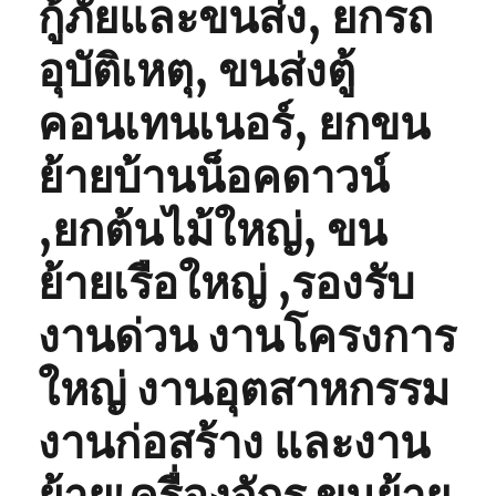
กู้ภัยและขนส่ง, ยกรถ
อุบัติเหตุ, ขนส่งตู้
คอนเทนเนอร์, ยกขน
ย้ายบ้านน็อคดาวน์
,ยกต้นไม้ใหญ่, ขน
ย้ายเรือใหญ่ ,รองรับ
งานด่วน งานโครงการ
ใหญ่ งานอุตสาหกรรม
งานก่อสร้าง และงาน