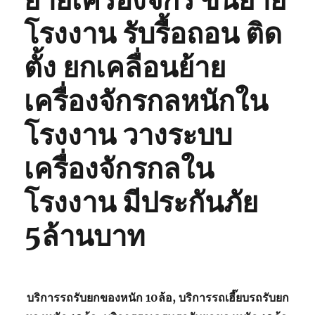
ย้ายเครื่องจักร ขนย้าย
โรงงาน รับรื้อถอน ติด
ตั้ง ยกเคลื่อนย้าย
เครื่องจักรกลหนักใน
โรงงาน วางระบบ
เครื่องจักรกลใน
โรงงาน มีประกันภัย
5ล้านบาท
บริการรถรับยกของหนัก 10ล้อ, บริการรถเฮี๊ยบรถรับยก