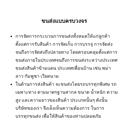
ขนส่งแบบครบวงจร
การจัดการกระบวนการขนส่งทั้งหมดให้แก่ลูกค้า
ตั้งแต่การรับสินค้า การจัดเก็บ การบรรจุ การจัดส่ง
จนถึงการจัดส่งถึงปลายทาง โดยครอบคลุมตั้งแต่การ
ขนส่งภายในประเทศจนถึงการขนส่งระหว่างประเทศ
ขนส่งสินค้าข้ามแดน ประเทศเพื่อนบ้าน เช่น พม่า
ลาว กัมพูชา เวียดนาม
ในด้านการส่งสินค้า จะขนส่งโดยรถบรรทุกพิเศษ รถ
เฉพาะทาง ตามมาตรฐานสากล ขนาด น้ำหนัก ความ
สูง และความยาวของสินค้า ประเภทนั้นๆ ดังนั้น
บริษัทของเรา จึงเล็งเห็นความต้องการ ในการ
บรรทุกขนส่ง เพื่อให้สินค้าของท่านปลอดภัย