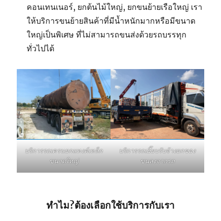
คอนเทนเนอร์, ยกต้นไม้ใหญ่, ยกขนย้ายเรือใหญ่ เรา
ให้บริการขนย้ายสินค้าที่มีน้ำหนักมากหรือมีขนาด
ใหญ่เป็นพิเศษ ที่ไม่สามารถขนส่งด้วยรถบรรทุก
ทั่วไปได้
บริการรถเฮี๊ยบรับจ้างยกของ
บริการรถเครนยกแทงค์เหล็ก
ขนลงจากรถ
ขนาดใหญ่
ทำไม?ต้องเลือกใช้บริการกับเรา