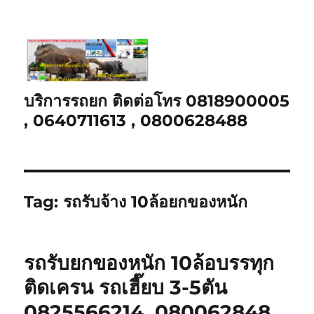
บริการรถยก ติดต่อโทร 0818900005
, 0640711613 , 0800628488
Tag:
รถรับจ้าง 10ล้อยกของหนัก
รถรับยกของหนัก 10ล้อบรรทุก
ติดเครน รถเฮี๊ยบ 3-5ตัน
0825566214, 080062848