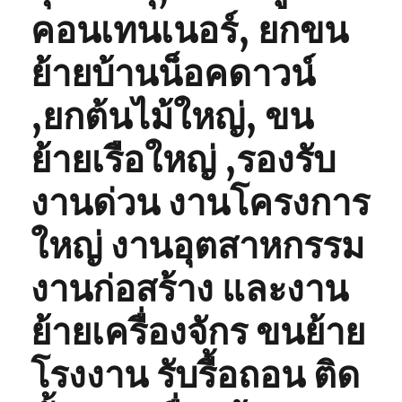
คอนเทนเนอร์, ยกขน
ย้ายบ้านน็อคดาวน์
,ยกต้นไม้ใหญ่, ขน
ย้ายเรือใหญ่ ,รองรับ
งานด่วน งานโครงการ
ใหญ่ งานอุตสาหกรรม
งานก่อสร้าง และงาน
ย้ายเครื่องจักร ขนย้าย
โรงงาน รับรื้อถอน ติด