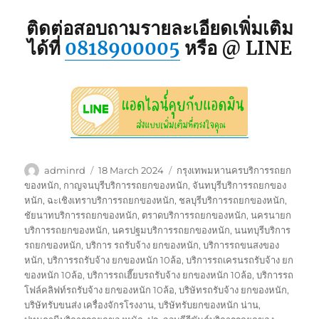
ติดต่อสอบถามรายละเอียดเพิ่มเติม
ได้ที่
0818900005
หรือ @ LINE
Author
Posted
Tags
adminrd
18 March 2024
กรุงเทพมหานครบริการรถยก
on
ของหนัก
,
กาญจนบุรีบริการรถยกของหนัก
,
จันทบุรีบริการรถยกของ
หนัก
,
ฉะเชิงเทราบริการรถยกของหนัก
,
ชลบุรีบริการรถยกของหนัก
,
ชัยนาทบริการรถยกของหนัก
,
ตราดบริการรถยกของหนัก
,
นครนายก
บริการรถยกของหนัก
,
นครปฐมบริการรถยกของหนัก
,
นนทบุรีบริการ
รถยกของหนัก
,
บริการ รถรับจ้าง ยกของหนัก
,
บริการรถขนสงของ
หนัก
,
บริการรถรับจ้าง ยกของหนัก 10ล้อ
,
บริการรถเครนรถรับจ้าง ยก
ของหนัก 10ล้อ
,
บริการรถเฮี๊ยบรถรับจ้าง ยกของหนัก 10ล้อ
,
บริการรถ
โฟล์คลิฟท์รถรับจ้าง ยกของหนัก 10ล้อ
,
บริษัทรถรับจ้าง ยกของหนัก
,
บริษัทรับขนส่ง เครื่องจักรโรงงาน
,
บริษัทรับยกของหนัก น่าน
,