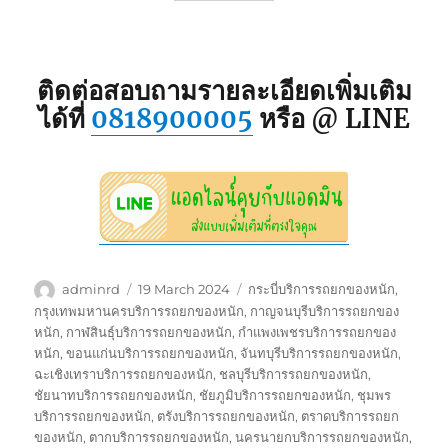
ติดต่อสอบถามรายละเอียดเพิ่มเติม
ได้ที่
0818900005
หรือ @ LINE
Author
Posted
Tags
adminrd
19 March 2024
กระบี่บริการรถยกของหนัก
,
on
กรุงเทพมหานครบริการรถยกของหนัก
,
กาญจนบุรีบริการรถยกของ
หนัก
,
กาฬสินธุ์บริการรถยกของหนัก
,
กำแพงเพชรบริการรถยกของ
หนัก
,
ขอนแก่นบริการรถยกของหนัก
,
จันทบุรีบริการรถยกของหนัก
,
ฉะเชิงเทราบริการรถยกของหนัก
,
ชลบุรีบริการรถยกของหนัก
,
ชัยนาทบริการรถยกของหนัก
,
ชัยภูมิบริการรถยกของหนัก
,
ชุมพร
บริการรถยกของหนัก
,
ตรังบริการรถยกของหนัก
,
ตราดบริการรถยก
ของหนัก
,
ตากบริการรถยกของหนัก
,
นครนายกบริการรถยกของหนัก
,