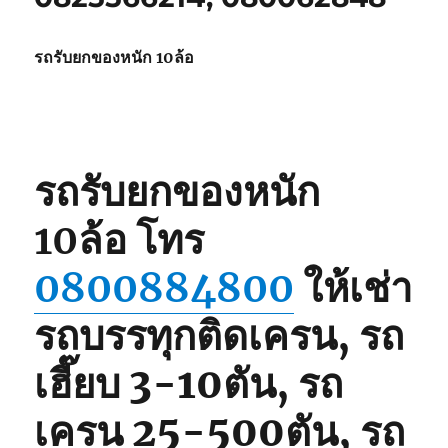
รถรับยกของหนัก 10ล้อ
รถรับยกของหนัก
10ล้อ
โทร
0800884800
ให้เช่า
รถบรรทุกติดเครน, รถ
เฮี๊ยบ 3-10ตัน, รถ
เครน 25-500ตัน, รถ