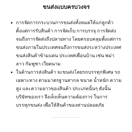
ขนส่งแบบครบวงจร
การจัดการกระบวนการขนส่งทั้งหมดให้แก่ลูกค้า
ตั้งแต่การรับสินค้า การจัดเก็บ การบรรจุ การจัดส่ง
จนถึงการจัดส่งถึงปลายทาง โดยครอบคลุมตั้งแต่การ
ขนส่งภายในประเทศจนถึงการขนส่งระหว่างประเทศ
ขนส่งสินค้าข้ามแดน ประเทศเพื่อนบ้าน เช่น พม่า
ลาว กัมพูชา เวียดนาม
ในด้านการส่งสินค้า จะขนส่งโดยรถบรรทุกพิเศษ รถ
เฉพาะทาง ตามมาตรฐานสากล ขนาด น้ำหนัก ความ
สูง และความยาวของสินค้า ประเภทนั้นๆ ดังนั้น
บริษัทของเรา จึงเล็งเห็นความต้องการ ในการ
บรรทุกขนส่ง เพื่อให้สินค้าของท่านปลอดภัย