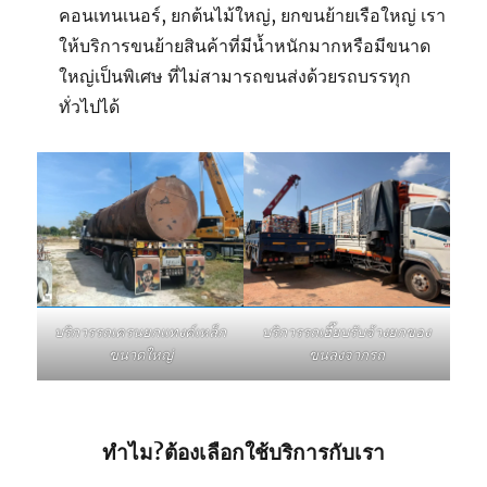
คอนเทนเนอร์, ยกต้นไม้ใหญ่, ยกขนย้ายเรือใหญ่ เรา
ให้บริการขนย้ายสินค้าที่มีน้ำหนักมากหรือมีขนาด
ใหญ่เป็นพิเศษ ที่ไม่สามารถขนส่งด้วยรถบรรทุก
ทั่วไปได้
บริการรถเฮี๊ยบรับจ้างยกของ
บริการรถเครนยกแทงค์เหล็ก
ขนลงจากรถ
ขนาดใหญ่
ทำไม?ต้องเลือกใช้บริการกับเรา