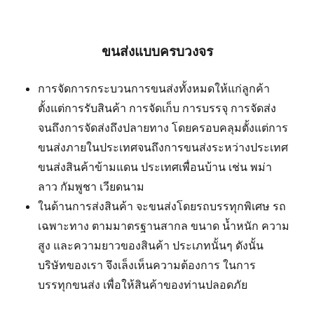
ขนส่งแบบครบวงจร
การจัดการกระบวนการขนส่งทั้งหมดให้แก่ลูกค้า
ตั้งแต่การรับสินค้า การจัดเก็บ การบรรจุ การจัดส่ง
จนถึงการจัดส่งถึงปลายทาง โดยครอบคลุมตั้งแต่การ
ขนส่งภายในประเทศจนถึงการขนส่งระหว่างประเทศ
ขนส่งสินค้าข้ามแดน ประเทศเพื่อนบ้าน เช่น พม่า
ลาว กัมพูชา เวียดนาม
ในด้านการส่งสินค้า จะขนส่งโดยรถบรรทุกพิเศษ รถ
เฉพาะทาง ตามมาตรฐานสากล ขนาด น้ำหนัก ความ
สูง และความยาวของสินค้า ประเภทนั้นๆ ดังนั้น
บริษัทของเรา จึงเล็งเห็นความต้องการ ในการ
บรรทุกขนส่ง เพื่อให้สินค้าของท่านปลอดภัย