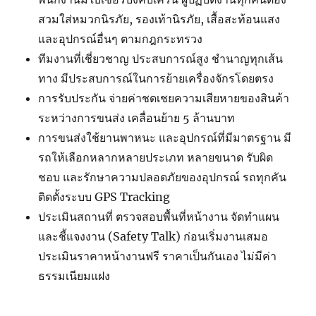
สวมใส่หมวกนิรภัย, รองเท้านิรภัย, เสื้อสะท้อนแสง
และอุปกรณ์อื่นๆ ตามกฎกระทรวง
ทีมงานที่เชี่ยวชาญ ประสบการณ์สูง ชำนาญทุกเส้น
ทาง มีประสบการณ์ในการย้ายเครื่องจักรโดยตรง
การรับประกัน จ่ายค่าชดเชยความเสียหายของสินค้า
ระหว่างการขนส่ง เคลื่อนย้าย 5 ล้านบาท
การขนส่งใช้ยานพาหนะ และอุปกรณ์ที่มีมาตรฐาน มี
รถให้เลือกหลากหลายประเภท หลายขนาด รับผิด
ชอบ และรักษาความปลอดภัยของอุปกรณ์ รถทุกคัน
ติดตั้งระบบ GPS Tracking
ประเมินสถานที่ ตรวจสอบพื้นที่หน้างาน จัดทำแผน
และชี้แจงงาน (Safety Talk) ก่อนเริ่มงานเสมอ
ประเมินราคาหน้างานฟรี ราคาเป็นกันเอง ไม่มีค่า
ธรรมเนียมแฝง