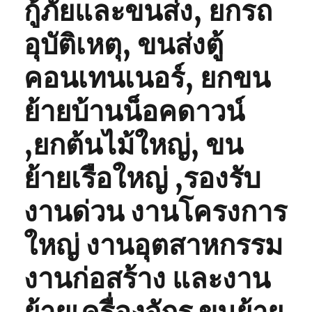
กู้ภัยและขนส่ง, ยกรถ
อุบัติเหตุ, ขนส่งตู้
คอนเทนเนอร์, ยกขน
ย้ายบ้านน็อคดาวน์
,ยกต้นไม้ใหญ่, ขน
ย้ายเรือใหญ่ ,รองรับ
งานด่วน งานโครงการ
ใหญ่ งานอุตสาหกรรม
งานก่อสร้าง และงาน