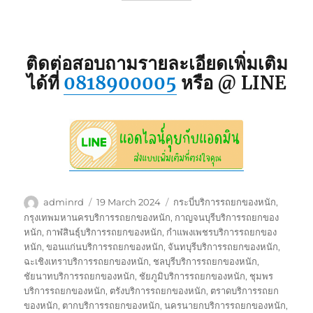
ติดต่อสอบถามรายละเอียดเพิ่มเติม
ได้ที่
0818900005
หรือ @ LINE
Author
Posted
Tags
adminrd
19 March 2024
กระบี่บริการรถยกของหนัก
,
on
กรุงเทพมหานครบริการรถยกของหนัก
,
กาญจนบุรีบริการรถยกของ
หนัก
,
กาฬสินธุ์บริการรถยกของหนัก
,
กำแพงเพชรบริการรถยกของ
หนัก
,
ขอนแก่นบริการรถยกของหนัก
,
จันทบุรีบริการรถยกของหนัก
,
ฉะเชิงเทราบริการรถยกของหนัก
,
ชลบุรีบริการรถยกของหนัก
,
ชัยนาทบริการรถยกของหนัก
,
ชัยภูมิบริการรถยกของหนัก
,
ชุมพร
บริการรถยกของหนัก
,
ตรังบริการรถยกของหนัก
,
ตราดบริการรถยก
ของหนัก
,
ตากบริการรถยกของหนัก
,
นครนายกบริการรถยกของหนัก
,