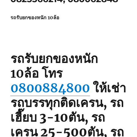
รถรับยกของหนัก 10ล้อ
รถรับยกของหนัก
10ล้อ
โทร
0800884800
ให้เช่า
รถบรรทุกติดเครน, รถ
เฮี๊ยบ 3-10ตัน, รถ
เครน 25-500ตัน, รถ