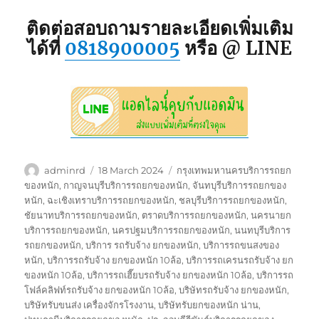
ติดต่อสอบถามรายละเอียดเพิ่มเติม
ได้ที่
0818900005
หรือ @ LINE
Author
Posted
Tags
adminrd
18 March 2024
กรุงเทพมหานครบริการรถยก
on
ของหนัก
,
กาญจนบุรีบริการรถยกของหนัก
,
จันทบุรีบริการรถยกของ
หนัก
,
ฉะเชิงเทราบริการรถยกของหนัก
,
ชลบุรีบริการรถยกของหนัก
,
ชัยนาทบริการรถยกของหนัก
,
ตราดบริการรถยกของหนัก
,
นครนายก
บริการรถยกของหนัก
,
นครปฐมบริการรถยกของหนัก
,
นนทบุรีบริการ
รถยกของหนัก
,
บริการ รถรับจ้าง ยกของหนัก
,
บริการรถขนสงของ
หนัก
,
บริการรถรับจ้าง ยกของหนัก 10ล้อ
,
บริการรถเครนรถรับจ้าง ยก
ของหนัก 10ล้อ
,
บริการรถเฮี๊ยบรถรับจ้าง ยกของหนัก 10ล้อ
,
บริการรถ
โฟล์คลิฟท์รถรับจ้าง ยกของหนัก 10ล้อ
,
บริษัทรถรับจ้าง ยกของหนัก
,
บริษัทรับขนส่ง เครื่องจักรโรงงาน
,
บริษัทรับยกของหนัก น่าน
,