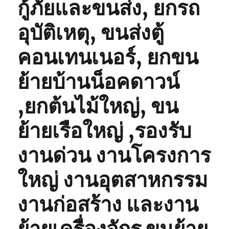
กู้ภัยและขนส่ง, ยกรถ
อุบัติเหตุ, ขนส่งตู้
คอนเทนเนอร์, ยกขน
ย้ายบ้านน็อคดาวน์
,ยกต้นไม้ใหญ่, ขน
ย้ายเรือใหญ่ ,รองรับ
งานด่วน งานโครงการ
ใหญ่ งานอุตสาหกรรม
งานก่อสร้าง และงาน