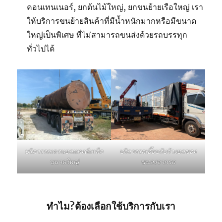
คอนเทนเนอร์, ยกต้นไม้ใหญ่, ยกขนย้ายเรือใหญ่ เรา
ให้บริการขนย้ายสินค้าที่มีน้ำหนักมากหรือมีขนาด
ใหญ่เป็นพิเศษ ที่ไม่สามารถขนส่งด้วยรถบรรทุก
ทั่วไปได้
บริการรถเฮี๊ยบรับจ้างยกของ
บริการรถเครนยกแทงค์เหล็ก
ขนลงจากรถ
ขนาดใหญ่
ทำไม?ต้องเลือกใช้บริการกับเรา