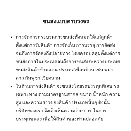
ขนส่งแบบครบวงจร
การจัดการกระบวนการขนส่งทั้งหมดให้แก่ลูกค้า
ตั้งแต่การรับสินค้า การจัดเก็บ การบรรจุ การจัดส่ง
จนถึงการจัดส่งถึงปลายทาง โดยครอบคลุมตั้งแต่การ
ขนส่งภายในประเทศจนถึงการขนส่งระหว่างประเทศ
ขนส่งสินค้าข้ามแดน ประเทศเพื่อนบ้าน เช่น พม่า
ลาว กัมพูชา เวียดนาม
ในด้านการส่งสินค้า จะขนส่งโดยรถบรรทุกพิเศษ รถ
เฉพาะทาง ตามมาตรฐานสากล ขนาด น้ำหนัก ความ
สูง และความยาวของสินค้า ประเภทนั้นๆ ดังนั้น
บริษัทของเรา จึงเล็งเห็นความต้องการ ในการ
บรรทุกขนส่ง เพื่อให้สินค้าของท่านปลอดภัย