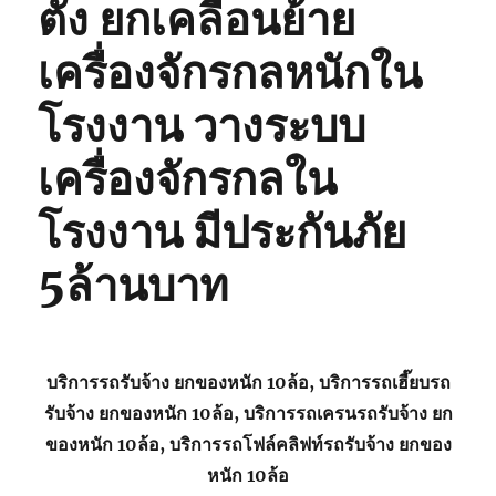
ตั้ง ยกเคลื่อนย้าย
เครื่องจักรกลหนักใน
โรงงาน วางระบบ
เครื่องจักรกลใน
โรงงาน มีประกันภัย
5ล้านบาท
บริการรถรับจ้าง ยกของหนัก 10ล้อ, บริการรถเฮี๊ยบรถ
รับจ้าง ยกของหนัก 10ล้อ, บริการรถเครนรถรับจ้าง ยก
ของหนัก 10ล้อ, บริการรถโฟล์คลิฟท์รถรับจ้าง ยกของ
หนัก 10ล้อ