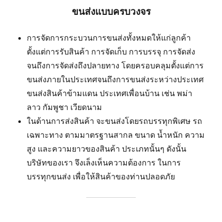
ขนส่งแบบครบวงจร
การจัดการกระบวนการขนส่งทั้งหมดให้แก่ลูกค้า
ตั้งแต่การรับสินค้า การจัดเก็บ การบรรจุ การจัดส่ง
จนถึงการจัดส่งถึงปลายทาง โดยครอบคลุมตั้งแต่การ
ขนส่งภายในประเทศจนถึงการขนส่งระหว่างประเทศ
ขนส่งสินค้าข้ามแดน ประเทศเพื่อนบ้าน เช่น พม่า
ลาว กัมพูชา เวียดนาม
ในด้านการส่งสินค้า จะขนส่งโดยรถบรรทุกพิเศษ รถ
เฉพาะทาง ตามมาตรฐานสากล ขนาด น้ำหนัก ความ
สูง และความยาวของสินค้า ประเภทนั้นๆ ดังนั้น
บริษัทของเรา จึงเล็งเห็นความต้องการ ในการ
บรรทุกขนส่ง เพื่อให้สินค้าของท่านปลอดภัย