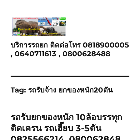
บริการรถยก ติดต่อโทร 0818900005
, 0640711613 , 0800628488
Tag:
รถรับจ้าง ยกของหนัก20ตัน
รถรับยกของหนัก 10ล้อบรรทุก
ติดเครน รถเฮี๊ยบ 3-5ตัน
0825566214, 080062848