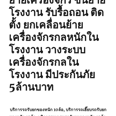
ย้ายเครื่องจักร ขนย้าย
โรงงาน รับรื้อถอน ติด
ตั้ง ยกเคลื่อนย้าย
เครื่องจักรกลหนักใน
โรงงาน วางระบบ
เครื่องจักรกลใน
โรงงาน มีประกันภัย
5ล้านบาท
บริการรถรับยกของหนัก 10ล้อ, บริการรถเฮี๊ยบรถรับยก