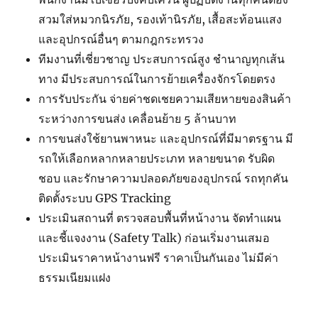
สวมใส่หมวกนิรภัย, รองเท้านิรภัย, เสื้อสะท้อนแสง
และอุปกรณ์อื่นๆ ตามกฎกระทรวง
ทีมงานที่เชี่ยวชาญ ประสบการณ์สูง ชำนาญทุกเส้น
ทาง มีประสบการณ์ในการย้ายเครื่องจักรโดยตรง
การรับประกัน จ่ายค่าชดเชยความเสียหายของสินค้า
ระหว่างการขนส่ง เคลื่อนย้าย 5 ล้านบาท
การขนส่งใช้ยานพาหนะ และอุปกรณ์ที่มีมาตรฐาน มี
รถให้เลือกหลากหลายประเภท หลายขนาด รับผิด
ชอบ และรักษาความปลอดภัยของอุปกรณ์ รถทุกคัน
ติดตั้งระบบ GPS Tracking
ประเมินสถานที่ ตรวจสอบพื้นที่หน้างาน จัดทำแผน
และชี้แจงงาน (Safety Talk) ก่อนเริ่มงานเสมอ
ประเมินราคาหน้างานฟรี ราคาเป็นกันเอง ไม่มีค่า
ธรรมเนียมแฝง