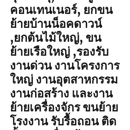
คอนเทนเนอร์, ยกขน
ย้ายบ้านน็อคดาวน์
,ยกต้นไม้ใหญ่, ขน
ย้ายเรือใหญ่ ,รองรับ
งานด่วน งานโครงการ
ใหญ่ งานอุตสาหกรรม
งานก่อสร้าง และงาน
ย้ายเครื่องจักร ขนย้าย
โรงงาน รับรื้อถอน ติด