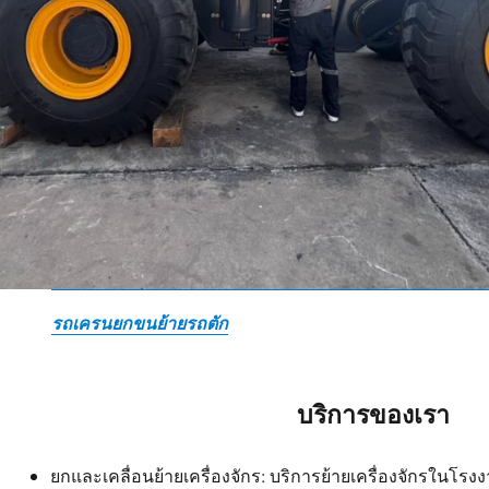
รถเครนยกขนย้ายรถตัก
บริการของเรา
ยกและเคลื่อนย้ายเครื่องจักร: บริการย้ายเครื่องจักรในโ