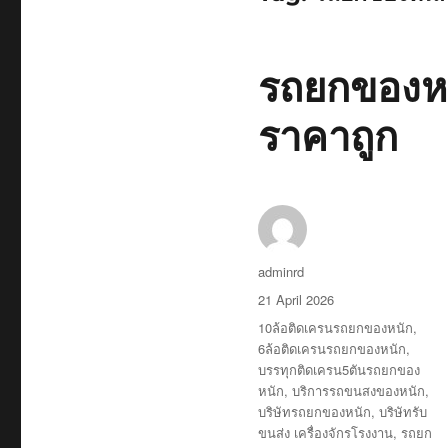
รถยกของหน
ราคาถูก
Author
adminrd
Posted
21 April 2026
on
Tags
10ล้อติดเครนรถยกของหนัก
,
6ล้อติดเครนรถยกของหนัก
,
บรรทุกติดเครน5ตันรถยกของ
หนัก
,
บริการรถขนสงของหนัก
,
บริษัทรถยกของหนัก
,
บริษัทรับ
ขนส่ง เครื่องจักรโรงงาน
,
รถยก