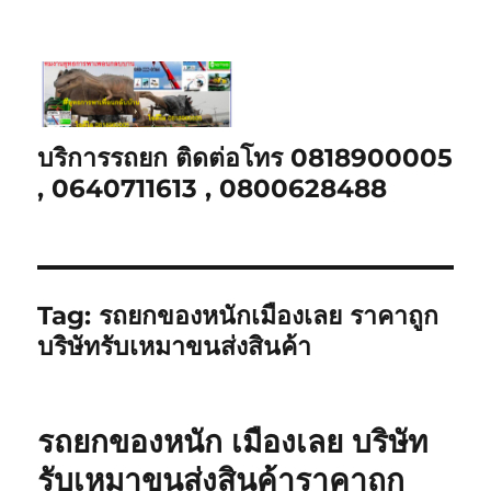
บริการรถยก ติดต่อโทร 0818900005
, 0640711613 , 0800628488
Tag:
รถยกของหนักเมืองเลย ราคาถูก
บริษัทรับเหมาขนส่งสินค้า
รถยกของหนัก เมืองเลย บริษัท
รับเหมาขนส่งสินค้าราคาถูก