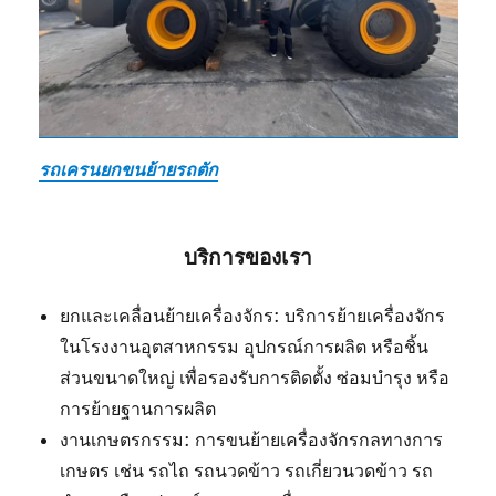
รถเครนยกขนย้ายรถตัก
บริการของเรา
ยกและเคลื่อนย้ายเครื่องจักร: บริการย้ายเครื่องจักร
ในโรงงานอุตสาหกรรม อุปกรณ์การผลิต หรือชิ้น
ส่วนขนาดใหญ่ เพื่อรองรับการติดตั้ง ซ่อมบำรุง หรือ
การย้ายฐานการผลิต
งานเกษตรกรรม: การขนย้ายเครื่องจักรกลทางการ
เกษตร เช่น รถไถ รถนวดข้าว รถเกี่ยวนวดข้าว รถ