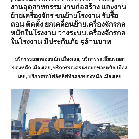
งานอุตสาหกรรม งานก่อสร้าง และงาน
ย้ายเครื่องจักร ขนย้ายโรงงาน รับรื้อ
ถอน ติดตั้ง ยกเคลื่อนย้ายเครื่องจักรกล
หนักในโรงงาน วางระบบเครื่องจักรกล
ในโรงงาน มีประกันภัย 5ล้านบาท
บริการ
รถยกของหนัก เมืองเลย
, บริการรถเฮี๊ยบ
รถยก
ของหนัก เมืองเลย
, บริการรถเครน
รถยกของหนัก เมือง
เลย
, บริการรถโฟล์คลิฟท์รถยกของหนัก เมืองเลย