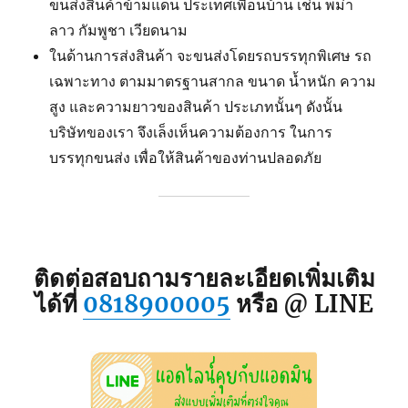
ขนส่งสินค้าข้ามแดน ประเทศเพื่อนบ้าน เช่น พม่า
ลาว กัมพูชา เวียดนาม
ในด้านการส่งสินค้า จะขนส่งโดยรถบรรทุกพิเศษ รถ
เฉพาะทาง ตามมาตรฐานสากล ขนาด น้ำหนัก ความ
สูง และความยาวของสินค้า ประเภทนั้นๆ ดังนั้น
บริษัทของเรา จึงเล็งเห็นความต้องการ ในการ
บรรทุกขนส่ง เพื่อให้สินค้าของท่านปลอดภัย
ติดต่อสอบถามรายละเอียดเพิ่มเติม
ได้ที่
0818900005
หรือ @ LINE