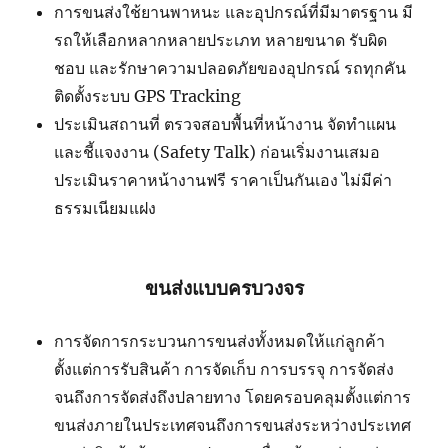
การขนส่งใช้ยานพาหนะ และอุปกรณ์ที่มีมาตรฐาน มี
รถให้เลือกหลากหลายประเภท หลายขนาด รับผิด
ชอบ และรักษาความปลอดภัยของอุปกรณ์ รถทุกคัน
ติดตั้งระบบ GPS Tracking
ประเมินสถานที่ ตรวจสอบพื้นที่หน้างาน จัดทำแผน
และชี้แจงงาน (Safety Talk) ก่อนเริ่มงานเสมอ
ประเมินราคาหน้างานฟรี ราคาเป็นกันเอง ไม่มีค่า
ธรรมเนียมแฝง
ขนส่งแบบครบวงจร
การจัดการกระบวนการขนส่งทั้งหมดให้แก่ลูกค้า
ตั้งแต่การรับสินค้า การจัดเก็บ การบรรจุ การจัดส่ง
จนถึงการจัดส่งถึงปลายทาง โดยครอบคลุมตั้งแต่การ
ขนส่งภายในประเทศจนถึงการขนส่งระหว่างประเทศ