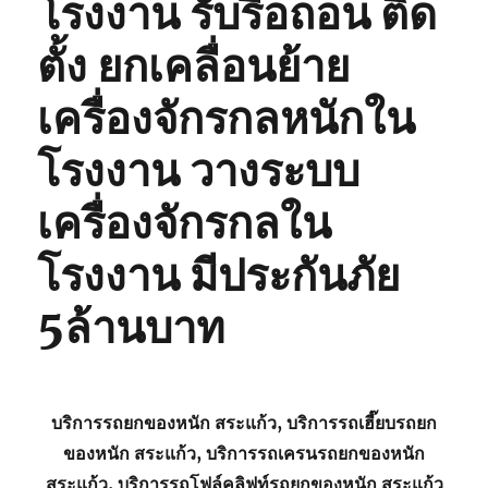
โรงงาน รับรื้อถอน ติด
ตั้ง ยกเคลื่อนย้าย
เครื่องจักรกลหนักใน
โรงงาน วางระบบ
เครื่องจักรกลใน
โรงงาน มีประกันภัย
5ล้านบาท
บริการรถยกของหนัก สระแก้ว, บริการรถเฮี๊ยบรถยก
ของหนัก สระแก้ว, บริการรถเครนรถยกของหนัก
สระแก้ว, บริการรถโฟล์คลิฟท์รถยกของหนัก สระแก้ว