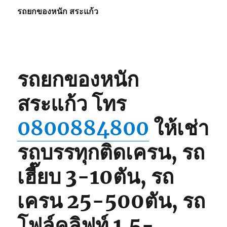
รถยกของหนัก สระแก้ว
รถยกของหนัก
สระแก้ว
โทร
0800884800
ให้เช่า
รถบรรทุกติดเครน, รถ
เฮี๊ยบ 3-10ตัน, รถ
เครน 25-500ตัน, รถ
โฟล์คลิฟท์ 1.5-