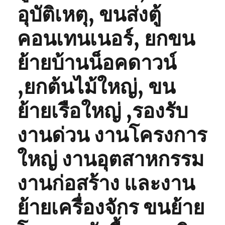
อุบัติเหตุ, ขนส่งตู้
คอนเทนเนอร์, ยกขน
ย้ายบ้านน็อคดาวน์
,ยกต้นไม้ใหญ่, ขน
ย้ายเรือใหญ่ ,รองรับ
งานด่วน งานโครงการ
ใหญ่ งานอุตสาหกรรม
งานก่อสร้าง และงาน
ย้ายเครื่องจักร ขนย้าย