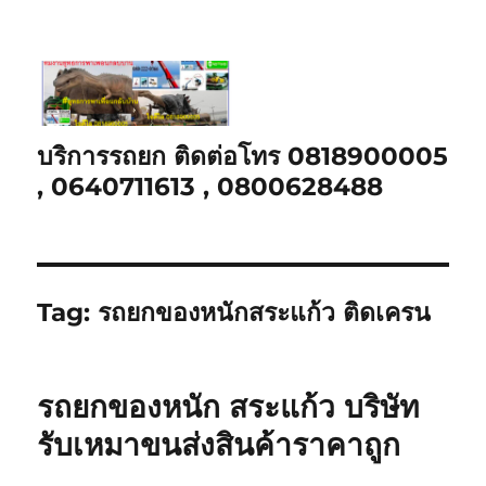
บริการรถยก ติดต่อโทร 0818900005
, 0640711613 , 0800628488
Tag:
รถยกของหนักสระแก้ว ติดเครน
รถยกของหนัก สระแก้ว บริษัท
รับเหมาขนส่งสินค้าราคาถูก