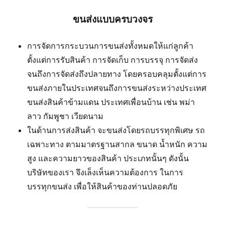
ขนส่งแบบครบวงจร
การจัดการกระบวนการขนส่งทั้งหมดให้แก่ลูกค้า
ตั้งแต่การรับสินค้า การจัดเก็บ การบรรจุ การจัดส่ง
จนถึงการจัดส่งถึงปลายทาง โดยครอบคลุมตั้งแต่การ
ขนส่งภายในประเทศจนถึงการขนส่งระหว่างประเทศ
ขนส่งสินค้าข้ามแดน ประเทศเพื่อนบ้าน เช่น พม่า
ลาว กัมพูชา เวียดนาม
ในด้านการส่งสินค้า จะขนส่งโดยรถบรรทุกพิเศษ รถ
เฉพาะทาง ตามมาตรฐานสากล ขนาด น้ำหนัก ความ
สูง และความยาวของสินค้า ประเภทนั้นๆ ดังนั้น
บริษัทของเรา จึงเล็งเห็นความต้องการ ในการ
บรรทุกขนส่ง เพื่อให้สินค้าของท่านปลอดภัย