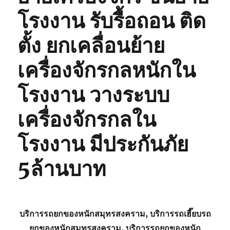
โรงงาน รับรื้อถอน ติด
ตั้ง ยกเคลื่อนย้าย
เครื่องจักรกลหนักใน
โรงงาน วางระบบ
เครื่องจักรกลใน
โรงงาน มีประกันภัย
5ล้านบาท
บริการรถยกของหนักสมุทรสงคราม, บริการรถเฮี๊ยบรถ
ยกของหนักสมุทรสงคราม, บริการรถยกของหนัก