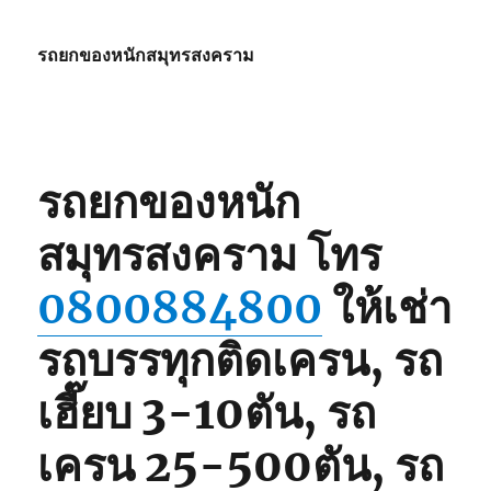
รถยกของหนักสมุทรสงคราม
รถยกของหนัก
สมุทรสงคราม
โทร
0800884800
ให้เช่า
รถบรรทุกติดเครน, รถ
เฮี๊ยบ 3-10ตัน, รถ
เครน 25-500ตัน, รถ