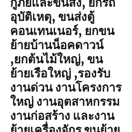
กู้ภัยและขนส่ง, ยกรถ
อุบัติเหตุ, ขนส่งตู้
คอนเทนเนอร์, ยกขน
ย้ายบ้านน็อคดาวน์
,ยกต้นไม้ใหญ่, ขน
ย้ายเรือใหญ่ ,รองรับ
งานด่วน งานโครงการ
ใหญ่ งานอุตสาหกรรม
งานก่อสร้าง และงาน
ย้ายเครื่องจักร ขนย้าย