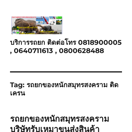
บริการรถยก ติดต่อโทร 0818900005
, 0640711613 , 0800628488
Tag:
รถยกของหนักสมุทรสงคราม ติด
เครน
รถยกของหนักสมุทรสงคราม
บริษัทรับเหมาขนส่งสินค้า