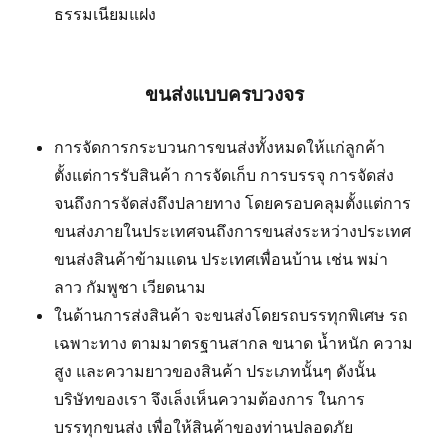
ธรรมเนียมแฝง
ขนส่งแบบครบวงจร
การจัดการกระบวนการขนส่งทั้งหมดให้แก่ลูกค้า
ตั้งแต่การรับสินค้า การจัดเก็บ การบรรจุ การจัดส่ง
จนถึงการจัดส่งถึงปลายทาง โดยครอบคลุมตั้งแต่การ
ขนส่งภายในประเทศจนถึงการขนส่งระหว่างประเทศ
ขนส่งสินค้าข้ามแดน ประเทศเพื่อนบ้าน เช่น พม่า
ลาว กัมพูชา เวียดนาม
ในด้านการส่งสินค้า จะขนส่งโดยรถบรรทุกพิเศษ รถ
เฉพาะทาง ตามมาตรฐานสากล ขนาด น้ำหนัก ความ
สูง และความยาวของสินค้า ประเภทนั้นๆ ดังนั้น
บริษัทของเรา จึงเล็งเห็นความต้องการ ในการ
บรรทุกขนส่ง เพื่อให้สินค้าของท่านปลอดภัย