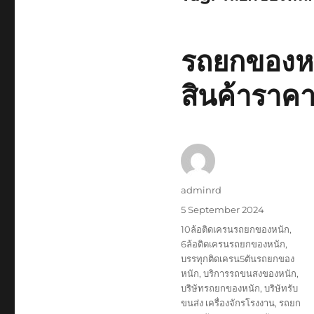
รถยกของหน
สินค้าราคา
Author
adminrd
Posted
5 September 2024
on
Tags
10ล้อติดเครนรถยกของหนัก
,
6ล้อติดเครนรถยกของหนัก
,
บรรทุกติดเครน5ตันรถยกของ
หนัก
,
บริการรถขนสงของหนัก
,
บริษัทรถยกของหนัก
,
บริษัทรับ
ขนส่ง เครื่องจักรโรงงาน
,
รถยก