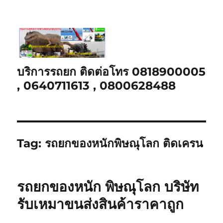
บริการรถยก ติดต่อโทร 0818900005
, 0640711613 , 0800628488
Tag:
รถยกของหนักพิษณุโลก ติดเครน
รถยกของหนัก พิษณุโลก บริษัท
รับเหมาขนส่งสินค้าราคาถูก