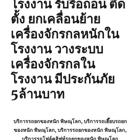
โรงงาน รับรื้อถอน ติด
ตั้ง ยกเคลื่อนย้าย
เครื่องจักรกลหนักใน
โรงงาน วางระบบ
เครื่องจักรกลใน
โรงงาน มีประกันภัย
5ล้านบาท
บริการรถยกของหนัก พิษณุโลก, บริการรถเฮี๊ยบรถยก
ของหนัก พิษณุโลก, บริการรถยกของหนัก พิษณุโลก,
บริการรถโฟล์คลิฟท์รถยกของหนัก พิษณุโลก