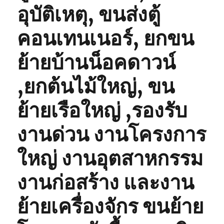
อุบัติเหตุ, ขนส่งตู้
คอนเทนเนอร์, ยกขน
ย้ายบ้านน็อคดาวน์
,ยกต้นไม้ใหญ่, ขน
ย้ายเรือใหญ่ ,รองรับ
งานด่วน งานโครงการ
ใหญ่ งานอุตสาหกรรม
งานก่อสร้าง และงาน
ย้ายเครื่องจักร ขนย้าย