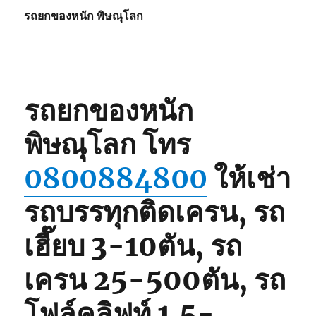
รถยกของหนัก พิษณุโลก
รถยกของหนัก
พิษณุโลก
โทร
0800884800
ให้เช่า
รถบรรทุกติดเครน, รถ
เฮี๊ยบ 3-10ตัน, รถ
เครน 25-500ตัน, รถ
โฟล์คลิฟท์ 1.5-