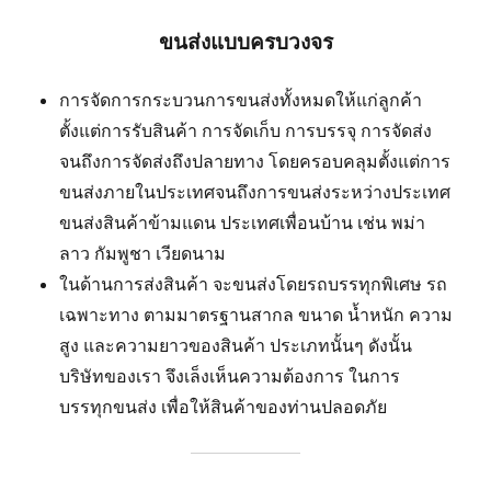
ขนส่งแบบครบวงจร
การจัดการกระบวนการขนส่งทั้งหมดให้แก่ลูกค้า
ตั้งแต่การรับสินค้า การจัดเก็บ การบรรจุ การจัดส่ง
จนถึงการจัดส่งถึงปลายทาง โดยครอบคลุมตั้งแต่การ
ขนส่งภายในประเทศจนถึงการขนส่งระหว่างประเทศ
ขนส่งสินค้าข้ามแดน ประเทศเพื่อนบ้าน เช่น พม่า
ลาว กัมพูชา เวียดนาม
ในด้านการส่งสินค้า จะขนส่งโดยรถบรรทุกพิเศษ รถ
เฉพาะทาง ตามมาตรฐานสากล ขนาด น้ำหนัก ความ
สูง และความยาวของสินค้า ประเภทนั้นๆ ดังนั้น
บริษัทของเรา จึงเล็งเห็นความต้องการ ในการ
บรรทุกขนส่ง เพื่อให้สินค้าของท่านปลอดภัย