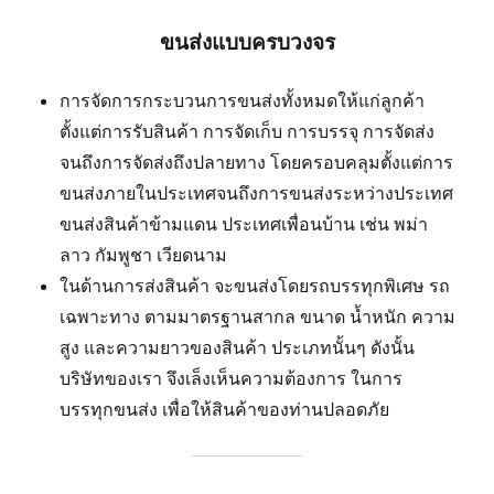
ขนส่งแบบครบวงจร
การจัดการกระบวนการขนส่งทั้งหมดให้แก่ลูกค้า
ตั้งแต่การรับสินค้า การจัดเก็บ การบรรจุ การจัดส่ง
จนถึงการจัดส่งถึงปลายทาง โดยครอบคลุมตั้งแต่การ
ขนส่งภายในประเทศจนถึงการขนส่งระหว่างประเทศ
ขนส่งสินค้าข้ามแดน ประเทศเพื่อนบ้าน เช่น พม่า
ลาว กัมพูชา เวียดนาม
ในด้านการส่งสินค้า จะขนส่งโดยรถบรรทุกพิเศษ รถ
เฉพาะทาง ตามมาตรฐานสากล ขนาด น้ำหนัก ความ
สูง และความยาวของสินค้า ประเภทนั้นๆ ดังนั้น
บริษัทของเรา จึงเล็งเห็นความต้องการ ในการ
บรรทุกขนส่ง เพื่อให้สินค้าของท่านปลอดภัย