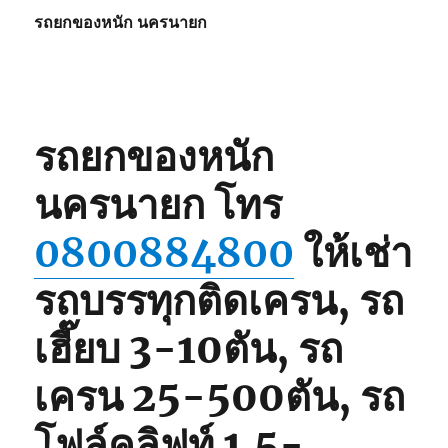
รถยกของหนัก นครนายก
รถยกของหนัก
นครนายก
โทร
0800884800
ให้เช่า
รถบรรทุกติดเครน, รถ
เฮี๊ยบ 3-10ตัน, รถ
เครน 25-500ตัน, รถ
โฟล์คลิฟท์ 1.5-