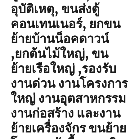
อุบัติเหตุ, ขนส่งตู้
คอนเทนเนอร์, ยกขน
ย้ายบ้านน็อคดาวน์
,ยกต้นไม้ใหญ่, ขน
ย้ายเรือใหญ่ ,รองรับ
งานด่วน งานโครงการ
ใหญ่ งานอุตสาหกรรม
งานก่อสร้าง และงาน
ย้ายเครื่องจักร ขนย้าย