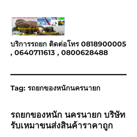
บริการรถยก ติดต่อโทร 0818900005
, 0640711613 , 0800628488
Tag:
รถยกของหนักนครนายก
รถยกของหนัก นครนายก บริษัท
รับเหมาขนส่งสินค้าราคาถูก