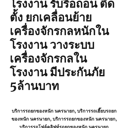
โรงงาน รับรื้อถอน ติด
ตั้ง ยกเคลื่อนย้าย
เครื่องจักรกลหนักใน
โรงงาน วางระบบ
เครื่องจักรกลใน
โรงงาน มีประกันภัย
5ล้านบาท
บริการรถยกของหนัก นครนายก, บริการรถเฮี๊ยบรถยก
ของหนัก นครนายก, บริการรถยกของหนัก นครนายก,
บริการรถโฟล์คลิฟท์รถยกของหนัก นครนายก