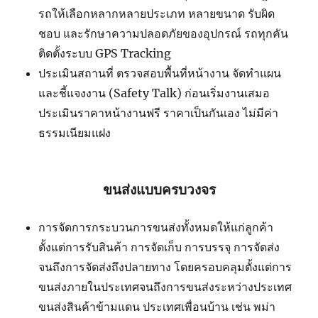
รถให้เลือกหลากหลายประเภท หลายขนาด รับผิด
ชอบ และรักษาความปลอดภัยของอุปกรณ์ รถทุกคัน
ติดตั้งระบบ GPS Tracking
ประเมินสถานที่ ตรวจสอบพื้นที่หน้างาน จัดทำแผน
และชี้แจงงาน (Safety Talk) ก่อนเริ่มงานเสมอ
ประเมินราคาหน้างานฟรี ราคาเป็นกันเอง ไม่มีค่า
ธรรมเนียมแฝง
ขนส่งแบบครบวงจร
การจัดการกระบวนการขนส่งทั้งหมดให้แก่ลูกค้า
ตั้งแต่การรับสินค้า การจัดเก็บ การบรรจุ การจัดส่ง
จนถึงการจัดส่งถึงปลายทาง โดยครอบคลุมตั้งแต่การ
ขนส่งภายในประเทศจนถึงการขนส่งระหว่างประเทศ
ขนส่งสินค้าข้ามแดน ประเทศเพื่อนบ้าน เช่น พม่า