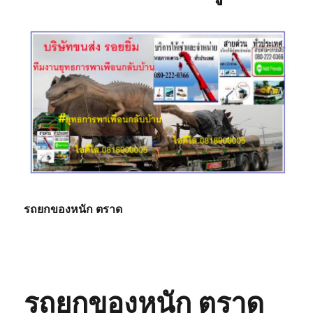
รถยกของหนัก ตราด
รถยกของหนัก ตราด