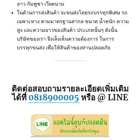
ลาว กัมพูชา เวียดนาม
ในด้านการส่งสินค้า จะขนส่งโดยรถบรรทุกพิเศษ รถ
เฉพาะทาง ตามมาตรฐานสากล ขนาด น้ำหนัก ความ
สูง และความยาวของสินค้า ประเภทนั้นๆ ดังนั้น
บริษัทของเรา จึงเล็งเห็นความต้องการ ในการ
บรรทุกขนส่ง เพื่อให้สินค้าของท่านปลอดภัย
ติดต่อสอบถามรายละเอียดเพิ่มเติม
ได้ที่
0818900005
หรือ @ LINE