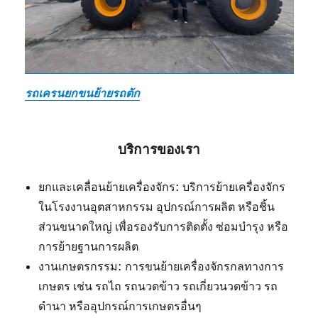
รถเครนยกขนย้ายรถตัก
บริการของเรา
ยกและเคลื่อนย้ายเครื่องจักร: บริการย้ายเครื่องจักร
ในโรงงานอุตสาหกรรม อุปกรณ์การผลิต หรือชิ้น
ส่วนขนาดใหญ่ เพื่อรองรับการติดตั้ง ซ่อมบำรุง หรือ
การย้ายฐานการผลิต
งานเกษตรกรรม: การขนย้ายเครื่องจักรกลทางการ
เกษตร เช่น รถไถ รถนวดข้าว รถเกี่ยวนวดข้าว รถ
ดำนา หรืออุปกรณ์การเกษตรอื่นๆ