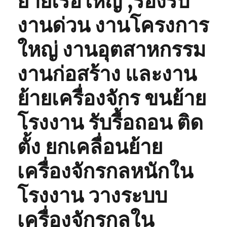
ย้ายเรือใหญ่ ,รองรับ
งานด่วน งานโครงการ
ใหญ่ งานอุตสาหกรรม
งานก่อสร้าง และงาน
ย้ายเครื่องจักร ขนย้าย
โรงงาน รับรื้อถอน ติด
ตั้ง ยกเคลื่อนย้าย
เครื่องจักรกลหนักใน
โรงงาน วางระบบ
เครื่องจักรกลใน