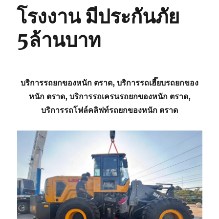
โรงงาน มีประกันภัย
5ล้านบาท
บริการรถยกของหนัก ตราด, บริการรถเฮี๊ยบรถยกของ
หนัก ตราด, บริการรถเครนรถยกของหนัก ตราด,
บริการรถโฟล์คลิฟท์รถยกของหนัก ตราด