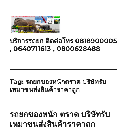
บริการรถยก ติดต่อโทร 0818900005
, 0640711613 , 0800628488
Tag:
รถยกของหนักตราด บริษัทรับ
เหมาขนส่งสินค้าราคาถูก
รถยกของหนัก ตราด บริษัทรับ
เหมาขนส่งสินค้าราคาถูก