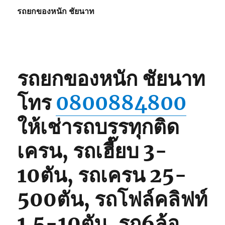
รถยกของหนัก ชัยนาท
รถยกของหนัก ชัยนาท
โทร
0800884800
ให้เช่ารถบรรทุกติด
เครน, รถเฮี๊ยบ 3-
10ตัน, รถเครน 25-
500ตัน, รถโฟล์คลิฟท์
1.5-10ตัน, รถ6ล้อ,