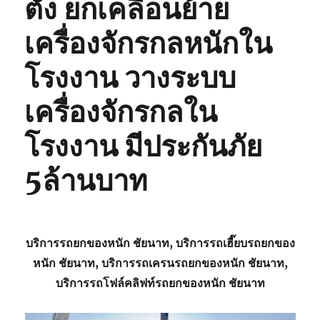
ตั้ง ยกเคลื่อนย้าย
เครื่องจักรกลหนักใน
โรงงาน วางระบบ
เครื่องจักรกลใน
โรงงาน มีประกันภัย
5ล้านบาท
บริการรถยกของหนัก ชัยนาท, บริการรถเฮี๊ยบรถยกของ
หนัก ชัยนาท, บริการรถเครนรถยกของหนัก ชัยนาท,
บริการรถโฟล์คลิฟท์รถยกของหนัก ชัยนาท