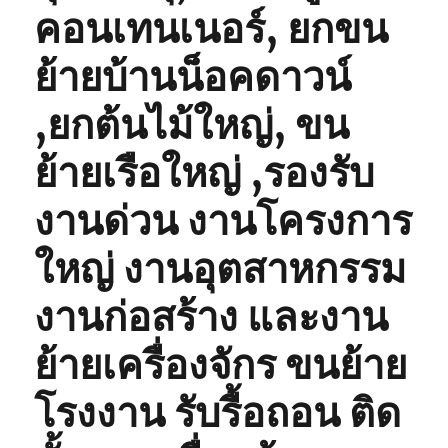
คอนเทนเนอร์, ยกขน
ย้ายบ้านน็อคดาวน์
,ยกต้นไม้ใหญ่, ขน
ย้ายเรือใหญ่ ,รองรับ
งานด่วน งานโครงการ
ใหญ่ งานอุตสาหกรรม
งานก่อสร้าง และงาน
ย้ายเครื่องจักร ขนย้าย
โรงงาน รับรื้อถอน ติด