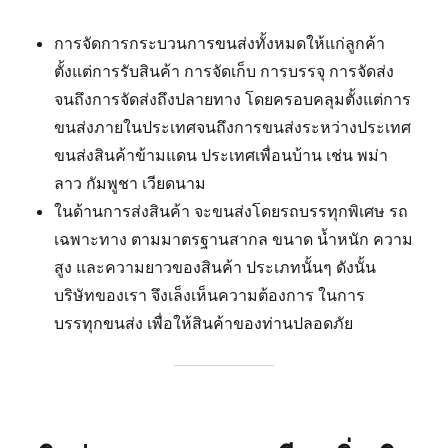
การจัดการกระบวนการขนส่งทั้งหมดให้แก่ลูกค้า
ตั้งแต่การรับสินค้า การจัดเก็บ การบรรจุ การจัดส่ง
จนถึงการจัดส่งถึงปลายทาง โดยครอบคลุมตั้งแต่การ
ขนส่งภายในประเทศจนถึงการขนส่งระหว่างประเทศ
ขนส่งสินค้าข้ามแดน ประเทศเพื่อนบ้าน เช่น พม่า
ลาว กัมพูชา เวียดนาม
ในด้านการส่งสินค้า จะขนส่งโดยรถบรรทุกพิเศษ รถ
เฉพาะทาง ตามมาตรฐานสากล ขนาด น้ำหนัก ความ
สูง และความยาวของสินค้า ประเภทนั้นๆ ดังนั้น
บริษัทของเรา จึงเล็งเห็นความต้องการ ในการ
บรรทุกขนส่ง เพื่อให้สินค้าของท่านปลอดภัย