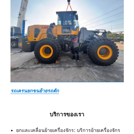
รถเครนยกขนย้ายรถตัก
บริการของเรา
ยกและเคลื่อนย้ายเครื่องจักร: บริการย้ายเครื่องจักร