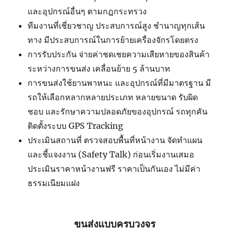
และอุปกรณ์อื่นๆ ตามกฎกระทรวง
ทีมงานที่เชี่ยวชาญ ประสบการณ์สูง ชำนาญทุกเส้น
ทาง มีประสบการณ์ในการย้ายเครื่องจักรโดยตรง
การรับประกัน จ่ายค่าชดเชยความเสียหายของสินค้า
ระหว่างการขนส่ง เคลื่อนย้าย 5 ล้านบาท
การขนส่งใช้ยานพาหนะ และอุปกรณ์ที่มีมาตรฐาน มี
รถให้เลือกหลากหลายประเภท หลายขนาด รับผิด
ชอบ และรักษาความปลอดภัยของอุปกรณ์ รถทุกคัน
ติดตั้งระบบ GPS Tracking
ประเมินสถานที่ ตรวจสอบพื้นที่หน้างาน จัดทำแผน
และชี้แจงงาน (Safety Talk) ก่อนเริ่มงานเสมอ
ประเมินราคาหน้างานฟรี ราคาเป็นกันเอง ไม่มีค่า
ธรรมเนียมแฝง
ขนส่งแบบครบวงจร