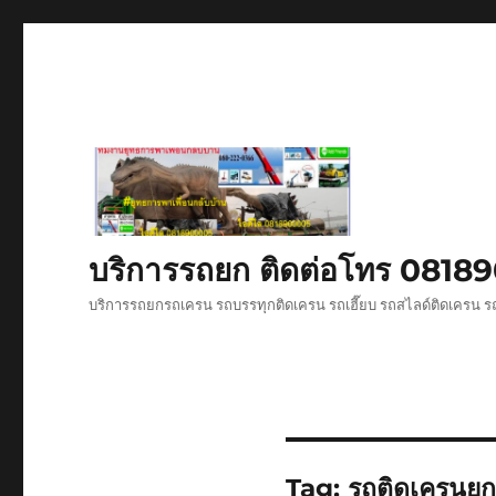
บริการรถยก ติดต่อโทร 081
บริการรถยกรถเครน รถบรรทุกติดเครน รถเฮี๊ยบ รถสไลด์ติดเครน รถ
Tag:
รถติดเครนย