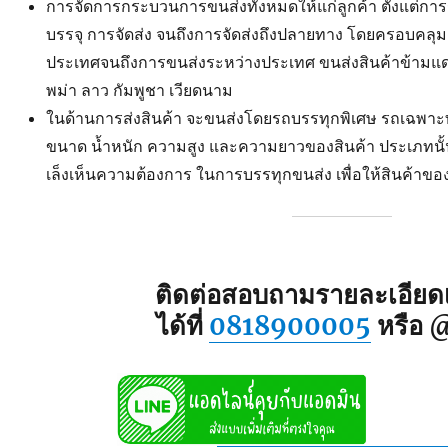
การจัดการกระบวนการขนส่งทั้งหมดให้แก่ลูกค้า ตั้งแต่การร
บรรจุ การจัดส่ง จนถึงการจัดส่งถึงปลายทาง โดยครอบคลุม
ประเทศจนถึงการขนส่งระหว่างประเทศ ขนส่งสินค้าข้ามแดน
พม่า ลาว กัมพูชา เวียดนาม
ในด้านการส่งสินค้า จะขนส่งโดยรถบรรทุกพิเศษ รถเฉพ
ขนาด น้ำหนัก ความสูง และความยาวของสินค้า ประเภทนั้นๆ
เล็งเห็นความต้องการ ในการบรรทุกขนส่ง เพื่อให้สินค้าข
ติดต่อสอบถามรายละเอียดเพ
ได้ที่
0818900005
หรือ 