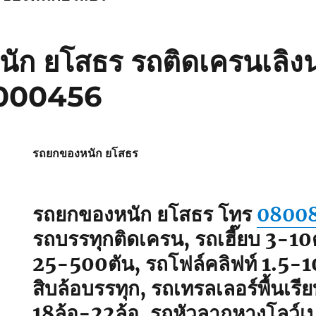
ัก ยโสธร รถติดเครนเลิง
000456
รถยกของหนัก ยโสธร
รถยกของหนัก ยโสธร
โทร
0800
รถบรรทุกติดเครน, รถเฮี๊ยบ 3-10
25-500ตัน, รถโฟล์คลิฟท์ 1.5-10
สิบล้อบรรทุก, รถเทรลเลอร์พื้นเรียบ
18ล้อ-22ล้อ, รถหัวลากหางโลว์