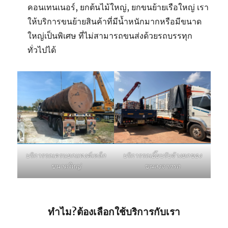
คอนเทนเนอร์, ยกต้นไม้ใหญ่, ยกขนย้ายเรือใหญ่ เรา
ให้บริการขนย้ายสินค้าที่มีน้ำหนักมากหรือมีขนาด
ใหญ่เป็นพิเศษ ที่ไม่สามารถขนส่งด้วยรถบรรทุก
ทั่วไปได้
บริการรถเฮี๊ยบรับจ้างยกของ
บริการรถเครนยกแทงค์เหล็ก
ขนลงจากรถ
ขนาดใหญ่
ทำไม?ต้องเลือกใช้บริการกับเรา