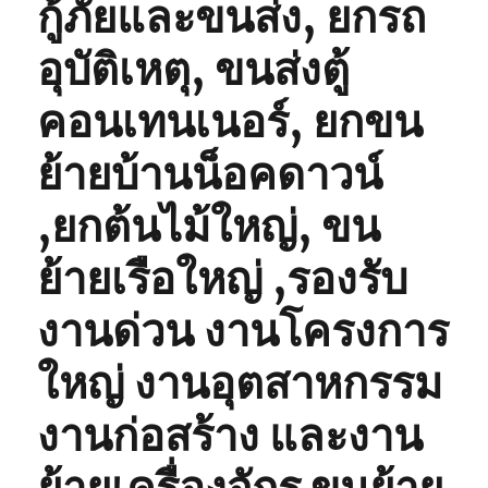
กู้ภัยและขนส่ง, ยกรถ
อุบัติเหตุ, ขนส่งตู้
คอนเทนเนอร์, ยกขน
ย้ายบ้านน็อคดาวน์
,ยกต้นไม้ใหญ่, ขน
ย้ายเรือใหญ่ ,รองรับ
งานด่วน งานโครงการ
ใหญ่ งานอุตสาหกรรม
งานก่อสร้าง และงาน