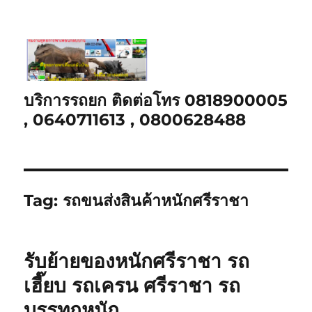
บริการรถยก ติดต่อโทร 0818900005
, 0640711613 , 0800628488
Tag:
รถขนส่งสินค้าหนักศรีราชา
รับย้ายของหนักศรีราชา รถ
เฮี๊ยบ รถเครน ศรีราชา รถ
บรรทุกหนัก