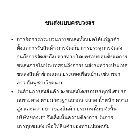
ขนส่งแบบครบวงจร
การจัดการกระบวนการขนส่งทั้งหมดให้แก่ลูกค้า
ตั้งแต่การรับสินค้า การจัดเก็บ การบรรจุ การจัดส่ง
จนถึงการจัดส่งถึงปลายทาง โดยครอบคลุมตั้งแต่การ
ขนส่งภายในประเทศจนถึงการขนส่งระหว่างประเทศ
ขนส่งสินค้าข้ามแดน ประเทศเพื่อนบ้าน เช่น พม่า
ลาว กัมพูชา เวียดนาม
ในด้านการส่งสินค้า จะขนส่งโดยรถบรรทุกพิเศษ รถ
เฉพาะทาง ตามมาตรฐานสากล ขนาด น้ำหนัก ความ
สูง และความยาวของสินค้า ประเภทนั้นๆ ดังนั้น
บริษัทของเรา จึงเล็งเห็นความต้องการ ในการ
บรรทุกขนส่ง เพื่อให้สินค้าของท่านปลอดภัย