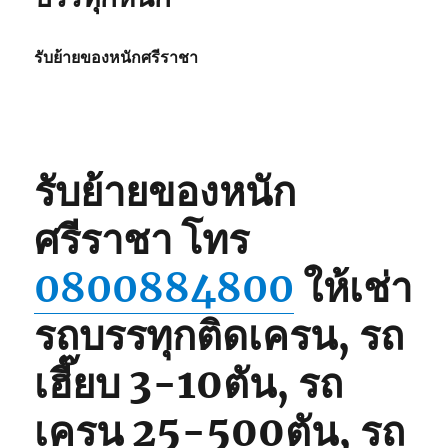
รับย้ายของหนักศรีราชา
รับย้ายของหนัก
ศรีราชา
โทร
0800884800
ให้เช่า
รถบรรทุกติดเครน, รถ
เฮี๊ยบ 3-10ตัน, รถ
เครน 25-500ตัน, รถ