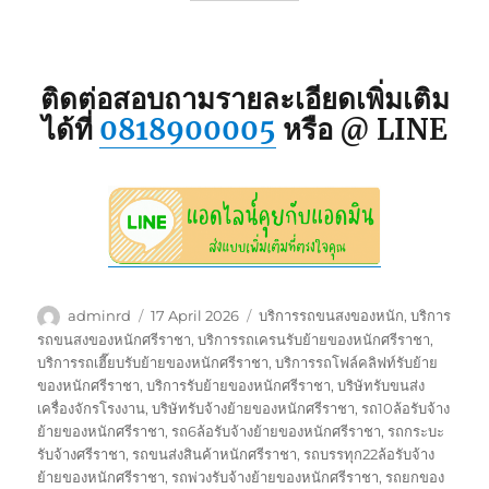
ติดต่อสอบถามรายละเอียดเพิ่มเติม
ได้ที่
0818900005
หรือ @ LINE
Author
Posted
Tags
adminrd
17 April 2026
บริการรถขนสงของหนัก
,
บริการ
on
รถขนสงของหนักศรีราชา
,
บริการรถเครนรับย้ายของหนักศรีราชา
,
บริการรถเฮี๊ยบรับย้ายของหนักศรีราชา
,
บริการรถโฟล์คลิฟท์รับย้าย
ของหนักศรีราชา
,
บริการรับย้ายของหนักศรีราชา
,
บริษัทรับขนส่ง
เครื่องจักรโรงงาน
,
บริษัทรับจ้างย้ายของหนักศรีราชา
,
รถ10ล้อรับจ้าง
ย้ายของหนักศรีราชา
,
รถ6ล้อรับจ้างย้ายของหนักศรีราชา
,
รถกระบะ
รับจ้างศรีราชา
,
รถขนส่งสินค้าหนักศรีราชา
,
รถบรรทุก22ล้อรับจ้าง
ย้ายของหนักศรีราชา
,
รถพ่วงรับจ้างย้ายของหนักศรีราชา
,
รถยกของ