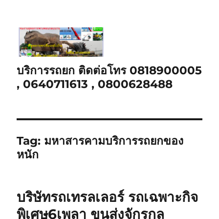
บริการรถยก ติดต่อโทร 0818900005
, 0640711613 , 0800628488
Tag:
มหาสารคามบริการรถยกของ
หนัก
บริษัทรถเทรลเลอร์ รถเฉพาะกิจ
พิเศษ6เพลา ขนส่งจักรกล