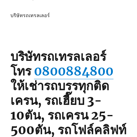
บริษัทรถเทรลเลอร์
บริษัทรถเทรลเลอร์
โทร
0800884800
ให้เช่ารถบรรทุกติด
เครน, รถเฮี๊ยบ 3-
10ตัน, รถเครน 25-
500ตัน, รถโฟล์คลิฟท์