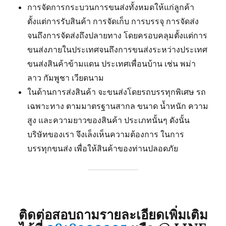
การจัดการกระบวนการขนส่งทั้งหมดให้แก่ลูกค้า
ตั้งแต่การรับสินค้า การจัดเก็บ การบรรจุ การจัดส่ง
จนถึงการจัดส่งถึงปลายทาง โดยครอบคลุมตั้งแต่การ
ขนส่งภายในประเทศจนถึงการขนส่งระหว่างประเทศ
ขนส่งสินค้าข้ามแดน ประเทศเพื่อนบ้าน เช่น พม่า
ลาว กัมพูชา เวียดนาม
ในด้านการส่งสินค้า จะขนส่งโดยรถบรรทุกพิเศษ รถ
เฉพาะทาง ตามมาตรฐานสากล ขนาด น้ำหนัก ความ
สูง และความยาวของสินค้า ประเภทนั้นๆ ดังนั้น
บริษัทของเรา จึงเล็งเห็นความต้องการ ในการ
บรรทุกขนส่ง เพื่อให้สินค้าของท่านปลอดภัย
ติดต่อสอบถามรายละเอียดเพิ่มเติม