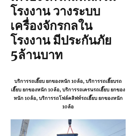
โรงงาน วางระบบ
เครื่องจักรกลใน
โรงงาน มีประกันภัย
5ล้านบาท
บริการรถเฮี๊ยบ ยกของหนัก 10ล้อ, บริการรถเฮี๊ยบรถ
เฮี๊ยบ ยกของหนัก 10ล้อ, บริการรถเครนรถเฮี๊ยบ ยกของ
หนัก 10ล้อ, บริการรถโฟล์คลิฟท์รถเฮี๊ยบ ยกของหนัก
10ล้อ