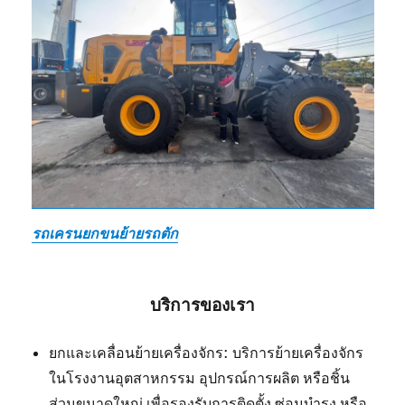
รถเครนยกขนย้ายรถตัก
บริการของเรา
ยกและเคลื่อนย้ายเครื่องจักร: บริการย้ายเครื่องจักร
ในโรงงานอุตสาหกรรม อุปกรณ์การผลิต หรือชิ้น
ส่วนขนาดใหญ่ เพื่อรองรับการติดตั้ง ซ่อมบำรุง หรือ