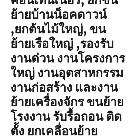
คอนเทนเนอร์, ยกขน
ย้ายบ้านน็อคดาวน์
,ยกต้นไม้ใหญ่, ขน
ย้ายเรือใหญ่ ,รองรับ
งานด่วน งานโครงการ
ใหญ่ งานอุตสาหกรรม
งานก่อสร้าง และงาน
ย้ายเครื่องจักร ขนย้าย
โรงงาน รับรื้อถอน ติด
ตั้ง ยกเคลื่อนย้าย