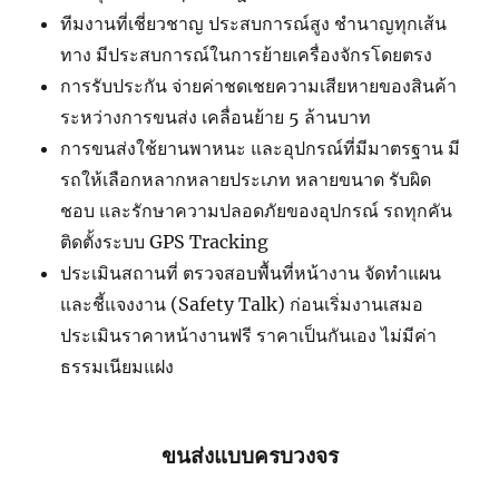
ทีมงานที่เชี่ยวชาญ ประสบการณ์สูง ชำนาญทุกเส้น
ทาง มีประสบการณ์ในการย้ายเครื่องจักรโดยตรง
การรับประกัน จ่ายค่าชดเชยความเสียหายของสินค้า
ระหว่างการขนส่ง เคลื่อนย้าย 5 ล้านบาท
การขนส่งใช้ยานพาหนะ และอุปกรณ์ที่มีมาตรฐาน มี
รถให้เลือกหลากหลายประเภท หลายขนาด รับผิด
ชอบ และรักษาความปลอดภัยของอุปกรณ์ รถทุกคัน
ติดตั้งระบบ GPS Tracking
ประเมินสถานที่ ตรวจสอบพื้นที่หน้างาน จัดทำแผน
และชี้แจงงาน (Safety Talk) ก่อนเริ่มงานเสมอ
ประเมินราคาหน้างานฟรี ราคาเป็นกันเอง ไม่มีค่า
ธรรมเนียมแฝง
ขนส่งแบบครบวงจร