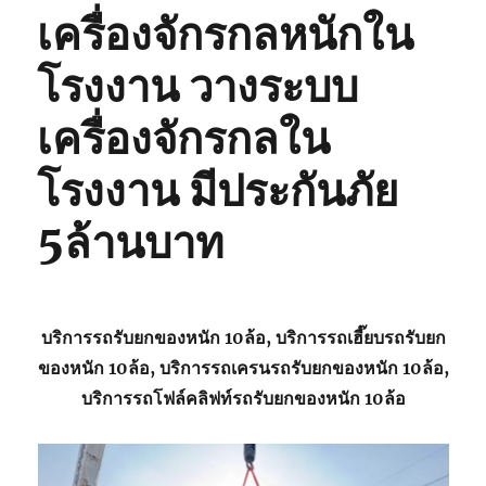
เครื่องจักรกลหนักใน
โรงงาน วางระบบ
เครื่องจักรกลใน
โรงงาน มีประกันภัย
5ล้านบาท
บริการรถรับยกของหนัก 10ล้อ, บริการรถเฮี๊ยบรถรับยก
ของหนัก 10ล้อ, บริการรถเครนรถรับยกของหนัก 10ล้อ,
บริการรถโฟล์คลิฟท์รถรับยกของหนัก 10ล้อ