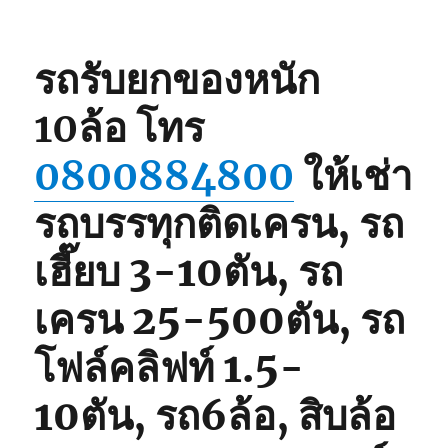
รถรับยกของหนัก
10ล้อ
โทร
0800884800
ให้เช่า
รถบรรทุกติดเครน, รถ
เฮี๊ยบ 3-10ตัน, รถ
เครน 25-500ตัน, รถ
โฟล์คลิฟท์ 1.5-
10ตัน, รถ6ล้อ, สิบล้อ