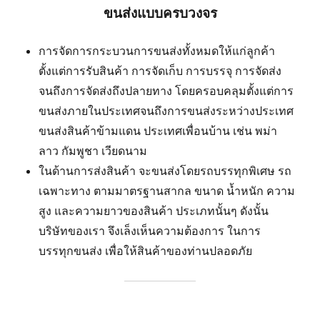
ขนส่งแบบครบวงจร
การจัดการกระบวนการขนส่งทั้งหมดให้แก่ลูกค้า
ตั้งแต่การรับสินค้า การจัดเก็บ การบรรจุ การจัดส่ง
จนถึงการจัดส่งถึงปลายทาง โดยครอบคลุมตั้งแต่การ
ขนส่งภายในประเทศจนถึงการขนส่งระหว่างประเทศ
ขนส่งสินค้าข้ามแดน ประเทศเพื่อนบ้าน เช่น พม่า
ลาว กัมพูชา เวียดนาม
ในด้านการส่งสินค้า จะขนส่งโดยรถบรรทุกพิเศษ รถ
เฉพาะทาง ตามมาตรฐานสากล ขนาด น้ำหนัก ความ
สูง และความยาวของสินค้า ประเภทนั้นๆ ดังนั้น
บริษัทของเรา จึงเล็งเห็นความต้องการ ในการ
บรรทุกขนส่ง เพื่อให้สินค้าของท่านปลอดภัย