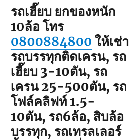
080062848
รถเฮี๊ยบ ยกของหนัก
10ล้อ
โทร
0800884800
ให้เช่า
รถบรรทุกติดเครน, รถ
เฮี๊ยบ 3-10ตัน, รถ
เครน 25-500ตัน, รถ
โฟล์คลิฟท์ 1.5-
10ตัน, รถ6ล้อ, สิบล้อ
บรรทุก, รถเทรลเลอร์