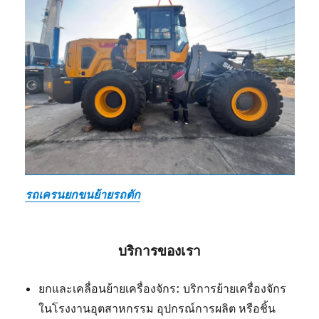
รถเครนยกขนย้ายรถตัก
บริการของเรา
ยกและเคลื่อนย้ายเครื่องจักร: บริการย้ายเครื่องจักร
ในโรงงานอุตสาหกรรม อุปกรณ์การผลิต หรือชิ้น