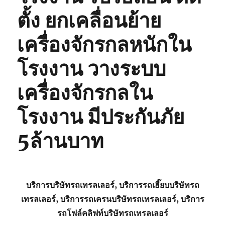
ตั้ง ยกเคลื่อนย้าย
เครื่องจักรกลหนักใน
โรงงาน วางระบบ
เครื่องจักรกลใน
โรงงาน มีประกันภัย
5ล้านบาท
บริการบริษัทรถเทรลเลอร์, บริการรถเฮี๊ยบบริษัทรถ
เทรลเลอร์, บริการรถเครนบริษัทรถเทรลเลอร์, บริการ
รถโฟล์คลิฟท์บริษัทรถเทรลเลอร์