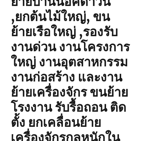
ย้ายบ้านน็อคดาวน์
,ยกต้นไม้ใหญ่, ขน
ย้ายเรือใหญ่ ,รองรับ
งานด่วน งานโครงการ
ใหญ่ งานอุตสาหกรรม
งานก่อสร้าง และงาน
ย้ายเครื่องจักร ขนย้าย
โรงงาน รับรื้อถอน ติด
ตั้ง ยกเคลื่อนย้าย
เครื่องจักรกลหนักใน