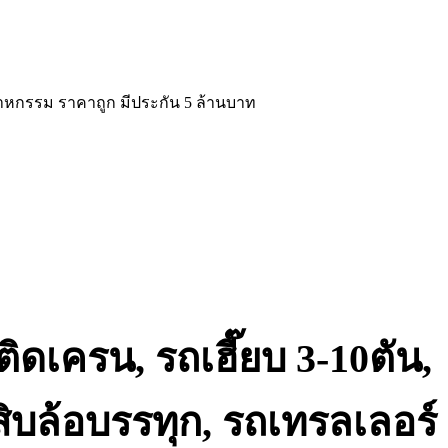
สาหกรรม ราคาถูก มีประกัน 5 ล้านบาท
ิดเครน, รถเฮี๊ยบ 3-10ตัน,
สิบล้อบรรทุก, รถเทรลเลอร์