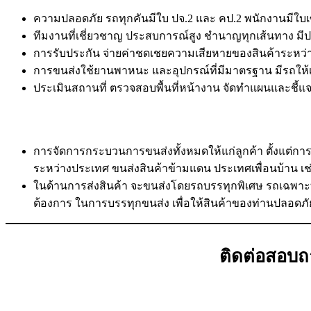
ความปลอดภัย รถทุกคันมีใบ ปจ.2 และ คป.2 พนักงานมีใบเซอ
ทีมงานที่เชี่ยวชาญ ประสบการณ์สูง ชำนาญทุกเส้นทาง มี
การรับประกัน จ่ายค่าชดเชยความเสียหายของสินค้าระหว่า
การขนส่งใช้ยานพาหนะ และอุปกรณ์ที่มีมาตรฐาน มีรถให
ประเมินสถานที่ ตรวจสอบพื้นที่หน้างาน จัดทำแผนและชี้แจ
การจัดการกระบวนการขนส่งทั้งหมดให้แก่ลูกค้า ตั้งแต่กา
ระหว่างประเทศ ขนส่งสินค้าข้ามแดน ประเทศเพื่อนบ้าน เช่
ในด้านการส่งสินค้า จะขนส่งโดยรถบรรทุกพิเศษ รถเฉพาะ
ต้องการ ในการบรรทุกขนส่ง เพื่อให้สินค้าของท่านปลอดภั
ติดต่อสอบถา