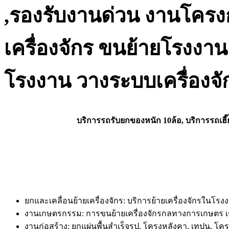
,รองรับงานด่วน งานโครง
เครื่องจักร ขนย้ายโรงงาน 
โรงงาน วางระบบเครื่องจ
บริการรถรับยกของหนัก 10ล้อ, บริการรถเฮ
ยกและเคลื่อนย้ายเครื่องจักร: บริการย้ายเครื่องจักรในโ
งานเกษตรกรรม: การขนย้ายเครื่องจักรกลทางการเกษตร เช
งานก่อสร้าง: ยกแผ่นพื้นสำเร็จรูป, โครงหลังคา, เทปูน, โค