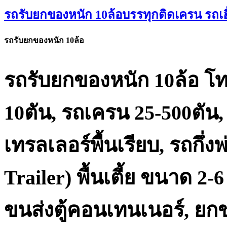
รถรับยกของหนัก 10ล้อบรรทุกติดเครน รถเฮี
รถรับยกของหนัก 10ล้อ
รถรับยกของหนัก 10ล้อ
โ
10ตัน, รถเครน 25-500ตัน, 
เทรลเลอร์พื้นเรียบ, รถกึ่
Trailer) พื้นเตี้ย ขนาด 2-
ขนส่งตู้คอนเทนเนอร์, ยกข