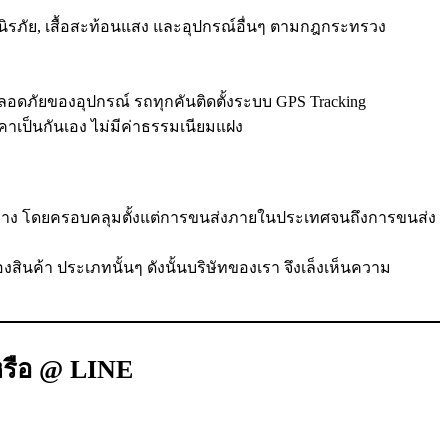
านิรภัย, เสื้อสะท้อนแสง และอุปกรณ์อื่นๆ ตามกฎกระทรวง
ภัยของอุปกรณ์ รถทุกคันติดตั้งระบบ GPS Tracking
คาเป็นกันเอง ไม่มีค่าธรรมเนียมแฝง
ปลายทาง โดยครอบคลุมตั้งแต่การขนส่งภายในประเทศจนถึงการขนส่ง
้า ประเภทนั้นๆ ดังนั้นบริษัทของเรา จึงเล็งเห็นความ
รือ @ LINE