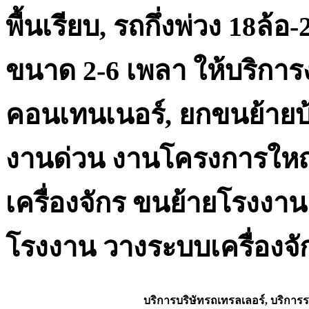
พื้นเรียบ, รถกึ่งพ่วง 18ล้
ขนาด 2-6 เพลา ให้บริการงา
คอนเทนเนอร์, ยกขนย้ายบ้
งานด่วน งานโครงการใหญ
เครื่องจักร ขนย้ายโรงงาน 
โรงงาน วางระบบเครื่องจ
บริการบริษัทรถเทรลเลอร์, บริการร