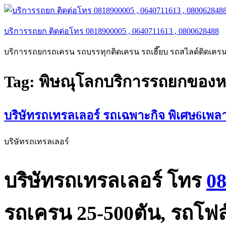
Skip
to
content
บริการรถยก ติดต่อโทร 0818900005 , 0640711613 , 0800628488
บริการรถยกรถเครน รถบรรทุกติดเครน รถเฮี๊ยบ รถสไลด์ติดเครน 
Tag:
พิษณุโลกบริการรถยกของห
บริษัทรถเทรลเลอร์ รถเฉพาะกิจ พิเศษ6เพล
บริษัทรถเทรลเลอร์
บริษัทรถเทรลเลอร์
โทร
0
รถเครน 25-500ตัน, รถโฟล์