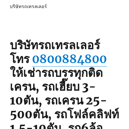
บริษัทรถเทรลเลอร์
บริษัทรถเทรลเลอร์
โทร
0800884800
ให้เช่ารถบรรทุกติด
เครน, รถเฮี๊ยบ 3-
10ตัน, รถเครน 25-
500ตัน, รถโฟล์คลิฟท์
1.5-10ตัน, รถ6ล้อ,