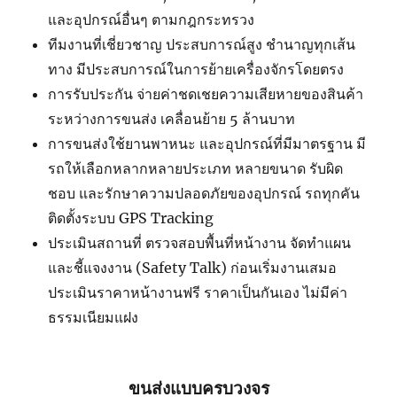
และอุปกรณ์อื่นๆ ตามกฎกระทรวง
ทีมงานที่เชี่ยวชาญ ประสบการณ์สูง ชำนาญทุกเส้น
ทาง มีประสบการณ์ในการย้ายเครื่องจักรโดยตรง
การรับประกัน จ่ายค่าชดเชยความเสียหายของสินค้า
ระหว่างการขนส่ง เคลื่อนย้าย 5 ล้านบาท
การขนส่งใช้ยานพาหนะ และอุปกรณ์ที่มีมาตรฐาน มี
รถให้เลือกหลากหลายประเภท หลายขนาด รับผิด
ชอบ และรักษาความปลอดภัยของอุปกรณ์ รถทุกคัน
ติดตั้งระบบ GPS Tracking
ประเมินสถานที่ ตรวจสอบพื้นที่หน้างาน จัดทำแผน
และชี้แจงงาน (Safety Talk) ก่อนเริ่มงานเสมอ
ประเมินราคาหน้างานฟรี ราคาเป็นกันเอง ไม่มีค่า
ธรรมเนียมแฝง
ขนส่งแบบครบวงจร