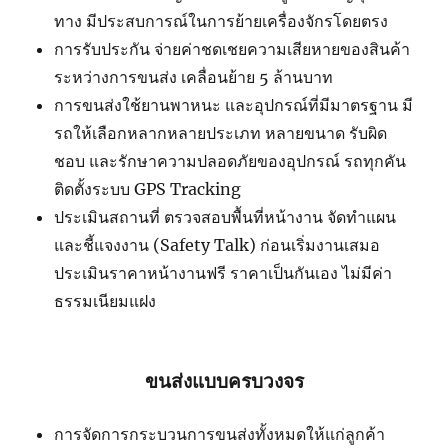
ทาง มีประสบการณ์ในการย้ายเครื่องจักรโดยตรง
การรับประกัน จ่ายค่าชดเชยความเสียหายของสินค้า
ระหว่างการขนส่ง เคลื่อนย้าย 5 ล้านบาท
การขนส่งใช้ยานพาหนะ และอุปกรณ์ที่มีมาตรฐาน มี
รถให้เลือกหลากหลายประเภท หลายขนาด รับผิด
ชอบ และรักษาความปลอดภัยของอุปกรณ์ รถทุกคัน
ติดตั้งระบบ GPS Tracking
ประเมินสถานที่ ตรวจสอบพื้นที่หน้างาน จัดทำแผน
และชี้แจงงาน (Safety Talk) ก่อนเริ่มงานเสมอ
ประเมินราคาหน้างานฟรี ราคาเป็นกันเอง ไม่มีค่า
ธรรมเนียมแฝง
ขนส่งแบบครบวงจร
การจัดการกระบวนการขนส่งทั้งหมดให้แก่ลูกค้า