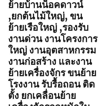
ย้ายบ้านน็อคดาวน์
,ยกต้นไม้ใหญ่, ขน
ย้ายเรือใหญ่ ,รองรับ
งานด่วน งานโครงการ
ใหญ่ งานอุตสาหกรรม
งานก่อสร้าง และงาน
ย้ายเครื่องจักร ขนย้าย
โรงงาน รับรื้อถอน ติด
ตั้ง ยกเคลื่อนย้าย