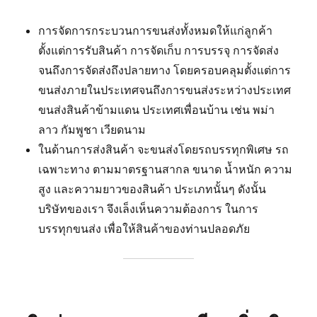
การจัดการกระบวนการขนส่งทั้งหมดให้แก่ลูกค้า
ตั้งแต่การรับสินค้า การจัดเก็บ การบรรจุ การจัดส่ง
จนถึงการจัดส่งถึงปลายทาง โดยครอบคลุมตั้งแต่การ
ขนส่งภายในประเทศจนถึงการขนส่งระหว่างประเทศ
ขนส่งสินค้าข้ามแดน ประเทศเพื่อนบ้าน เช่น พม่า
ลาว กัมพูชา เวียดนาม
ในด้านการส่งสินค้า จะขนส่งโดยรถบรรทุกพิเศษ รถ
เฉพาะทาง ตามมาตรฐานสากล ขนาด น้ำหนัก ความ
สูง และความยาวของสินค้า ประเภทนั้นๆ ดังนั้น
บริษัทของเรา จึงเล็งเห็นความต้องการ ในการ
บรรทุกขนส่ง เพื่อให้สินค้าของท่านปลอดภัย