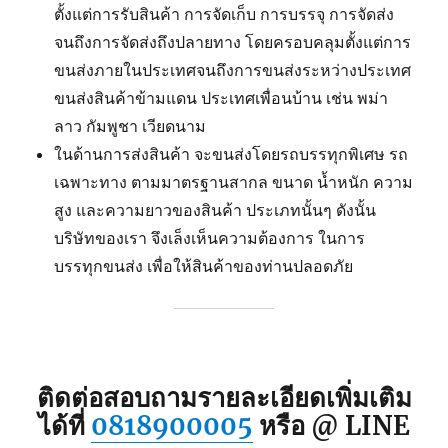
ตั้งแต่การรับสินค้า การจัดเก็บ การบรรจุ การจัดส่ง
จนถึงการจัดส่งถึงปลายทาง โดยครอบคลุมตั้งแต่การ
ขนส่งภายในประเทศจนถึงการขนส่งระหว่างประเทศ
ขนส่งสินค้าข้ามแดน ประเทศเพื่อนบ้าน เช่น พม่า
ลาว กัมพูชา เวียดนาม
ในด้านการส่งสินค้า จะขนส่งโดยรถบรรทุกพิเศษ รถ
เฉพาะทาง ตามมาตรฐานสากล ขนาด น้ำหนัก ความ
สูง และความยาวของสินค้า ประเภทนั้นๆ ดังนั้น
บริษัทของเรา จึงเล็งเห็นความต้องการ ในการ
บรรทุกขนส่ง เพื่อให้สินค้าของท่านปลอดภัย
ติดต่อสอบถามรายละเอียดเพิ่มเติม
ได้ที่
0818900005
หรือ @ LINE