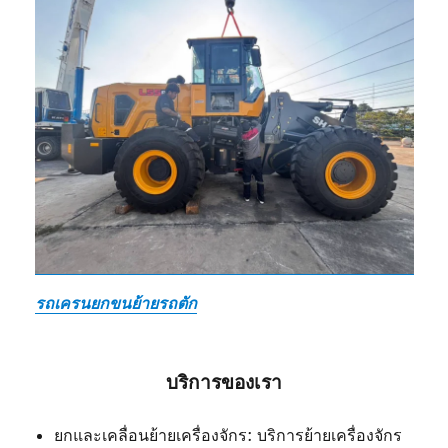
รถเครนยกขนย้ายรถตัก
บริการของเรา
ยกและเคลื่อนย้ายเครื่องจักร: บริการย้ายเครื่องจักร