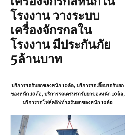
เครื่องจักรกลหนักใน
โรงงาน วางระบบ
เครื่องจักรกลใน
โรงงาน มีประกันภัย
5ล้านบาท
บริการรถรับยกของหนัก 10ล้อ, บริการรถเฮี๊ยบรถรับยก
ของหนัก 10ล้อ, บริการรถเครนรถรับยกของหนัก 10ล้อ,
บริการรถโฟล์คลิฟท์รถรับยกของหนัก 10ล้อ