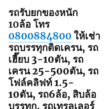
รถรับยกของหนัก
10ล้อ
โทร
0800884800
ให้เช่า
รถบรรทุกติดเครน, รถ
เฮี๊ยบ 3-10ตัน, รถ
เครน 25-500ตัน, รถ
โฟล์คลิฟท์ 1.5-
10ตัน, รถ6ล้อ, สิบล้อ
บรรทุก, รถเทรลเลอร์