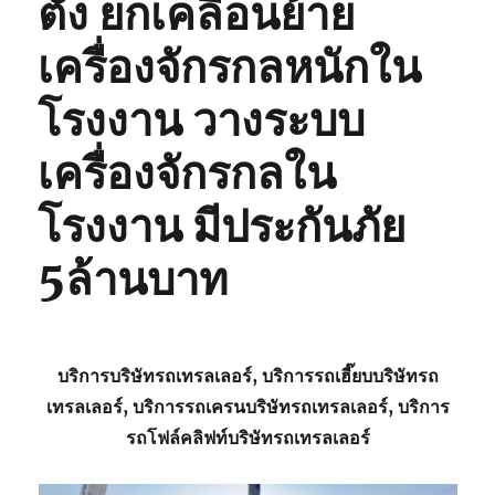
ตั้ง ยกเคลื่อนย้าย
เครื่องจักรกลหนักใน
โรงงาน วางระบบ
เครื่องจักรกลใน
โรงงาน มีประกันภัย
5ล้านบาท
บริการบริษัทรถเทรลเลอร์, บริการรถเฮี๊ยบบริษัทรถ
เทรลเลอร์, บริการรถเครนบริษัทรถเทรลเลอร์, บริการ
รถโฟล์คลิฟท์บริษัทรถเทรลเลอร์