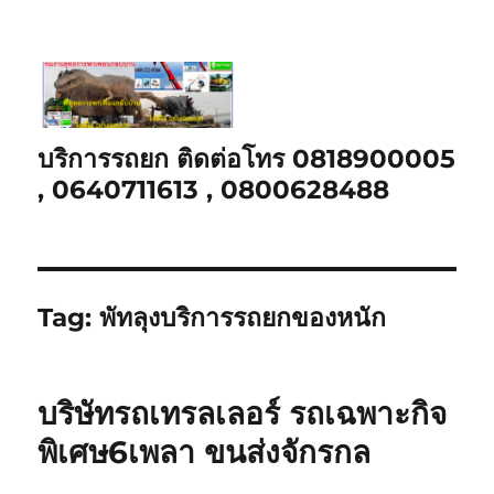
บริการรถยก ติดต่อโทร 0818900005
, 0640711613 , 0800628488
Tag:
พัทลุงบริการรถยกของหนัก
บริษัทรถเทรลเลอร์ รถเฉพาะกิจ
พิเศษ6เพลา ขนส่งจักรกล