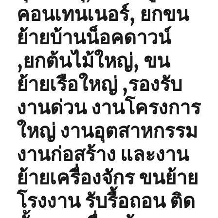
คอนเทนเนอร์, ยกขน
ย้ายบ้านน็อคดาวน์
,ยกต้นไม้ใหญ่, ขน
ย้ายเรือใหญ่ ,รองรับ
งานด่วน งานโครงการ
ใหญ่ งานอุตสาหกรรม
งานก่อสร้าง และงาน
ย้ายเครื่องจักร ขนย้าย
โรงงาน รับรื้อถอน ติด