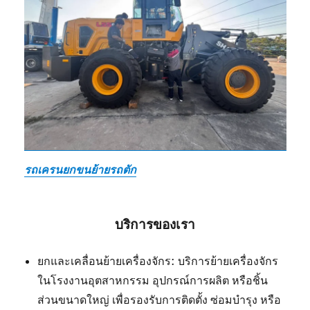
รถเครนยกขนย้ายรถตัก
บริการของเรา
ยกและเคลื่อนย้ายเครื่องจักร: บริการย้ายเครื่องจักร
ในโรงงานอุตสาหกรรม อุปกรณ์การผลิต หรือชิ้น
ส่วนขนาดใหญ่ เพื่อรองรับการติดตั้ง ซ่อมบำรุง หรือ