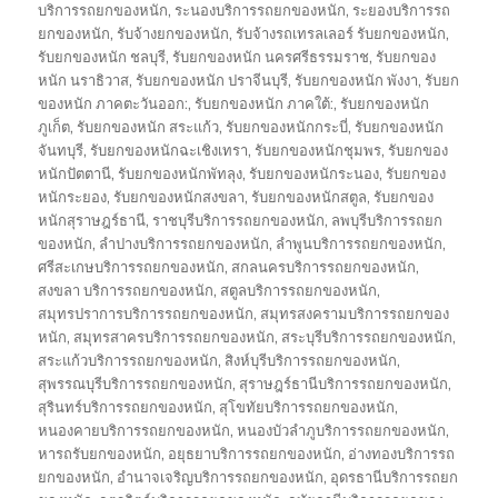
บริการรถยกของหนัก
,
ระนองบริการรถยกของหนัก
,
ระยองบริการรถ
ยกของหนัก
,
รับจ้างยกของหนัก
,
รับจ้างรถเทรลเลอร์ รับยกของหนัก
,
รับยกของหนัก ชลบุรี
,
รับยกของหนัก นครศรีธรรมราช
,
รับยกของ
หนัก นราธิวาส
,
รับยกของหนัก ปราจีนบุรี
,
รับยกของหนัก พังงา
,
รับยก
ของหนัก ภาคตะวันออก:
,
รับยกของหนัก ภาคใต้:
,
รับยกของหนัก
ภูเก็ต
,
รับยกของหนัก สระแก้ว
,
รับยกของหนักกระบี่
,
รับยกของหนัก
จันทบุรี
,
รับยกของหนักฉะเชิงเทรา
,
รับยกของหนักชุมพร
,
รับยกของ
หนักปัตตานี
,
รับยกของหนักพัทลุง
,
รับยกของหนักระนอง
,
รับยกของ
หนักระยอง
,
รับยกของหนักสงขลา
,
รับยกของหนักสตูล
,
รับยกของ
หนักสุราษฎร์ธานี
,
ราชบุรีบริการรถยกของหนัก
,
ลพบุรีบริการรถยก
ของหนัก
,
ลำปางบริการรถยกของหนัก
,
ลำพูนบริการรถยกของหนัก
,
ศรีสะเกษบริการรถยกของหนัก
,
สกลนครบริการรถยกของหนัก
,
สงขลา บริการรถยกของหนัก
,
สตูลบริการรถยกของหนัก
,
สมุทรปราการบริการรถยกของหนัก
,
สมุทรสงครามบริการรถยกของ
หนัก
,
สมุทรสาครบริการรถยกของหนัก
,
สระบุรีบริการรถยกของหนัก
,
สระแก้วบริการรถยกของหนัก
,
สิงห์บุรีบริการรถยกของหนัก
,
สุพรรณบุรีบริการรถยกของหนัก
,
สุราษฎร์ธานีบริการรถยกของหนัก
,
สุรินทร์บริการรถยกของหนัก
,
สุโขทัยบริการรถยกของหนัก
,
หนองคายบริการรถยกของหนัก
,
หนองบัวลำภูบริการรถยกของหนัก
,
หารถรับยกของหนัก
,
อยุธยาบริการรถยกของหนัก
,
อ่างทองบริการรถ
ยกของหนัก
,
อำนาจเจริญบริการรถยกของหนัก
,
อุดรธานีบริการรถยก