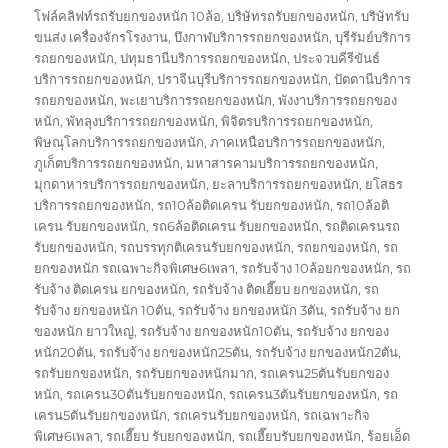
โฟล์คลิฟท์รถรับยกของหนัก 10ล้อ
,
บริษัทรถรับยกของหนัก
,
บริษัทรับ
ขนส่ง เครื่องจักรโรงงาน
,
บึงกาฬบริการรถยกของหนัก
,
บุรีรัมย์บริการ
รถยกของหนัก
,
ปทุมธานีบริการรถยกของหนัก
,
ประจวบคีรีขันธ์
บริการรถยกของหนัก
,
ปราจีนบุรีบริการรถยกของหนัก
,
ปัตตานีบริการ
รถยกของหนัก
,
พะเยาบริการรถยกของหนัก
,
พังงาบริการรถยกของ
หนัก
,
พัทลุงบริการรถยกของหนัก
,
พิจิตรบริการรถยกของหนัก
,
พิษณุโลกบริการรถยกของหนัก
,
ภาคเหนือบริการรถยกของหนัก
,
ภูเก็ตบริการรถยกของหนัก
,
มหาสารคามบริการรถยกของหนัก
,
มุกดาหารบริการรถยกของหนัก
,
ยะลาบริการรถยกของหนัก
,
ยโสธร
บริการรถยกของหนัก
,
รถ10ล้อติดเครน รับยกของหนัก
,
รถ10ล้อติ
เครน รับยกของหนัก
,
รถ6ล้อติดเครน รับยกของหนัก
,
รถติดเครนรถ
รับยกของหนัก
,
รถบรรทุกติเครนรับยกของหนัก
,
รถยกของหนัก
,
รถ
ยกของหนัก รถเฉพาะกิจพิเศษ6เพลา
,
รถรับจ้าง 10ล้อยกของหนัก
,
รถ
รับจ้าง ติดเครน ยกของหนัก
,
รถรับจ้าง ติดเฮี๊ยบ ยกของหนัก
,
รถ
รับจ้าง ยกของหนัก 10ตัน
,
รถรับจ้าง ยกของหนัก 3ตัน
,
รถรับจ้าง ยก
ของหนัก ยาวใหญ่
,
รถรับจ้าง ยกของหนัก10ตัน
,
รถรับจ้าง ยกของ
หนัก20ตัน
,
รถรับจ้าง ยกของหนัก25ตัน
,
รถรับจ้าง ยกของหนัก2ตัน
,
รถรับยกของหนัก
,
รถรับยกของหนักมาก
,
รถเครน25ตันรับยกของ
หนัก
,
รถเครน30ตันรับยกของหนัก
,
รถเครน3ตันรับยกของหนัก
,
รถ
เครน5ตันรับยกของหนัก
,
รถเครนรับยกของหนัก
,
รถเฉพาะกิจ
พิเศษ6เพลา
,
รถเฮี๊ยบ รับยกของหนัก
,
รถเฮี๊ยบรับยกของหนัก
,
ร้อยเอ็ด