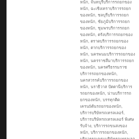
หนัก
,
จันทบุรีบริการรถยกของ
หนัก
,
ฉะเชิงเทราบริการรถยก
ของหนัก
,
ชลบุรีบริการรถยก
ของหนัก
,
ชัยภูมิบริการรถยก
ของหนัก
,
ชุมพรบริการรถยก
ของหนัก
,
ตรังบริการรถยกของ
หนัก
,
ตราดบริการรถยกของ
หนัก
,
ตากบริการรถยกของ
หนัก
,
นครพนมบริการรถยกของ
หนัก
,
นครราชสีมาบริการรถยก
ของหนัก
,
นครศรีธรรมราช
บริการรถยกของหนัก
,
นครสวรรค์บริการรถยกของ
หนัก
,
นราธิวาส ปัตตานีบริการ
รถยกของหนัก
,
น่านบริการรถ
ยกของหนัก
,
บรรทุกติด
เครน5ตันรถยกของหนัก
,
บริการบริษัทรถเทรลเลอร์
,
บริการบริษัทรถเทรลเลอร์ พิเศษ
รับจ้าง
,
บริการรถขนสงของ
หนัก
,
บริการรถยกของหนัก
,
บริการรถเครนบริษัทรถเทรลเลอ