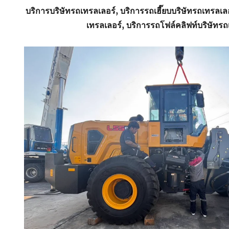
บริการบริษัทรถเทรลเลอร์, บริการรถเฮี๊ยบบริษัทรถเทรลเล
เทรลเลอร์, บริการรถโฟล์คลิฟท์บริษัทรถ