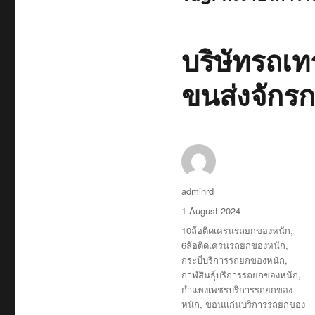
บริษัทรถเท
ขนส่งจักร
Author
adminrd
Posted
1 August 2024
on
Tags
10ล้อติดเครนรถยกของหนัก
,
6ล้อติดเครนรถยกของหนัก
,
กระบี่บริการรถยกของหนัก
,
กาฬสินธุ์บริการรถยกของหนัก
,
กำแพงเพชรบริการรถยกของ
หนัก
,
ขอนแก่นบริการรถยกของ