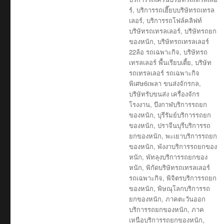
ร์
,
บริการรถเฮี๊ยบบริษัทรถเทรล
เลอร์
,
บริการรถโฟล์คลิฟท์
บริษัทรถเทรลเลอร์
,
บริษัทรถยก
ของหนัก
,
บริษัทรถเทรลเลอร์
22ล้อ รถเฉพาะกิจ
,
บริษัทรถ
เทรลเลอร์ พื้นเรียบเตี้ย
,
บริษัท
รถเทรลเลอร์ รถเฉพาะกิจ
พิเศษ6เพลา ขนส่งจักรกล
,
บริษัทรับขนส่ง เครื่องจักร
โรงงาน
,
บึงกาฬบริการรถยก
ของหนัก
,
บุรีรัมย์บริการรถยก
ของหนัก
,
ปราจีนบุรีบริการรถ
ยกของหนัก
,
พะเยาบริการรถยก
ของหนัก
,
พังงาบริการรถยกของ
หนัก
,
พัทลุงบริการรถยกของ
หนัก
,
พิกัดบริษัทรถเทรลเลอร์
รถเฉพาะกิจ
,
พิจิตรบริการรถยก
ของหนัก
,
พิษณุโลกบริการรถ
ยกของหนัก
,
ภาคตะวันออก
บริการรถยกของหนัก
,
ภาค
เหนือบริการรถยกของหนัก
,