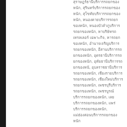
สุราษฎร์ธานีบริการรถยกของ
หนัก
,
สุรินทร์บริการรถยกของ
หนัก
,
สุโขทัยบริการรถยกของ
หนัก
,
หนองคายบริการรถยก
ของหนัก
,
หนองบัวลำภูบริการ
รถยกของหนัก
,
หาบริษัทรถ
เทรลเลอร์ เฉพาะกิจ
,
หารถยก
ของหนัก
,
อำนาจเจริญบริการ
รถยกของหนัก
,
อีสานบริการรถ
ยกของหนัก
,
อุดรธานีบริการรถ
ยกของหนัก
,
อุทัยธานีบริการรถ
ยกของหนั
,
อุบลราชธานีบริการ
รถยกของหนัก
,
เชียงรายบริการ
รถยกของหนัก
,
เชียงใหม่บริการ
รถยกของหนัก
,
เพชรบุรีบริการ
รถยกของหนัก
,
เพชรบูรณ์
บริการรถยกของหนัก
,
เลย
บริการรถยกของหนัก
,
แพร่
บริการรถยกของหนัก
,
แม่ฮ่องสอนบริการรถยกของ
หนัก