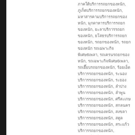
ภาคใต้บริการรถยกของหนัก
,
ภูเก็ตบริการรถยกของหนัก
,
มหาสารคามบริการรถยกของ
หนัก
,
มุกดาหารบริการรถยก
ของหนัก
,
ยะลาบริการรถยก
ของหนัก
,
ยโสธรบริการรถยก
ของหนัก
,
รถยกของหนัก
,
รถยก
ของหนัก รถเฉพาะกิจ
พิเศษ6เพลา
,
รถเครนรถยกของ
หนัก
,
รถเฉพาะกิจพิเศษ6เพลา
,
รถเฮี๊ยบรถยกของหนัก
,
ร้อยเอ็ด
บริการรถยกของหนัก
,
ระนอง
บริการรถยกของหนัก
,
ระยอง
บริการรถยกของหนัก
,
ลำปาง
บริการรถยกของหนัก
,
ลำพูน
บริการรถยกของหนัก
,
ศรีสะเกษ
บริการรถยกของหนัก
,
สกลนคร
บริการรถยกของหนัก
,
สงขลา
บริการรถยกของหนัก
,
สตูล
บริการรถยกของหนัก
,
สระแก้ว
บริการรถยกของหนัก
,