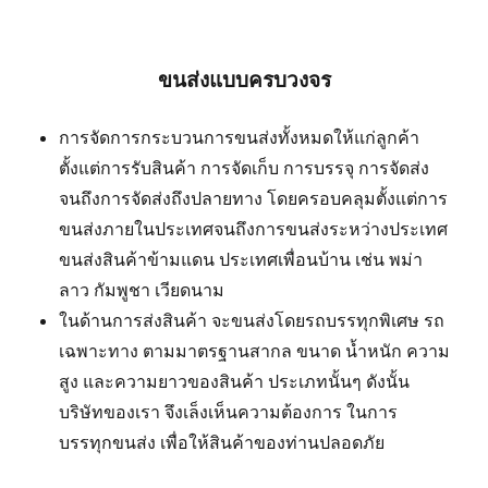
ขนส่งแบบครบวงจร
การจัดการกระบวนการขนส่งทั้งหมดให้แก่ลูกค้า
ตั้งแต่การรับสินค้า การจัดเก็บ การบรรจุ การจัดส่ง
จนถึงการจัดส่งถึงปลายทาง โดยครอบคลุมตั้งแต่การ
ขนส่งภายในประเทศจนถึงการขนส่งระหว่างประเทศ
ขนส่งสินค้าข้ามแดน ประเทศเพื่อนบ้าน เช่น พม่า
ลาว กัมพูชา เวียดนาม
ในด้านการส่งสินค้า จะขนส่งโดยรถบรรทุกพิเศษ รถ
เฉพาะทาง ตามมาตรฐานสากล ขนาด น้ำหนัก ความ
สูง และความยาวของสินค้า ประเภทนั้นๆ ดังนั้น
บริษัทของเรา จึงเล็งเห็นความต้องการ ในการ
บรรทุกขนส่ง เพื่อให้สินค้าของท่านปลอดภัย