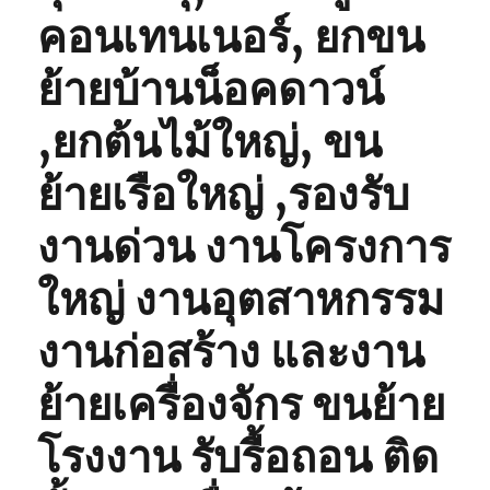
คอนเทนเนอร์, ยกขน
ย้ายบ้านน็อคดาวน์
,ยกต้นไม้ใหญ่, ขน
ย้ายเรือใหญ่ ,รองรับ
งานด่วน งานโครงการ
ใหญ่ งานอุตสาหกรรม
งานก่อสร้าง และงาน
ย้ายเครื่องจักร ขนย้าย
โรงงาน รับรื้อถอน ติด