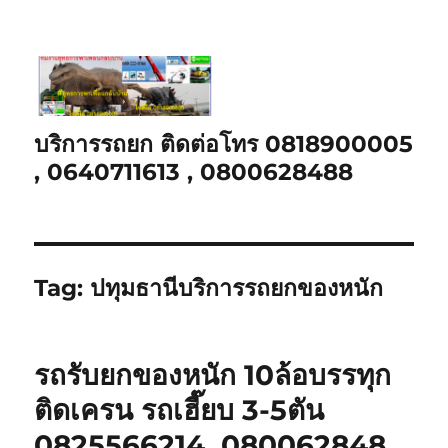
บริการรถยก ติดต่อโทร 0818900005
, 0640711613 , 0800628488
Tag:
ปทุมธานีบริการรถยกของหนัก
รถรับยกของหนัก 10ล้อบรรทุก
ติดเครน รถเฮี๊ยบ 3-5ตัน
0825566214, 080062848