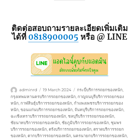
ติดต่อสอบถามรายละเอียดเพิ่มเติม
ได้ที่
0818900005
หรือ @ LINE
Author
Posted
Tags
adminrd
19 March 2024
กระบี่บริการรถยกของหนัก
,
on
กรุงเทพมหานครบริการรถยกของหนัก
,
กาญจนบุรีบริการรถยกของ
หนัก
,
กาฬสินธุ์บริการรถยกของหนัก
,
กำแพงเพชรบริการรถยกของ
หนัก
,
ขอนแก่นบริการรถยกของหนัก
,
จันทบุรีบริการรถยกของหนัก
,
ฉะเชิงเทราบริการรถยกของหนัก
,
ชลบุรีบริการรถยกของหนัก
,
ชัยนาทบริการรถยกของหนัก
,
ชัยภูมิบริการรถยกของหนัก
,
ชุมพร
บริการรถยกของหนัก
,
ตรังบริการรถยกของหนัก
,
ตราดบริการรถยก
ของหนัก
,
ตากบริการรถยกของหนัก
,
นครนายกบริการรถยกของหนัก
,