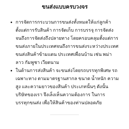
ขนส่งแบบครบวงจร
การจัดการกระบวนการขนส่งทั้งหมดให้แก่ลูกค้า
ตั้งแต่การรับสินค้า การจัดเก็บ การบรรจุ การจัดส่ง
จนถึงการจัดส่งถึงปลายทาง โดยครอบคลุมตั้งแต่การ
ขนส่งภายในประเทศจนถึงการขนส่งระหว่างประเทศ
ขนส่งสินค้าข้ามแดน ประเทศเพื่อนบ้าน เช่น พม่า
ลาว กัมพูชา เวียดนาม
ในด้านการส่งสินค้า จะขนส่งโดยรถบรรทุกพิเศษ รถ
เฉพาะทาง ตามมาตรฐานสากล ขนาด น้ำหนัก ความ
สูง และความยาวของสินค้า ประเภทนั้นๆ ดังนั้น
บริษัทของเรา จึงเล็งเห็นความต้องการ ในการ
บรรทุกขนส่ง เพื่อให้สินค้าของท่านปลอดภัย