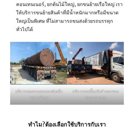
คอนเทนเนอร์, ยกต้นไม้ใหญ่, ยกขนย้ายเรือใหญ่ เรา
ให้บริการขนย้ายสินค้าที่มีน้ำหนักมากหรือมีขนาด
ใหญ่เป็นพิเศษ ที่ไม่สามารถขนส่งด้วยรถบรรทุก
ทั่วไปได้
บริการรถเฮี๊ยบรับจ้างยกของ
บริการรถเครนยกแทงค์เหล็ก
ขนลงจากรถ
ขนาดใหญ่
ทำไม?ต้องเลือกใช้บริการกับเรา