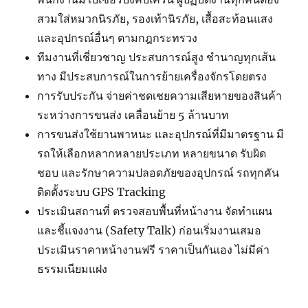
สวมใส่หมวกนิรภัย, รองเท้านิรภัย, เสื้อสะท้อนแสง
และอุปกรณ์อื่นๆ ตามกฎกระทรวง
ทีมงานที่เชี่ยวชาญ ประสบการณ์สูง ชำนาญทุกเส้น
ทาง มีประสบการณ์ในการย้ายเครื่องจักรโดยตรง
การรับประกัน จ่ายค่าชดเชยความเสียหายของสินค้า
ระหว่างการขนส่ง เคลื่อนย้าย 5 ล้านบาท
การขนส่งใช้ยานพาหนะ และอุปกรณ์ที่มีมาตรฐาน มี
รถให้เลือกหลากหลายประเภท หลายขนาด รับผิด
ชอบ และรักษาความปลอดภัยของอุปกรณ์ รถทุกคัน
ติดตั้งระบบ GPS Tracking
ประเมินสถานที่ ตรวจสอบพื้นที่หน้างาน จัดทำแผน
และชี้แจงงาน (Safety Talk) ก่อนเริ่มงานเสมอ
ประเมินราคาหน้างานฟรี ราคาเป็นกันเอง ไม่มีค่า
ธรรมเนียมแฝง