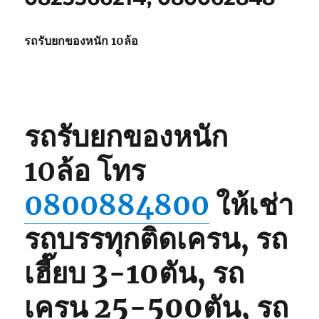
รถรับยกของหนัก 10ล้อ
รถรับยกของหนัก
10ล้อ
โทร
0800884800
ให้เช่า
รถบรรทุกติดเครน, รถ
เฮี๊ยบ 3-10ตัน, รถ
เครน 25-500ตัน, รถ