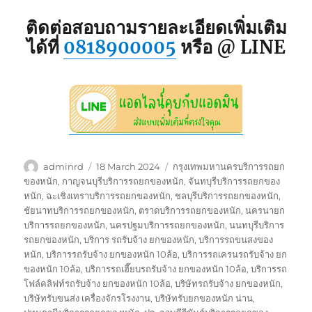
ติดต่อสอบถามรายละเอียดเพิ่มเติม
ได้ที่
0818900005
หรือ @ LINE
Author
Posted
Tags
adminrd
18 March 2024
กรุงเทพมหานครบริการรถยก
on
ของหนัก
,
กาญจนบุรีบริการรถยกของหนัก
,
จันทบุรีบริการรถยกของ
หนัก
,
ฉะเชิงเทราบริการรถยกของหนัก
,
ชลบุรีบริการรถยกของหนัก
,
ชัยนาทบริการรถยกของหนัก
,
ตราดบริการรถยกของหนัก
,
นครนายก
บริการรถยกของหนัก
,
นครปฐมบริการรถยกของหนัก
,
นนทบุรีบริการ
รถยกของหนัก
,
บริการ รถรับจ้าง ยกของหนัก
,
บริการรถขนสงของ
หนัก
,
บริการรถรับจ้าง ยกของหนัก 10ล้อ
,
บริการรถเครนรถรับจ้าง ยก
ของหนัก 10ล้อ
,
บริการรถเฮี๊ยบรถรับจ้าง ยกของหนัก 10ล้อ
,
บริการรถ
โฟล์คลิฟท์รถรับจ้าง ยกของหนัก 10ล้อ
,
บริษัทรถรับจ้าง ยกของหนัก
,
บริษัทรับขนส่ง เครื่องจักรโรงงาน
,
บริษัทรับยกของหนัก น่าน
,