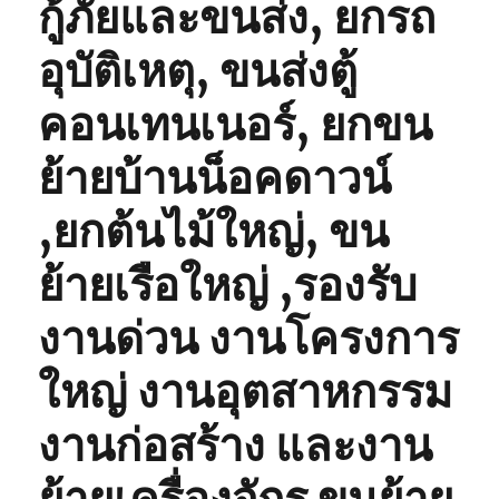
กู้ภัยและขนส่ง, ยกรถ
อุบัติเหตุ, ขนส่งตู้
คอนเทนเนอร์, ยกขน
ย้ายบ้านน็อคดาวน์
,ยกต้นไม้ใหญ่, ขน
ย้ายเรือใหญ่ ,รองรับ
งานด่วน งานโครงการ
ใหญ่ งานอุตสาหกรรม
งานก่อสร้าง และงาน