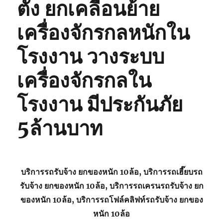
ตั้ง ยกเคลื่อนย้าย
เครื่องจักรกลหนักใน
โรงงาน วางระบบ
เครื่องจักรกลใน
โรงงาน มีประกันภัย
5ล้านบาท
บริการรถรับจ้าง ยกของหนัก 10ล้อ, บริการรถเฮี๊ยบรถ
รับจ้าง ยกของหนัก 10ล้อ, บริการรถเครนรถรับจ้าง ยก
ของหนัก 10ล้อ, บริการรถโฟล์คลิฟท์รถรับจ้าง ยกของ
หนัก 10ล้อ