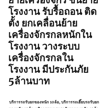
ย้ายเครื่องจักร ขนย้าย
โรงงาน รับรื้อถอน ติด
ตั้ง ยกเคลื่อนย้าย
เครื่องจักรกลหนักใน
โรงงาน วางระบบ
เครื่องจักรกลใน
โรงงาน มีประกันภัย
5ล้านบาท
บริการรถรับยกของหนัก 10ล้อ, บริการรถเฮี๊ยบรถรับยก